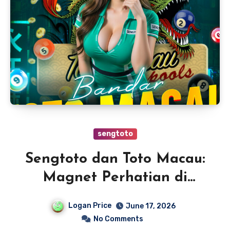
sengtoto
Sengtoto dan Toto Macau:
Magnet Perhatian di
Tengah Pesatnya
Logan Price
June 17, 2026
Perkembangan Dunia
No Comments