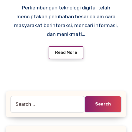
Digital
Perkembangan teknologi digital telah
menciptakan perubahan besar dalam cara
masyarakat berinteraksi, mencari informasi,
dan menikmati…
Read More
Search
for: