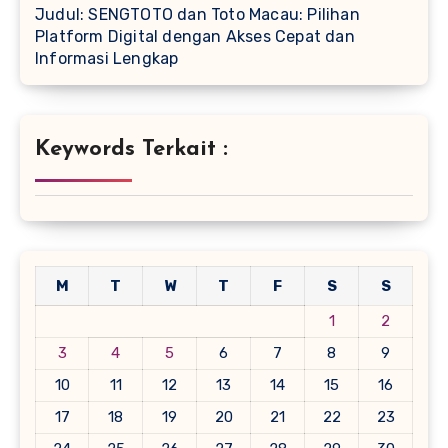
Judul: SENGTOTO dan Toto Macau: Pilihan
Platform Digital dengan Akses Cepat dan
Informasi Lengkap
Keywords Terkait :
M
T
W
T
F
S
S
1
2
3
4
5
6
7
8
9
10
11
12
13
14
15
16
17
18
19
20
21
22
23