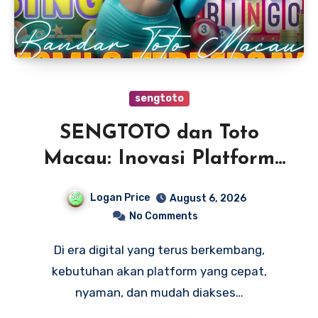
sengtoto
SENGTOTO dan Toto
Macau: Inovasi Platform
Digital yang
Logan Price
August 6, 2026
Menghadirkan
No Comments
Pengalaman Modern dan
Di era digital yang terus berkembang,
Praktis
kebutuhan akan platform yang cepat,
nyaman, dan mudah diakses…