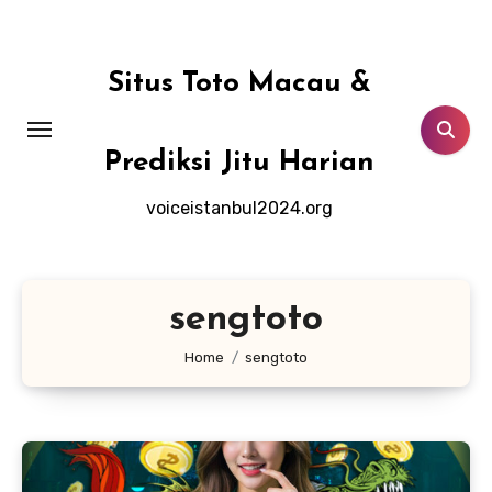
Skip
to
content
Situs Toto Macau &
Prediksi Jitu Harian
voiceistanbul2024.org
sengtoto
Home
sengtoto