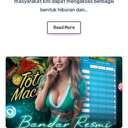
masyarakat kini dapat mengakses berbagai
bentuk hiburan dan…
Read More