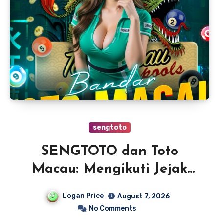
sengtoto
SENGTOTO dan Toto
Macau: Mengikuti Jejak
Permainan Angka di
Logan Price
August 7, 2026
Tengah Perkembangan
No Comments