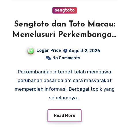
sengtoto
Sengtoto dan Toto Macau:
Menelusuri Perkembangan
Istilah yang Banyak
Logan Price
August 2, 2026
Dibahas di Dunia Digital
No Comments
Perkembangan internet telah membawa
perubahan besar dalam cara masyarakat
memperoleh informasi. Berbagai topik yang
sebelumnya…
Read More