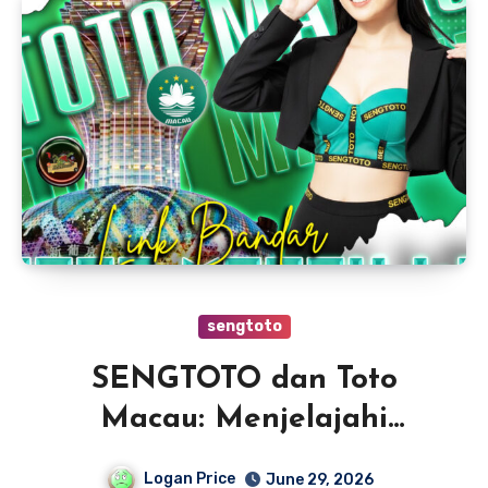
sengtoto
SENGTOTO dan Toto
Macau: Menjelajahi
Platform Digital dengan
Logan Price
June 29, 2026