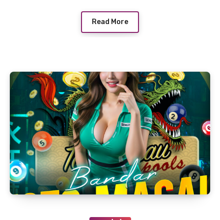
Read More