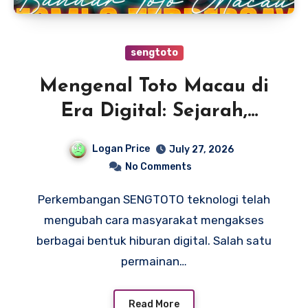
sengtoto
Mengenal Toto Macau di
Era Digital: Sejarah,
Perkembangan, dan
Logan Price
July 27, 2026
Popularitas Permainan
No Comments
Angka
Perkembangan SENGTOTO teknologi telah
mengubah cara masyarakat mengakses
berbagai bentuk hiburan digital. Salah satu
permainan…
Read More