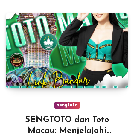
sengtoto
SENGTOTO dan Toto
Macau: Menjelajahi