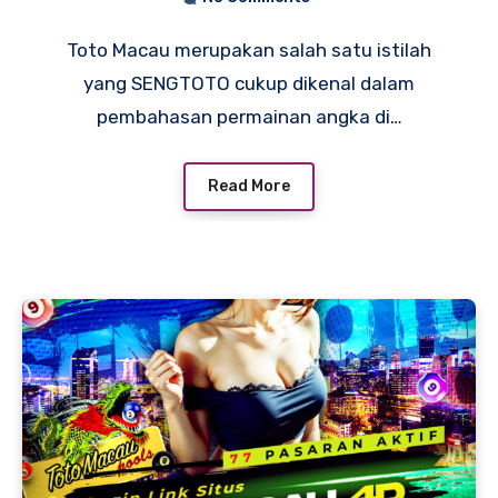
Toto Macau merupakan salah satu istilah
yang SENGTOTO cukup dikenal dalam
pembahasan permainan angka di…
Read More