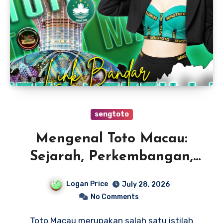
sengtoto
Mengenal Toto Macau:
Sejarah, Perkembangan,
dan Popularitas di Era
Logan Price
July 28, 2026
Digital
No Comments
Toto Macau merupakan salah satu istilah