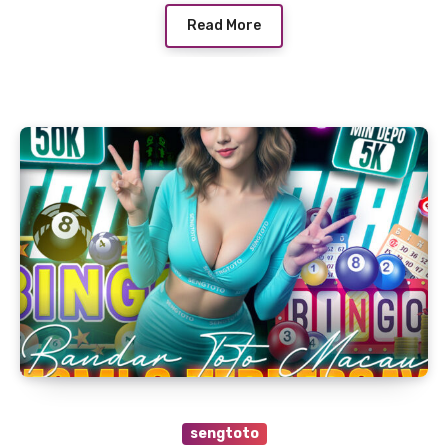
Read More
sengtoto