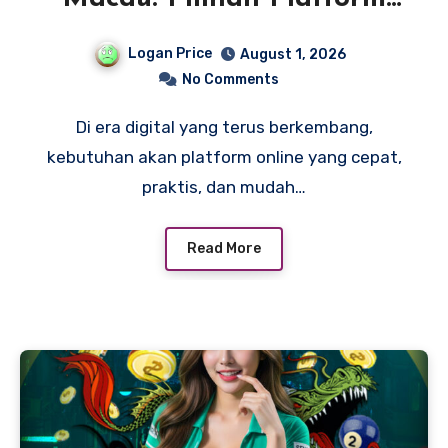
Digital dengan Akses
Logan Price
August 1, 2026
Cepat dan Informasi
No Comments
Lengkap
Di era digital yang terus berkembang,
kebutuhan akan platform online yang cepat,
praktis, dan mudah…
Read More