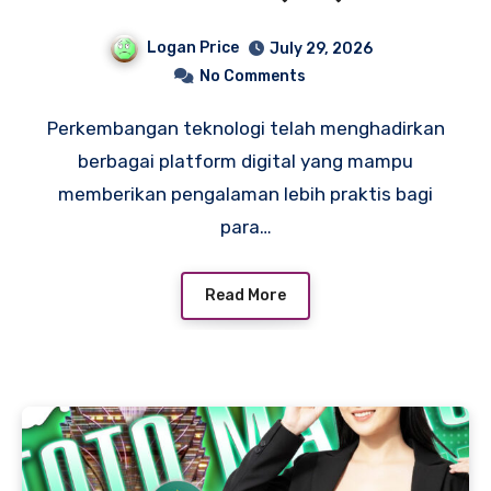
Platform Digital Modern
Logan Price
July 29, 2026
dengan Akses Cepat dan
No Comments
Informasi Terlengkap
Perkembangan teknologi telah menghadirkan
berbagai platform digital yang mampu
memberikan pengalaman lebih praktis bagi
para…
Read More