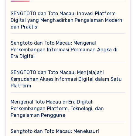
SENGTOTO dan Toto Macau: Inovasi Platform
Digital yang Menghadirkan Pengalaman Modern
dan Praktis
Sengtoto dan Toto Macau: Mengenal
Perkembangan Informasi Permainan Angka di
Era Digital
SENGTOTO dan Toto Macau: Menjelajahi
Kemudahan Akses Informasi Digital dalam Satu
Platform
Mengenal Toto Macau di Era Digital:
Perkembangan Platform, Teknologi, dan
Pengalaman Pengguna
Sengtoto dan Toto Macau: Menelusuri