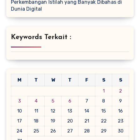
Perkembangan Istilah yang Banyak Dibahas di
Dunia Digital
Keywords Terkait :
M
T
W
T
F
S
S
1
2
3
4
5
6
7
8
9
10
11
12
13
14
15
16
17
18
19
20
21
22
23
24
25
26
27
28
29
30