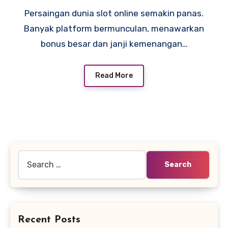
Persaingan dunia slot online semakin panas.
Banyak platform bermunculan, menawarkan
bonus besar dan janji kemenangan…
Read More
Search
for:
Recent Posts