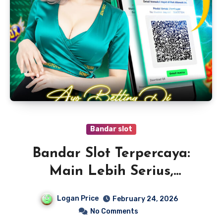
Bandar slot
Bandar Slot Terpercaya:
Main Lebih Serius,
Menang Lebih Maksimal
Logan Price
February 24, 2026
No Comments