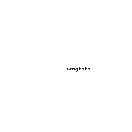
sengtoto