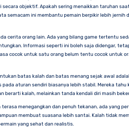
i secara objektif. Apakah sering menaikkan taruhan saa
ata semacam ini membantu pemain berpikir lebih jernih 
ada cerita orang lain. Ada yang bilang game tertentu sed
ngkan. Informasi seperti ini boleh saja didengar, tetap
asa cocok untuk satu orang belum tentu cocok untuk ora
nentukan batas kalah dan batas menang sejak awal adala
s pada aturan sendiri biasanya lebih stabil. Mereka tahu
 berarti kalah, melainkan tanda kendali diri masih beker
an terasa menegangkan dan penuh tekanan, ada yang per
mampuan membuat suasana lebih santai. Kalah tidak me
bermain yang sehat dan realistis.