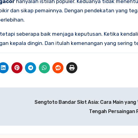
 gacor
hanyalah istilah populer. Keduanya tidak menentu
pikir dan sikap pemainnya. Dengan pendekatan yang tegas
erlebihan.
etapi seberapa baik menjaga keputusan. Ketika kendali 
ngan kepala dingin. Dan itulah kemenangan yang sering t
Sengtoto Bandar Slot Asia: Cara Main yang 
Tengah Persaingan