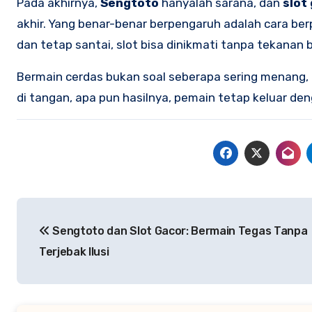
Pada akhirnya,
Sengtoto
hanyalah sarana, dan
slot
akhir. Yang benar-benar berpengaruh adalah cara ber
dan tetap santai, slot bisa dinikmati tanpa tekanan b
Bermain cerdas bukan soal seberapa sering menang, t
di tangan, apa pun hasilnya, pemain tetap keluar de
Post
Sengtoto dan Slot Gacor: Bermain Tegas Tanpa
navigation
Terjebak Ilusi