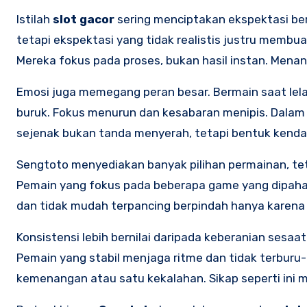
Istilah
slot gacor
sering menciptakan ekspektasi ber
tetapi ekspektasi yang tidak realistis justru membu
Mereka fokus pada proses, bukan hasil instan. Mena
Emosi juga memegang peran besar. Bermain saat lela
buruk. Fokus menurun dan kesabaran menipis. Dalam k
sejenak bukan tanda menyerah, tetapi bentuk kendali 
Sengtoto menyediakan banyak pilihan permainan, tet
Pemain yang fokus pada beberapa game yang dipaham
dan tidak mudah terpancing berpindah hanya karena ce
Konsistensi lebih bernilai daripada keberanian sesa
Pemain yang stabil menjaga ritme dan tidak terburu
kemenangan atau satu kekalahan. Sikap seperti ini 