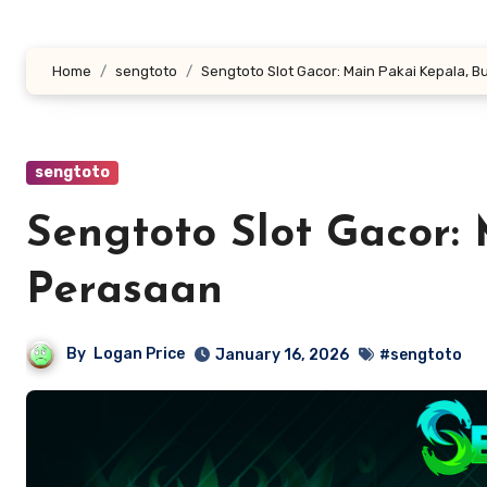
Home
sengtoto
Sengtoto Slot Gacor: Main Pakai Kepala, 
sengtoto
Sengtoto Slot Gacor:
Perasaan
By
Logan Price
January 16, 2026
#sengtoto