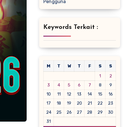
Pengguna
Keywords Terkait :
M
T
W
T
F
S
S
1
2
3
4
5
6
7
8
9
10
11
12
13
14
15
16
17
18
19
20
21
22
23
24
25
26
27
28
29
30
31