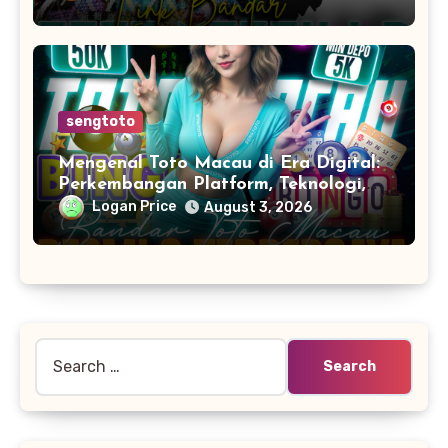
sengtoto
Mengenal Toto Macau di Era Digital:
Perkembangan Platform, Teknologi,
dan Pengalaman Pengguna
Logan Price
August 3, 2026
Search
for: