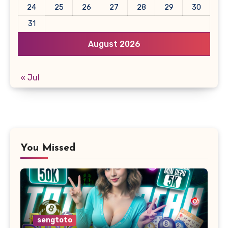
24
25
26
27
28
29
30
31
August 2026
« Jul
You Missed
sengtoto