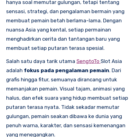
hanya soal memutar gulungan, tetapi tentang
sensasi, strategi, dan pengalaman bermain yang
membuat pemain betah berlama-lama. Dengan
nuansa Asia yang kental, setiap permainan
menghadirkan cerita dan tantangan baru yang
membuat setiap putaran terasa spesial.
Salah satu daya tarik utama
SengtoTo
Slot Asia
adalah
fokus pada pengalaman pemain
. Dari
grafis hingga fitur, semuanya dirancang untuk
memanjakan pemain. Visual tajam, animasi yang
halus, dan efek suara yang hidup membuat setiap
putaran terasa nyata. Tidak sekadar memutar
gulungan, pemain seakan dibawa ke dunia yang
penuh warna, karakter, dan sensasi kemenangan
yang menegangkan.