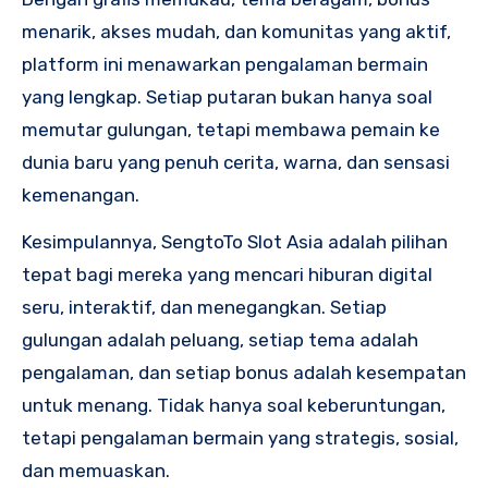
menarik, akses mudah, dan komunitas yang aktif,
platform ini menawarkan pengalaman bermain
yang lengkap. Setiap putaran bukan hanya soal
memutar gulungan, tetapi membawa pemain ke
dunia baru yang penuh cerita, warna, dan sensasi
kemenangan.
Kesimpulannya, SengtoTo Slot Asia adalah pilihan
tepat bagi mereka yang mencari hiburan digital
seru, interaktif, dan menegangkan. Setiap
gulungan adalah peluang, setiap tema adalah
pengalaman, dan setiap bonus adalah kesempatan
untuk menang. Tidak hanya soal keberuntungan,
tetapi pengalaman bermain yang strategis, sosial,
dan memuaskan.