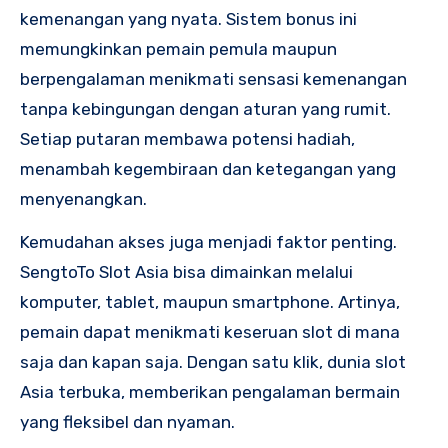
kemenangan yang nyata. Sistem bonus ini
memungkinkan pemain pemula maupun
berpengalaman menikmati sensasi kemenangan
tanpa kebingungan dengan aturan yang rumit.
Setiap putaran membawa potensi hadiah,
menambah kegembiraan dan ketegangan yang
menyenangkan.
Kemudahan akses juga menjadi faktor penting.
SengtoTo Slot Asia bisa dimainkan melalui
komputer, tablet, maupun smartphone. Artinya,
pemain dapat menikmati keseruan slot di mana
saja dan kapan saja. Dengan satu klik, dunia slot
Asia terbuka, memberikan pengalaman bermain
yang fleksibel dan nyaman.