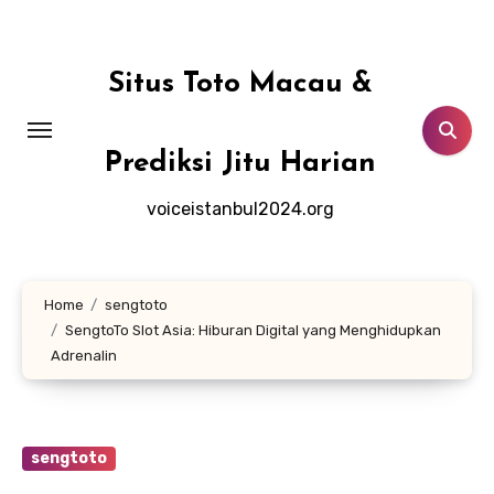
Skip
to
content
Situs Toto Macau &
Prediksi Jitu Harian
voiceistanbul2024.org
Home
sengtoto
SengtoTo Slot Asia: Hiburan Digital yang Menghidupkan
Adrenalin
sengtoto