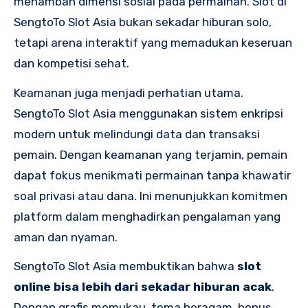
menambah dimensi sosial pada permainan. Slot di
SengtoTo Slot Asia bukan sekadar hiburan solo,
tetapi arena interaktif yang memadukan keseruan
dan kompetisi sehat.
Keamanan juga menjadi perhatian utama.
SengtoTo Slot Asia menggunakan sistem enkripsi
modern untuk melindungi data dan transaksi
pemain. Dengan keamanan yang terjamin, pemain
dapat fokus menikmati permainan tanpa khawatir
soal privasi atau dana. Ini menunjukkan komitmen
platform dalam menghadirkan pengalaman yang
aman dan nyaman.
SengtoTo Slot Asia membuktikan bahwa
slot
online bisa lebih dari sekadar hiburan acak
.
Dengan grafis memukau, tema beragam, bonus