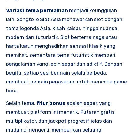
Variasi tema permainan
menjadi keunggulan
lain. SengtoTo Slot Asia menawarkan slot dengan
tema legenda Asia, kisah kaisar, hingga nuansa
modern dan futuristik. Slot bertema naga atau
harta karun menghadirkan sensasi klasik yang
memikat, sementara tema futuristik memberi
pengalaman yang lebih segar dan adiktif. Dengan
begitu, setiap sesi bermain selalu berbeda,
membuat pemain penasaran untuk mencoba game
baru.
Selain tema,
fitur bonus
adalah aspek yang
membuat platform ini menarik. Putaran gratis,
multiplikator, dan jackpot progresif jelas dan
mudah dimengerti, memberikan peluang