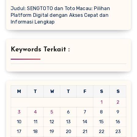
Judul: SENGTOTO dan Toto Macau: Pilihan
Platform Digital dengan Akses Cepat dan
Informasi Lengkap
Keywords Terkait :
M
T
W
T
F
S
S
1
2
3
4
5
6
7
8
9
10
11
12
13
14
15
16
17
18
19
20
21
22
23