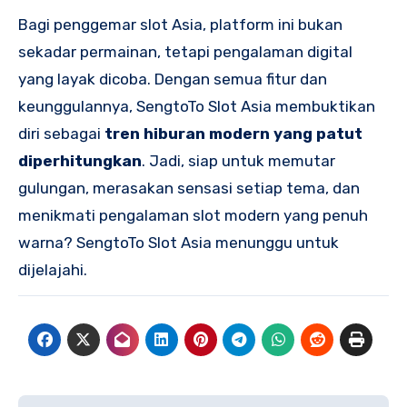
Bagi penggemar slot Asia, platform ini bukan
sekadar permainan, tetapi pengalaman digital
yang layak dicoba. Dengan semua fitur dan
keunggulannya, SengtoTo Slot Asia membuktikan
diri sebagai
tren hiburan modern yang patut
diperhitungkan
. Jadi, siap untuk memutar
gulungan, merasakan sensasi setiap tema, dan
menikmati pengalaman slot modern yang penuh
warna? SengtoTo Slot Asia menunggu untuk
dijelajahi.