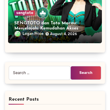
sengtoto
SENGTOTO dan Toto Macau:
Menjelajahi Kemudahan Akses
Informasi Digital dalam Satu Platform
Logan Price
August 4, 2026
Search
for:
Recent Posts