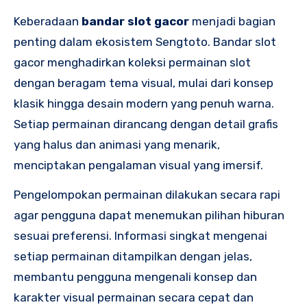
Keberadaan
bandar slot gacor
menjadi bagian
penting dalam ekosistem Sengtoto. Bandar slot
gacor menghadirkan koleksi permainan slot
dengan beragam tema visual, mulai dari konsep
klasik hingga desain modern yang penuh warna.
Setiap permainan dirancang dengan detail grafis
yang halus dan animasi yang menarik,
menciptakan pengalaman visual yang imersif.
Pengelompokan permainan dilakukan secara rapi
agar pengguna dapat menemukan pilihan hiburan
sesuai preferensi. Informasi singkat mengenai
setiap permainan ditampilkan dengan jelas,
membantu pengguna mengenali konsep dan
karakter visual permainan secara cepat dan