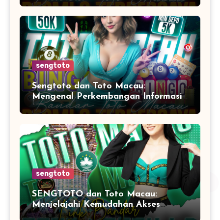
dan Praktis
sengtoto
Sengtoto dan Toto Macau:
Mengenal Perkembangan Informasi
Permainan Angka di Era Digital
sengtoto
SENGTOTO dan Toto Macau:
Menjelajahi Kemudahan Akses
Informasi Digital dalam Satu