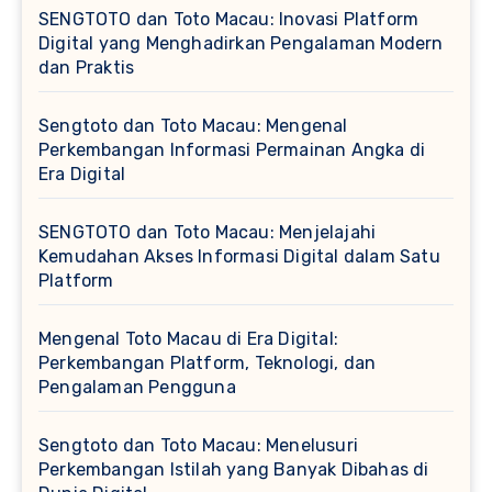
SENGTOTO dan Toto Macau: Inovasi Platform
Digital yang Menghadirkan Pengalaman Modern
dan Praktis
Sengtoto dan Toto Macau: Mengenal
Perkembangan Informasi Permainan Angka di
Era Digital
SENGTOTO dan Toto Macau: Menjelajahi
Kemudahan Akses Informasi Digital dalam Satu
Platform
Mengenal Toto Macau di Era Digital:
Perkembangan Platform, Teknologi, dan
Pengalaman Pengguna
Sengtoto dan Toto Macau: Menelusuri
Perkembangan Istilah yang Banyak Dibahas di