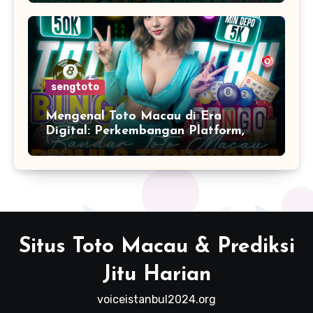
Platform
sengtoto
Mengenal Toto Macau di Era
Digital: Perkembangan Platform,
Teknologi, dan Pengalaman
Pengguna
Situs Toto Macau & Prediksi
Jitu Harian
voiceistanbul2024.org