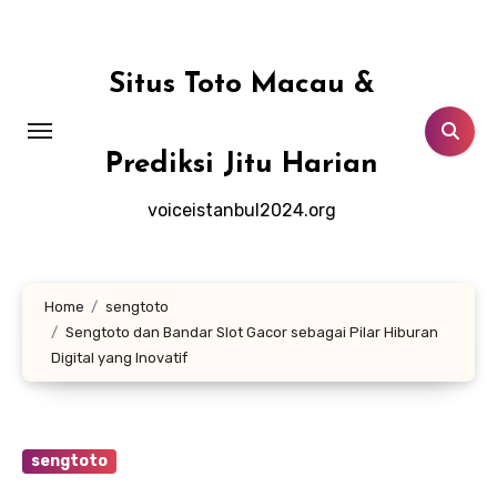
Skip
to
content
Situs Toto Macau &
Prediksi Jitu Harian
voiceistanbul2024.org
Home
sengtoto
Sengtoto dan Bandar Slot Gacor sebagai Pilar Hiburan
Digital yang Inovatif
sengtoto