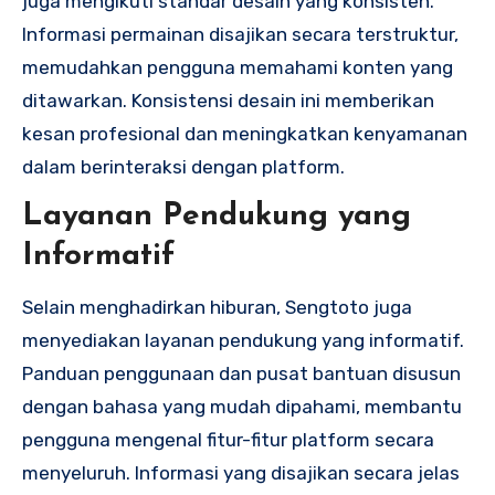
juga mengikuti standar desain yang konsisten.
Informasi permainan disajikan secara terstruktur,
memudahkan pengguna memahami konten yang
ditawarkan. Konsistensi desain ini memberikan
kesan profesional dan meningkatkan kenyamanan
dalam berinteraksi dengan platform.
Layanan Pendukung yang
Informatif
Selain menghadirkan hiburan, Sengtoto juga
menyediakan layanan pendukung yang informatif.
Panduan penggunaan dan pusat bantuan disusun
dengan bahasa yang mudah dipahami, membantu
pengguna mengenal fitur-fitur platform secara
menyeluruh. Informasi yang disajikan secara jelas