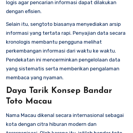
logis agar pencarian informasi dapat dilakukan
dengan efisien.
Selain itu, sengtoto biasanya menyediakan arsip
informasi yang tertata rapi. Penyajian data secara
kronologis membantu pengguna melihat
perkembangan informasi dari waktu ke waktu.
Pendekatan ini mencerminkan pengelolaan data
yang sistematis serta memberikan pengalaman
membaca yang nyaman.
Daya Tarik Konsep Bandar
Toto Macau
Nama Macau dikenal secara internasional sebagai
kota dengan citra hiburan modern dan