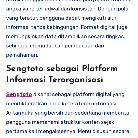
angka yang terjadwal dan konsisten. Dengan pola
yang teratur, pengguna dapat mengikuti alur
informasi tanpa kebingungan. Format digital juga
memungkinkan data ditampilkan secara ringkas,
sehingga memudahkan pembacaan dan
pemahaman.
Sengtoto sebagai Platform
Informasi Terorganisasi
Sengtoto
dikenal sebagai platform digital yang
menitikberatkan pada keteraturan informasi.
Antarmuka yang bersih dan sederhana membantu
pengguna memahami struktur konten sejak
pertama kali mengaksesnya. Menu disusun secara