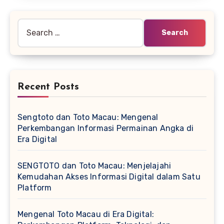
Search
for:
Recent Posts
Sengtoto dan Toto Macau: Mengenal
Perkembangan Informasi Permainan Angka di
Era Digital
SENGTOTO dan Toto Macau: Menjelajahi
Kemudahan Akses Informasi Digital dalam Satu
Platform
Mengenal Toto Macau di Era Digital: