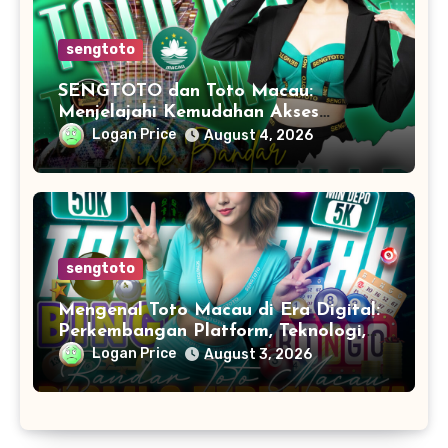
sengtoto
SENGTOTO dan Toto Macau:
Menjelajahi Kemudahan Akses
Informasi Digital dalam Satu Platform
Logan Price
August 4, 2026
sengtoto
Mengenal Toto Macau di Era Digital:
Perkembangan Platform, Teknologi,
dan Pengalaman Pengguna
Logan Price
August 3, 2026