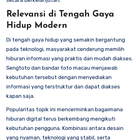
Relevansi di Tengah Gaya
Hidup Modern
Di tengah gaya hidup yang semakin bergantung
pada teknologi, masyarakat cenderung memilih
hiburan informasi yang praktis dan mudah diakses.
Sengtoto dan bandar toto macau menjawab
kebutuhan tersebut dengan menyediakan
informasi yang terstruktur dan dapat diakses
kapan saja.
Popularitas topik ini mencerminkan bagaimana
hiburan digital terus berkembang mengikuti
kebutuhan pengguna. Kombinasi antara desain
yang nyaman, teknologi yang stabil, serta