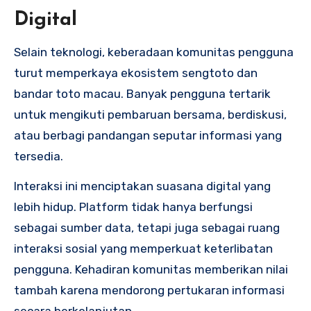
Digital
Selain teknologi, keberadaan komunitas pengguna
turut memperkaya ekosistem sengtoto dan
bandar toto macau. Banyak pengguna tertarik
untuk mengikuti pembaruan bersama, berdiskusi,
atau berbagi pandangan seputar informasi yang
tersedia.
Interaksi ini menciptakan suasana digital yang
lebih hidup. Platform tidak hanya berfungsi
sebagai sumber data, tetapi juga sebagai ruang
interaksi sosial yang memperkuat keterlibatan
pengguna. Kehadiran komunitas memberikan nilai
tambah karena mendorong pertukaran informasi
secara berkelanjutan.