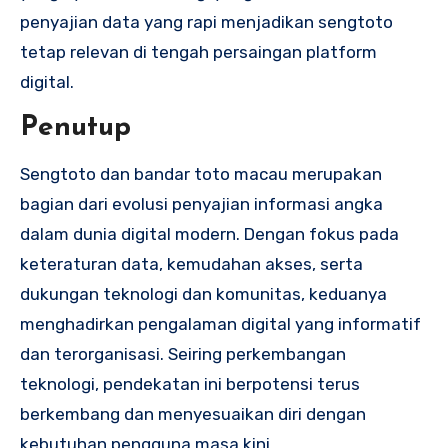
penyajian data yang rapi menjadikan sengtoto
tetap relevan di tengah persaingan platform
digital.
Penutup
Sengtoto dan bandar toto macau merupakan
bagian dari evolusi penyajian informasi angka
dalam dunia digital modern. Dengan fokus pada
keteraturan data, kemudahan akses, serta
dukungan teknologi dan komunitas, keduanya
menghadirkan pengalaman digital yang informatif
dan terorganisasi. Seiring perkembangan
teknologi, pendekatan ini berpotensi terus
berkembang dan menyesuaikan diri dengan
kebutuhan pengguna masa kini.