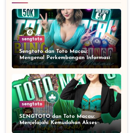
sengtoto
Sengtoto dan Toto Macau:
Mengenal Perkembangan Informasi
Permainan Angka di Era Digital
sengtoto
SENGTOTO dan Toto Macau:
Menjelajahi Kemudahan Akses
Informasi Digital dalam Satu