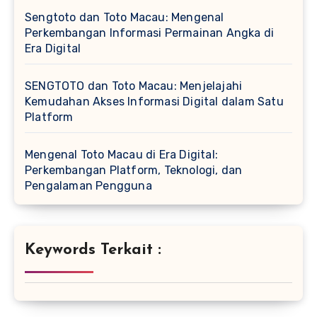
Sengtoto dan Toto Macau: Mengenal
Perkembangan Informasi Permainan Angka di
Era Digital
SENGTOTO dan Toto Macau: Menjelajahi
Kemudahan Akses Informasi Digital dalam Satu
Platform
Mengenal Toto Macau di Era Digital:
Perkembangan Platform, Teknologi, dan
Pengalaman Pengguna
Keywords Terkait :