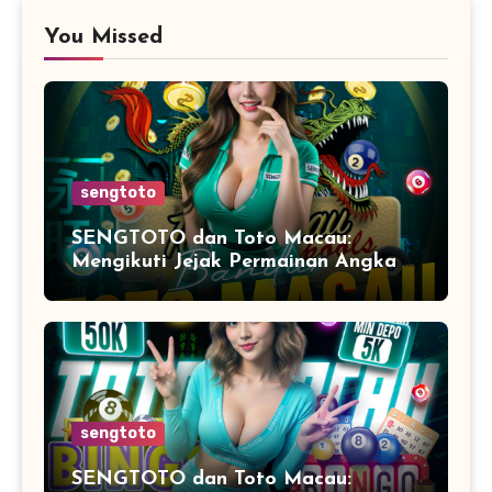
You Missed
sengtoto
SENGTOTO dan Toto Macau:
Mengikuti Jejak Permainan Angka di
Tengah Perkembangan Digital
sengtoto
SENGTOTO dan Toto Macau: