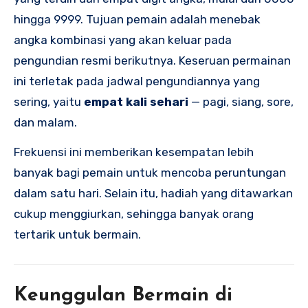
hingga 9999. Tujuan pemain adalah menebak
angka kombinasi yang akan keluar pada
pengundian resmi berikutnya. Keseruan permainan
ini terletak pada jadwal pengundiannya yang
sering, yaitu
empat kali sehari
— pagi, siang, sore,
dan malam.
Frekuensi ini memberikan kesempatan lebih
banyak bagi pemain untuk mencoba peruntungan
dalam satu hari. Selain itu, hadiah yang ditawarkan
cukup menggiurkan, sehingga banyak orang
tertarik untuk bermain.
Keunggulan Bermain di