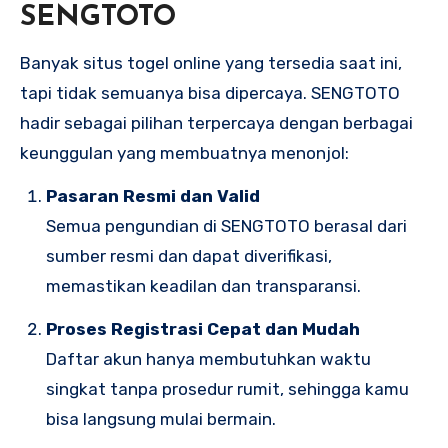
SENGTOTO
Banyak situs togel online yang tersedia saat ini,
tapi tidak semuanya bisa dipercaya. SENGTOTO
hadir sebagai pilihan terpercaya dengan berbagai
keunggulan yang membuatnya menonjol:
Pasaran Resmi dan Valid
Semua pengundian di SENGTOTO berasal dari
sumber resmi dan dapat diverifikasi,
memastikan keadilan dan transparansi.
Proses Registrasi Cepat dan Mudah
Daftar akun hanya membutuhkan waktu
singkat tanpa prosedur rumit, sehingga kamu
bisa langsung mulai bermain.