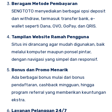
Beragam Metode Pembayaran
SENGTOTO menyediakan berbagai opsi deposit
dan withdraw, termasuk transfer bank, e-
wallet seperti Dana, OVO, GoPay, dan QRIS.
Tampilan Website Ramah Pengguna
Situs ini dirancang agar mudah digunakan, baik
melalui komputer maupun ponsel pintar,
dengan navigasi yang simpel dan responsif.
Bonus dan Promo Menarik
Ada berbagai bonus mulai dari bonus
pendaftaran, cashback mingguan, hingga
program referral yang memberikan keuntungan
ekstra.
Layanan Pelanggan 24/7