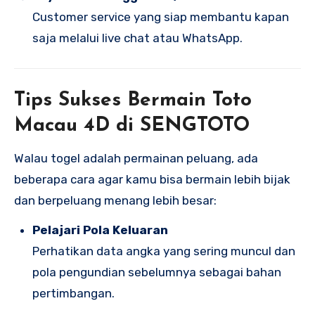
Customer service yang siap membantu kapan
saja melalui live chat atau WhatsApp.
Tips Sukses Bermain Toto
Macau 4D di SENGTOTO
Walau togel adalah permainan peluang, ada
beberapa cara agar kamu bisa bermain lebih bijak
dan berpeluang menang lebih besar:
Pelajari Pola Keluaran
Perhatikan data angka yang sering muncul dan
pola pengundian sebelumnya sebagai bahan
pertimbangan.