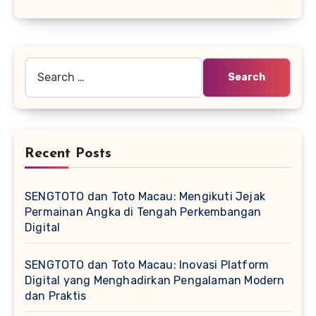
Search
for:
Recent Posts
SENGTOTO dan Toto Macau: Mengikuti Jejak
Permainan Angka di Tengah Perkembangan
Digital
SENGTOTO dan Toto Macau: Inovasi Platform
Digital yang Menghadirkan Pengalaman Modern
dan Praktis