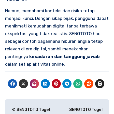
Namun, memahami konteks dan risiko tetap
menjadi kunci. Dengan sikap bijak, pengguna dapat
menikmati kemudahan digital tanpa terbawa
ekspektasi yang tidak realistis. SENGTOTO hadir
sebagai contoh bagaimana hiburan angka tetap
relevan di era digital, sambil menekankan
pentingnya
kesadaran dan tanggung jawab
dalam setiap aktivitas online.
Post
SENGTOTO Togel
SENGTOTO Togel