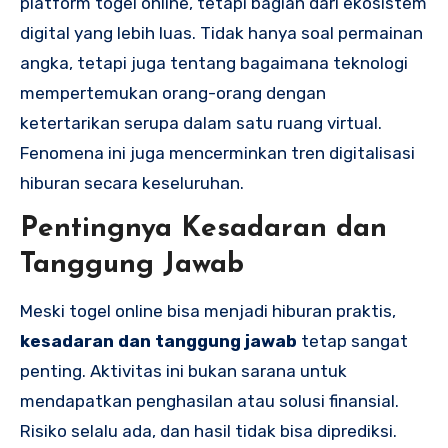
platform togel online, tetapi bagian dari ekosistem
digital yang lebih luas. Tidak hanya soal permainan
angka, tetapi juga tentang bagaimana teknologi
mempertemukan orang-orang dengan
ketertarikan serupa dalam satu ruang virtual.
Fenomena ini juga mencerminkan tren digitalisasi
hiburan secara keseluruhan.
Pentingnya Kesadaran dan
Tanggung Jawab
Meski togel online bisa menjadi hiburan praktis,
kesadaran dan tanggung jawab
tetap sangat
penting. Aktivitas ini bukan sarana untuk
mendapatkan penghasilan atau solusi finansial.
Risiko selalu ada, dan hasil tidak bisa diprediksi.