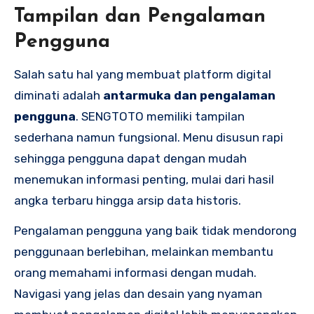
Tampilan dan Pengalaman
Pengguna
Salah satu hal yang membuat platform digital
diminati adalah
antarmuka dan pengalaman
pengguna
. SENGTOTO memiliki tampilan
sederhana namun fungsional. Menu disusun rapi
sehingga pengguna dapat dengan mudah
menemukan informasi penting, mulai dari hasil
angka terbaru hingga arsip data historis.
Pengalaman pengguna yang baik tidak mendorong
penggunaan berlebihan, melainkan membantu
orang memahami informasi dengan mudah.
Navigasi yang jelas dan desain yang nyaman