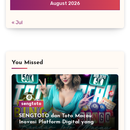
August 2026
« Jul
You Missed
sengtoto
SENGTOTO dan Toto Macau:
Inovasi Platform Digital yang
Menghadirkan Pengalaman Modern