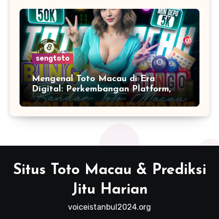
Platform
sengtoto
Mengenal Toto Macau di Era
Digital: Perkembangan Platform,
Teknologi, dan Pengalaman
Pengguna
Situs Toto Macau & Prediksi
Jitu Harian
voiceistanbul2024.org