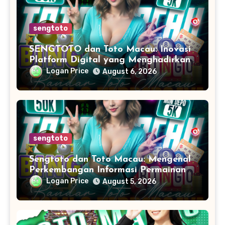
sengtoto
SENGTOTO dan Toto Macau: Inovasi
Platform Digital yang Menghadirkan
Pengalaman Modern dan Praktis
Logan Price
August 6, 2026
sengtoto
Sengtoto dan Toto Macau: Mengenal
Perkembangan Informasi Permainan
Angka di Era Digital
Logan Price
August 5, 2026