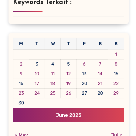
Keywords Terkait :
M
T
W
T
F
S
S
1
2
3
4
5
6
7
8
9
10
11
12
13
14
15
16
17
18
19
20
21
22
23
24
25
26
27
28
29
30
June 2025
« May
Jul »