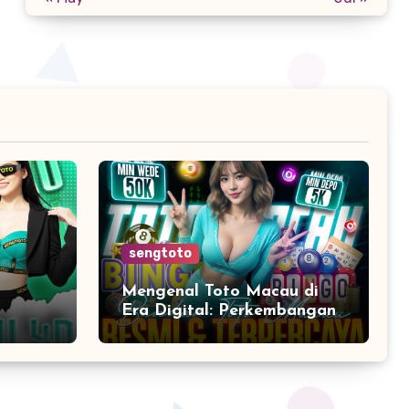
sengtoto
Mengenal Toto Macau di
Era Digital: Perkembangan
ormasi
Platform, Teknologi, dan
latform
Pengalaman Pengguna