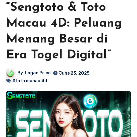
“Sengtoto & Toto
Macau 4D: Peluang
Menang Besar di
Era Togel Digital”
By
Logan Price
June 23, 2025
#toto macau 4d