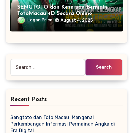
SENGTOTO dan Keseruan Bermain
TotoMacau 4D Secara Online
Logan Price
August 4, 2025
Search
for:
Recent Posts
Sengtoto dan Toto Macau: Mengenal
Perkembangan Informasi Permainan Angka di
Era Digital