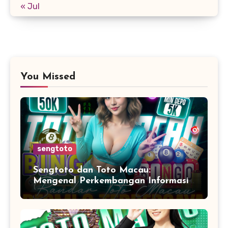
« Jul
You Missed
sengtoto
Sengtoto dan Toto Macau:
Mengenal Perkembangan Informasi
Permainan Angka di Era Digital