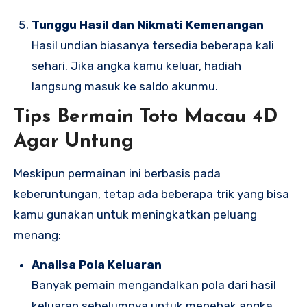
Tunggu Hasil dan Nikmati Kemenangan
Hasil undian biasanya tersedia beberapa kali
sehari. Jika angka kamu keluar, hadiah
langsung masuk ke saldo akunmu.
Tips Bermain Toto Macau 4D
Agar Untung
Meskipun permainan ini berbasis pada
keberuntungan, tetap ada beberapa trik yang bisa
kamu gunakan untuk meningkatkan peluang
menang:
Analisa Pola Keluaran
Banyak pemain mengandalkan pola dari hasil
keluaran sebelumnya untuk menebak angka