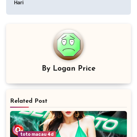
Hari
By
Logan Price
Related Post
toto macau 4d