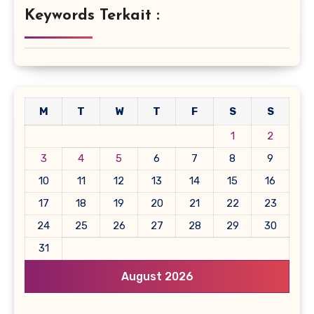
Keywords Terkait :
M
T
W
T
F
S
S
1
2
3
4
5
6
7
8
9
10
11
12
13
14
15
16
17
18
19
20
21
22
23
24
25
26
27
28
29
30
31
August 2026