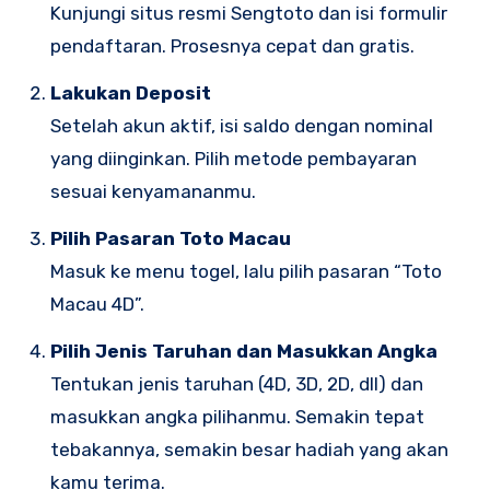
Kunjungi situs resmi Sengtoto dan isi formulir
pendaftaran. Prosesnya cepat dan gratis.
Lakukan Deposit
Setelah akun aktif, isi saldo dengan nominal
yang diinginkan. Pilih metode pembayaran
sesuai kenyamananmu.
Pilih Pasaran Toto Macau
Masuk ke menu togel, lalu pilih pasaran “Toto
Macau 4D”.
Pilih Jenis Taruhan dan Masukkan Angka
Tentukan jenis taruhan (4D, 3D, 2D, dll) dan
masukkan angka pilihanmu. Semakin tepat
tebakannya, semakin besar hadiah yang akan
kamu terima.