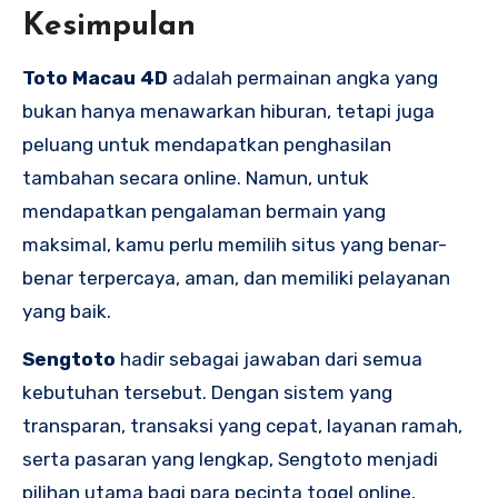
Kesimpulan
Toto Macau 4D
adalah permainan angka yang
bukan hanya menawarkan hiburan, tetapi juga
peluang untuk mendapatkan penghasilan
tambahan secara online. Namun, untuk
mendapatkan pengalaman bermain yang
maksimal, kamu perlu memilih situs yang benar-
benar terpercaya, aman, dan memiliki pelayanan
yang baik.
Sengtoto
hadir sebagai jawaban dari semua
kebutuhan tersebut. Dengan sistem yang
transparan, transaksi yang cepat, layanan ramah,
serta pasaran yang lengkap, Sengtoto menjadi
pilihan utama bagi para pecinta togel online,