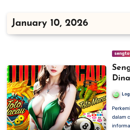
January 10, 2026
sengto
Seng
Dina
Duni
Log
Perkembangan dunia digital membawa perubahan besar
dalam c
informa