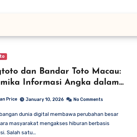
to
toto dan Bandar Toto Macau:
mika Informasi Angka dalam
a Digital Modern
an Price
January 10, 2026
No Comments
ara masyarakat mengakses hiburan berbasis
si. Salah satu…