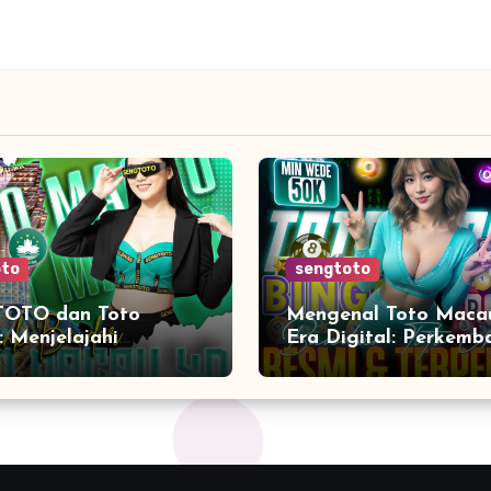
oto
sengtoto
OTO dan Toto
Mengenal Toto Macau
 Menjelajahi
Era Digital: Perkem
han Akses Informasi
Platform, Teknologi, 
l dalam Satu Platform
Pengalaman Penggu