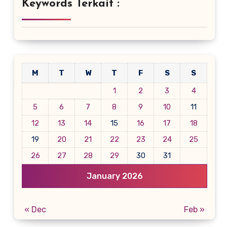
Keywords Terkait :
M
T
W
T
F
S
S
1
2
3
4
5
6
7
8
9
10
11
12
13
14
15
16
17
18
19
20
21
22
23
24
25
26
27
28
29
30
31
January 2026
« Dec
Feb »