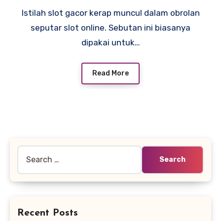
Istilah slot gacor kerap muncul dalam obrolan
seputar slot online. Sebutan ini biasanya
dipakai untuk…
Read More
Search
for:
Recent Posts