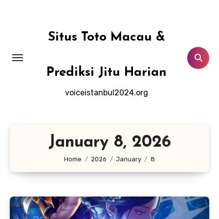
Skip
to
content
Situs Toto Macau &
Prediksi Jitu Harian
voiceistanbul2024.org
January 8, 2026
Home
2026
January
8