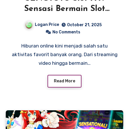
Sensasi Bermain Slot
Online dengan Jackpot
Logan Price
October 21, 2025
Menggiurkan
No Comments
Hiburan online kini menjadi salah satu
aktivitas favorit banyak orang. Dari streaming
video hingga bermain…
Read More