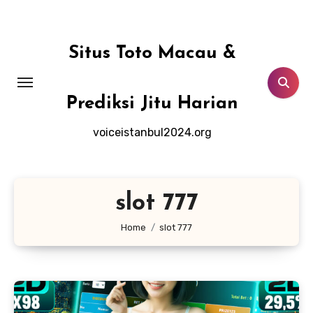
Skip
to
content
Situs Toto Macau &
Prediksi Jitu Harian
voiceistanbul2024.org
slot 777
Home
slot 777