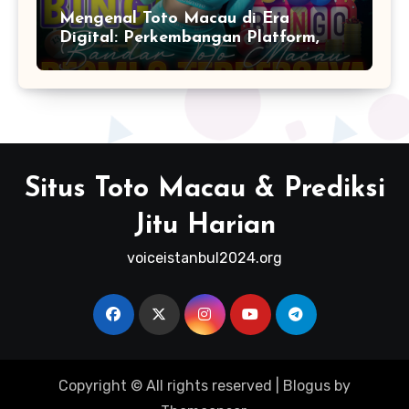
Mengenal Toto Macau di Era
Digital: Perkembangan Platform,
Teknologi, dan Pengalaman
Pengguna
Situs Toto Macau & Prediksi
Jitu Harian
voiceistanbul2024.org
Copyright © All rights reserved
|
Blogus
by