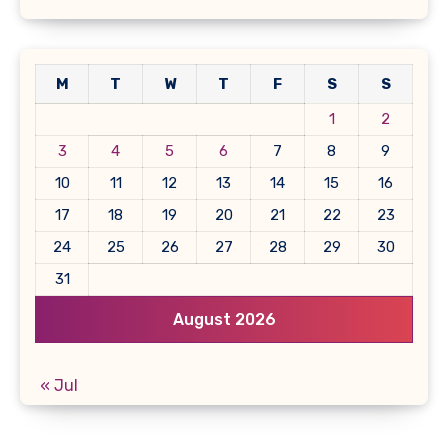
M
T
W
T
F
S
S
1
2
3
4
5
6
7
8
9
10
11
12
13
14
15
16
17
18
19
20
21
22
23
24
25
26
27
28
29
30
31
August 2026
« Jul