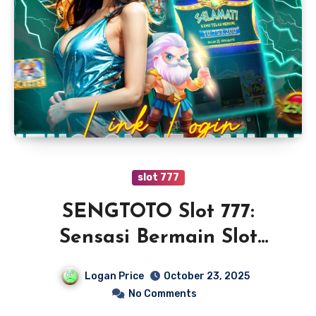
slot 777
SENGTOTO Slot 777:
Sensasi Bermain Slot
Online yang Tak
Logan Price
October 23, 2025
Terlupakan
No Comments