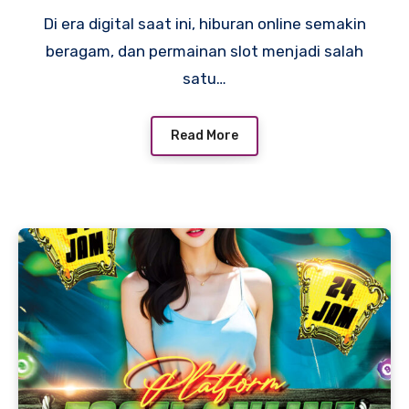
Di era digital saat ini, hiburan online semakin
beragam, dan permainan slot menjadi salah
satu…
Read More