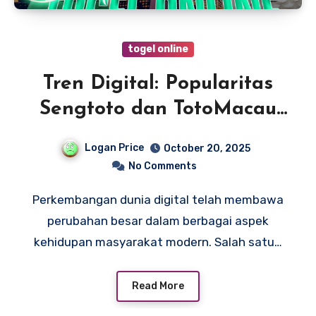
togel online
Tren Digital: Popularitas
Sengtoto dan TotoMacau
4D di Kalangan
Logan Price
October 20, 2025
Penggemar Angka
No Comments
Perkembangan dunia digital telah membawa
perubahan besar dalam berbagai aspek
kehidupan masyarakat modern. Salah satu…
Read More