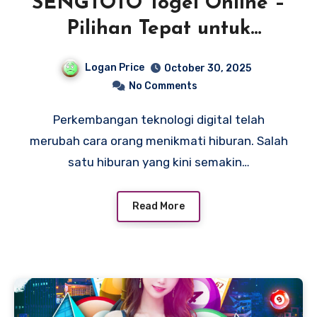
SENGTOTO Togel Online –
Pilihan Tepat untuk
Pecinta Angka
Logan Price
October 30, 2025
Keberuntungan
No Comments
Perkembangan teknologi digital telah
merubah cara orang menikmati hiburan. Salah
satu hiburan yang kini semakin…
Read More