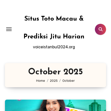
Skip
to
content
Situs Toto Macau &
Prediksi Jitu Harian
voiceistanbul2024.org
October 2025
Home
2025
October