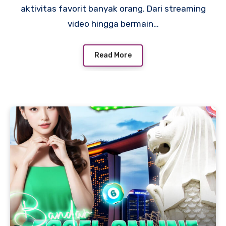
aktivitas favorit banyak orang. Dari streaming
video hingga bermain…
Read More