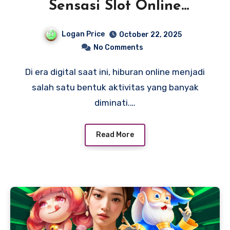
Sensasi Slot Online
dengan Keseruan dan
Logan Price
October 22, 2025
Jackpot Besar
No Comments
Di era digital saat ini, hiburan online menjadi
salah satu bentuk aktivitas yang banyak
diminati.…
Read More