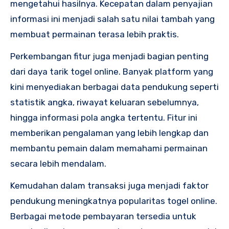
mengetahui hasilnya. Kecepatan dalam penyajian
informasi ini menjadi salah satu nilai tambah yang
membuat permainan terasa lebih praktis.
Perkembangan fitur juga menjadi bagian penting
dari daya tarik togel online. Banyak platform yang
kini menyediakan berbagai data pendukung seperti
statistik angka, riwayat keluaran sebelumnya,
hingga informasi pola angka tertentu. Fitur ini
memberikan pengalaman yang lebih lengkap dan
membantu pemain dalam memahami permainan
secara lebih mendalam.
Kemudahan dalam transaksi juga menjadi faktor
pendukung meningkatnya popularitas togel online.
Berbagai metode pembayaran tersedia untuk