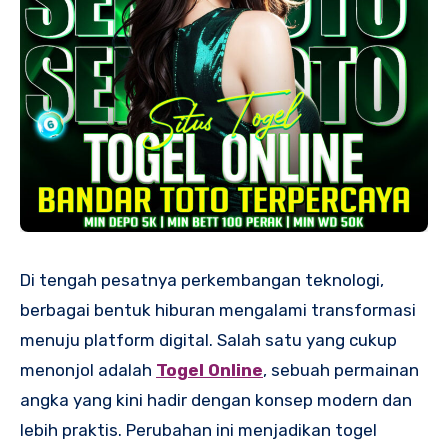
Di tengah pesatnya perkembangan teknologi,
berbagai bentuk hiburan mengalami transformasi
menuju platform digital. Salah satu yang cukup
menonjol adalah
Togel Online
, sebuah permainan
angka yang kini hadir dengan konsep modern dan
lebih praktis. Perubahan ini menjadikan togel