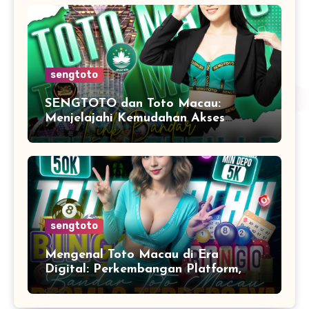
sengtoto
SENGTOTO dan Toto Macau:
Menjelajahi Kemudahan Akses
Informasi Digital dalam Satu
Platform
sengtoto
Mengenal Toto Macau di Era
Digital: Perkembangan Platform,
Teknologi, dan Pengalaman
Pengguna