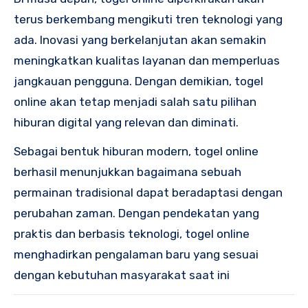
terus berkembang mengikuti tren teknologi yang
ada. Inovasi yang berkelanjutan akan semakin
meningkatkan kualitas layanan dan memperluas
jangkauan pengguna. Dengan demikian, togel
online akan tetap menjadi salah satu pilihan
hiburan digital yang relevan dan diminati.
Sebagai bentuk hiburan modern, togel online
berhasil menunjukkan bagaimana sebuah
permainan tradisional dapat beradaptasi dengan
perubahan zaman. Dengan pendekatan yang
praktis dan berbasis teknologi, togel online
menghadirkan pengalaman baru yang sesuai
dengan kebutuhan masyarakat saat ini