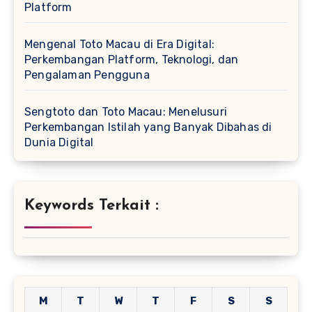
Platform
Mengenal Toto Macau di Era Digital:
Perkembangan Platform, Teknologi, dan
Pengalaman Pengguna
Sengtoto dan Toto Macau: Menelusuri
Perkembangan Istilah yang Banyak Dibahas di
Dunia Digital
Keywords Terkait :
M
T
W
T
F
S
S