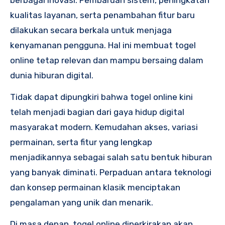
kualitas layanan, serta penambahan fitur baru
dilakukan secara berkala untuk menjaga
kenyamanan pengguna. Hal ini membuat togel
online tetap relevan dan mampu bersaing dalam
dunia hiburan digital.
Tidak dapat dipungkiri bahwa togel online kini
telah menjadi bagian dari gaya hidup digital
masyarakat modern. Kemudahan akses, variasi
permainan, serta fitur yang lengkap
menjadikannya sebagai salah satu bentuk hiburan
yang banyak diminati. Perpaduan antara teknologi
dan konsep permainan klasik menciptakan
pengalaman yang unik dan menarik.
Di masa depan, togel online diperkirakan akan