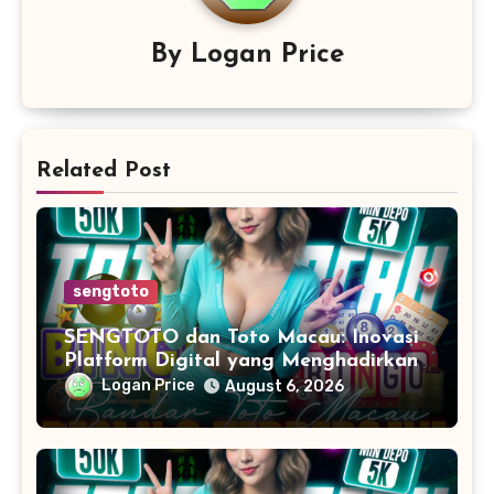
By
Logan Price
Related Post
sengtoto
SENGTOTO dan Toto Macau: Inovasi
Platform Digital yang Menghadirkan
Pengalaman Modern dan Praktis
Logan Price
August 6, 2026