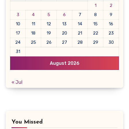
1
2
3
4
5
6
7
8
9
10
11
12
13
14
15
16
17
18
19
20
21
22
23
24
25
26
27
28
29
30
31
August 2026
« Jul
You Missed