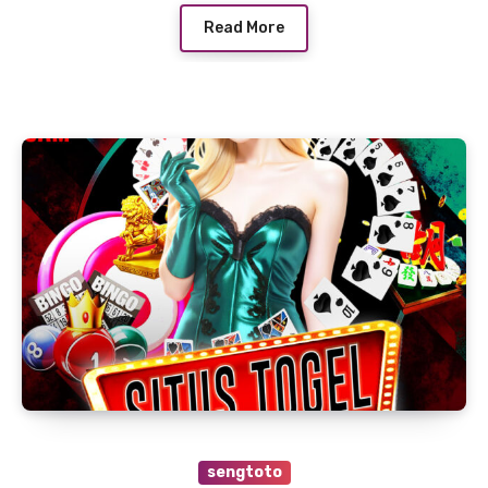
Read More
sengtoto