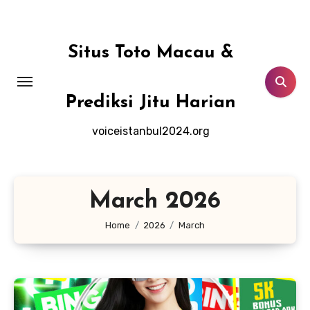
Skip
to
content
Situs Toto Macau &
Prediksi Jitu Harian
voiceistanbul2024.org
March 2026
Home
2026
March