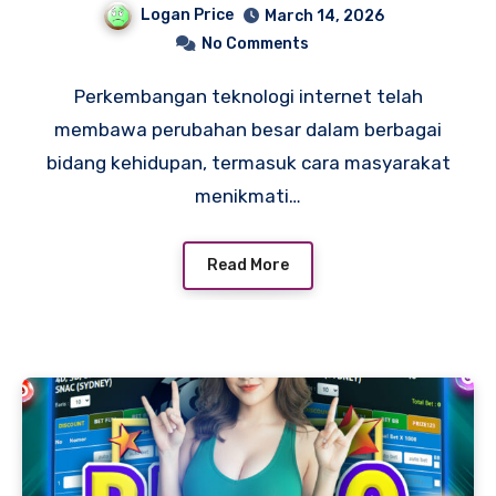
Logan Price
March 14, 2026
No Comments
Perkembangan teknologi internet telah
membawa perubahan besar dalam berbagai
bidang kehidupan, termasuk cara masyarakat
menikmati…
Read More