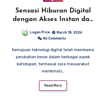
Sensasi Hiburan Digital
dengan Akses Instan dan
Fitur Lengkap
Logan Price
March 18, 2026
No Comments
Kemajuan teknologi digital telah membawa
perubahan besar dalam berbagai aspek
kehidupan, termasuk cara masyarakat
menikmati…
Read More