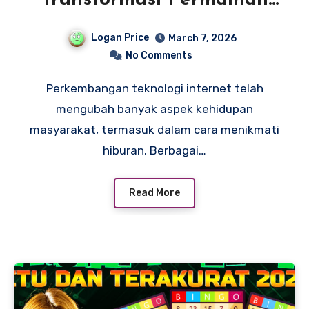
Angka dalam Dunia Digital
Logan Price
March 7, 2026
No Comments
Perkembangan teknologi internet telah
mengubah banyak aspek kehidupan
masyarakat, termasuk dalam cara menikmati
hiburan. Berbagai…
Read More