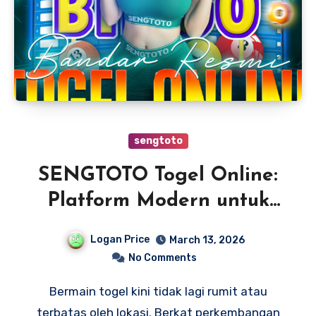
sengtoto
SENGTOTO Togel Online:
Platform Modern untuk
Pecinta Togel Digital
Logan Price
March 13, 2026
No Comments
Bermain togel kini tidak lagi rumit atau
terbatas oleh lokasi. Berkat perkembangan