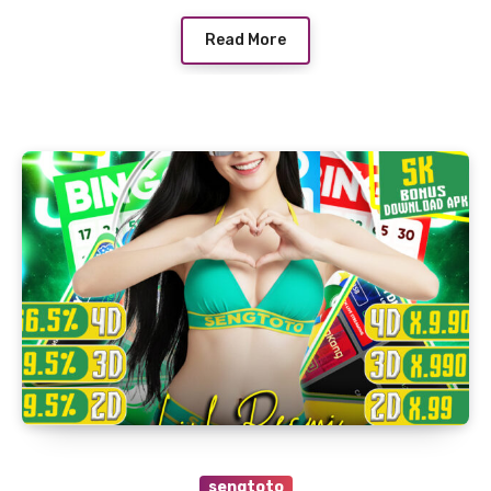
Read More
sengtoto