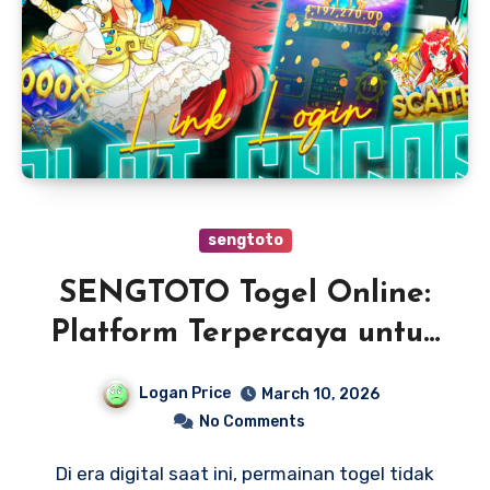
sengtoto
SENGTOTO Togel Online:
Platform Terpercaya untuk
Pengalaman Bermain
Logan Price
March 10, 2026
Togel Modern
No Comments
Di era digital saat ini, permainan togel tidak