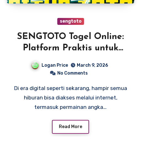
sengtoto
SENGTOTO Togel Online:
Platform Praktis untuk
Bermain Angka dengan
Logan Price
March 9, 2026
Cepat dan Aman
No Comments
Di era digital seperti sekarang, hampir semua
hiburan bisa diakses melalui internet,
termasuk permainan angka…
Read More