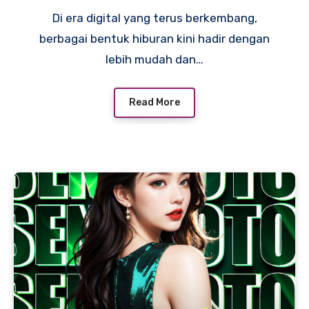
Di era digital yang terus berkembang,
berbagai bentuk hiburan kini hadir dengan
lebih mudah dan…
Read More