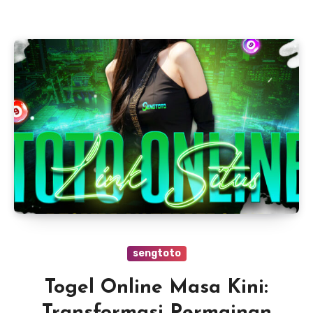
sengtoto
Togel Online Masa Kini:
Transformasi Permainan