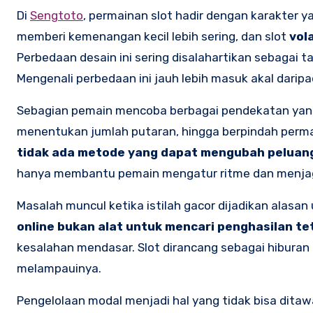
Di
Sengtoto
, permainan slot hadir dengan karakter 
memberi kemenangan kecil lebih sering, dan slot
vola
Perbedaan desain ini sering disalahartikan sebagai t
Mengenali perbedaan ini jauh lebih masuk akal daripa
Sebagian pemain mencoba berbagai pendekatan yang di
menentukan jumlah putaran, hingga berpindah permai
tidak ada metode yang dapat mengubah peluan
hanya membantu pemain mengatur ritme dan menjaga
Masalah muncul ketika istilah gacor dijadikan alasan
online bukan alat untuk mencari penghasilan te
kesalahan mendasar. Slot dirancang sebagai hiburan 
melampauinya.
Pengelolaan modal menjadi hal yang tidak bisa dita