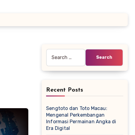
Search
for:
Recent Posts
Sengtoto dan Toto Macau:
Mengenal Perkembangan
Informasi Permainan Angka di
Era Digital