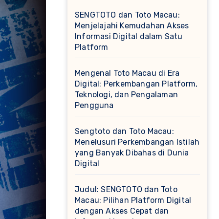
SENGTOTO dan Toto Macau:
Menjelajahi Kemudahan Akses
Informasi Digital dalam Satu
Platform
Mengenal Toto Macau di Era
Digital: Perkembangan Platform,
Teknologi, dan Pengalaman
Pengguna
Sengtoto dan Toto Macau:
Menelusuri Perkembangan Istilah
yang Banyak Dibahas di Dunia
Digital
Judul: SENGTOTO dan Toto
Macau: Pilihan Platform Digital
dengan Akses Cepat dan