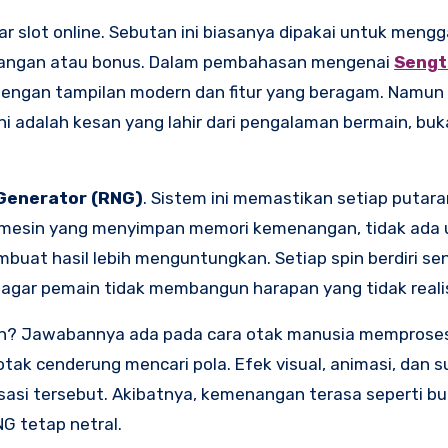
r slot online. Sebutan ini biasanya dipakai untuk men
nangan atau bonus. Dalam pembahasan mengenai
Sengt
t dengan tampilan modern dan fitur yang beragam. Namun
 Ini adalah kesan yang lahir dari pengalaman bermain, bu
Generator (RNG)
. Sistem ini memastikan setiap putara
a mesin yang menyimpan memori kemenangan, tidak ada 
uat hasil lebih menguntungkan. Setiap spin berdiri sen
 agar pemain tidak membangun harapan yang tidak realis
nkan? Jawabannya ada pada cara otak manusia memprose
ak cenderung mencari pola. Efek visual, animasi, dan s
si tersebut. Akibatnya, kemenangan terasa seperti bu
G tetap netral.