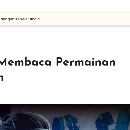
 dengan Kepala Dingin
: Membaca Permainan
n