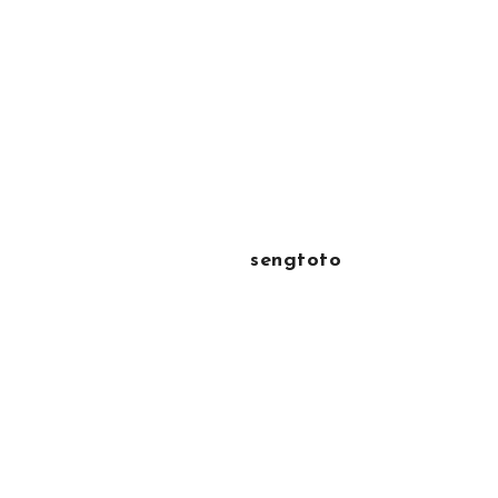
sengtoto