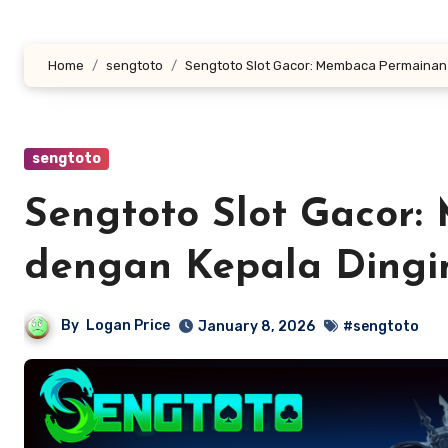
Home
sengtoto
Sengtoto Slot Gacor: Membaca Permainan
sengtoto
Sengtoto Slot Gacor
dengan Kepala Dingi
By
Logan Price
January 8, 2026
#sengtoto