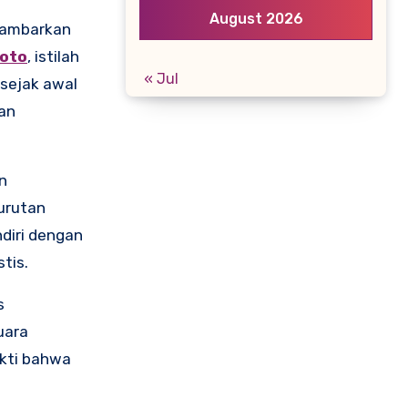
August 2026
ggambarkan
oto
, istilah
« Jul
 sejak awal
kan
n
urutan
diri dengan
tis.
s
uara
kti bahwa