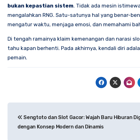
bukan kepastian sistem
. Tidak ada mesin istimewa
mengalahkan RNG. Satu-satunya hal yang benar-benar
mengatur waktu, menjaga emosi, dan memahami bahw
Di tengah ramainya klaim kemenangan dan narasi slot
tahu kapan berhenti. Pada akhirnya, kendali diri a
pemain.
Post
Sengtoto dan Slot Gacor: Wajah Baru Hiburan Dig
navigation
dengan Konsep Modern dan Dinamis