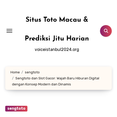
Skip
to
content
Situs Toto Macau &
Prediksi Jitu Harian
voiceistanbul2024.org
Home
sengtoto
Sengtoto dan Slot Gacor: Wajah Baru Hiburan Digital
dengan Konsep Modern dan Dinamis
sengtoto