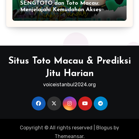
SENGTOTO dan Toto Macau:
Menjelajahi Kemudahan Akses
Informasi Digital dalam Satu
Platform
Situs Toto Macau & Prediksi
Jitu Harian
voiceistanbul2024.org
Copyright © All rights reserved
|
Blogus
by
Themeansar
.