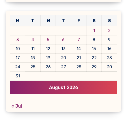
M
T
W
T
F
S
S
1
2
3
4
5
6
7
8
9
10
11
12
13
14
15
16
17
18
19
20
21
22
23
24
25
26
27
28
29
30
31
August 2026
« Jul