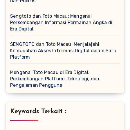
dan Praktis
Sengtoto dan Toto Macau: Mengenal
Perkembangan Informasi Permainan Angka di
Era Digital
SENGTOTO dan Toto Macau: Menjelajahi
Kemudahan Akses Informasi Digital dalam Satu
Platform
Mengenal Toto Macau di Era Digital:
Perkembangan Platform, Teknologi, dan
Pengalaman Pengguna
Keywords Terkait :