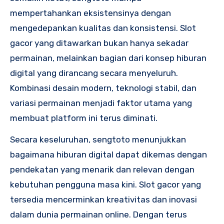
mempertahankan eksistensinya dengan
mengedepankan kualitas dan konsistensi. Slot
gacor yang ditawarkan bukan hanya sekadar
permainan, melainkan bagian dari konsep hiburan
digital yang dirancang secara menyeluruh.
Kombinasi desain modern, teknologi stabil, dan
variasi permainan menjadi faktor utama yang
membuat platform ini terus diminati.
Secara keseluruhan, sengtoto menunjukkan
bagaimana hiburan digital dapat dikemas dengan
pendekatan yang menarik dan relevan dengan
kebutuhan pengguna masa kini. Slot gacor yang
tersedia mencerminkan kreativitas dan inovasi
dalam dunia permainan online. Dengan terus