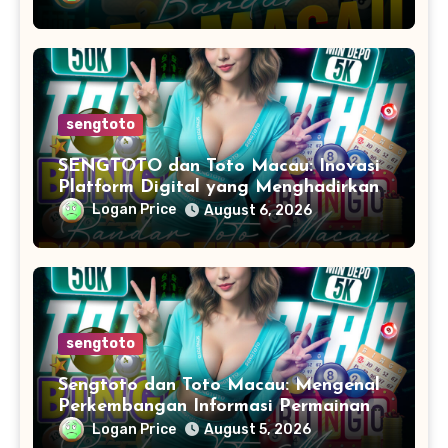
sengtoto
SENGTOTO dan Toto Macau: Inovasi
Platform Digital yang Menghadirkan
Pengalaman Modern dan Praktis
Logan Price
August 6, 2026
sengtoto
Sengtoto dan Toto Macau: Mengenal
Perkembangan Informasi Permainan
Angka di Era Digital
Logan Price
August 5, 2026