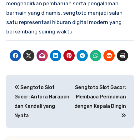
menghadirkan pembaruan serta pengalaman
bermain yang dinamis, sengtoto menjadi salah
satu representasi hiburan digital modern yang
berkembang seiring waktu.
Post
Sengtoto Slot
Sengtoto Slot Gacor:
navigation
Gacor: Antara Harapan
Membaca Permainan
dan Kendali yang
dengan Kepala Dingin
Nyata