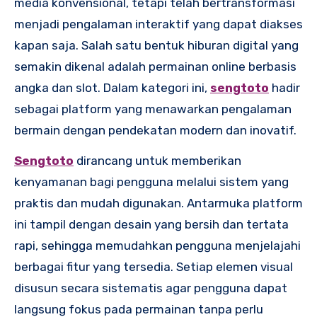
media konvensional, tetapi telah bertransformasi
menjadi pengalaman interaktif yang dapat diakses
kapan saja. Salah satu bentuk hiburan digital yang
semakin dikenal adalah permainan online berbasis
angka dan slot. Dalam kategori ini,
sengtoto
hadir
sebagai platform yang menawarkan pengalaman
bermain dengan pendekatan modern dan inovatif.
Sengtoto
dirancang untuk memberikan
kenyamanan bagi pengguna melalui sistem yang
praktis dan mudah digunakan. Antarmuka platform
ini tampil dengan desain yang bersih dan tertata
rapi, sehingga memudahkan pengguna menjelajahi
berbagai fitur yang tersedia. Setiap elemen visual
disusun secara sistematis agar pengguna dapat
langsung fokus pada permainan tanpa perlu