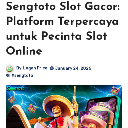
Sengtoto Slot Gacor:
Platform Terpercaya
untuk Pecinta Slot
Online
By
Logan Price
January 24, 2026
#sengtoto