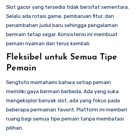
Slot gacor yang tersedia tidak bersifat sementara.
Selalu ada rotasi game, pembaruan fitur, dan
penambahan judul baru sehingga pengalaman
bermain tetap segar. Konsistensi ini membuat
pemain nyaman dan terus kembali.
Fleksibel untuk Semua Tipe
Pemain
Sengtoto memahami bahwa setiap pemain
memiliki gaya bermain berbeda. Ada yang suka
mengeksplor banyak slot, ada yang fokus pada
beberapa permainan favorit. Platform ini memberi
ruang bagi semua tipe pemain tanpa membatasi
pilihan.