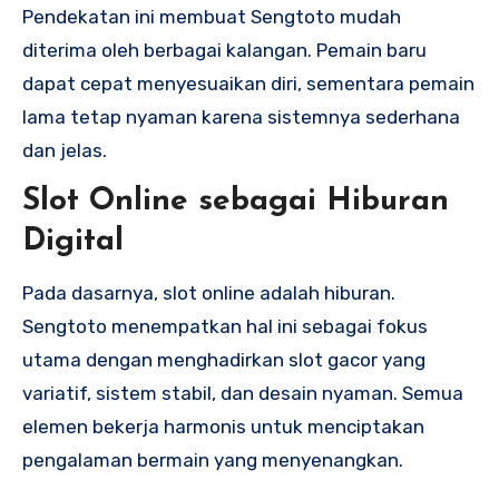
Pendekatan ini membuat Sengtoto mudah
diterima oleh berbagai kalangan. Pemain baru
dapat cepat menyesuaikan diri, sementara pemain
lama tetap nyaman karena sistemnya sederhana
dan jelas.
Slot Online sebagai Hiburan
Digital
Pada dasarnya, slot online adalah hiburan.
Sengtoto menempatkan hal ini sebagai fokus
utama dengan menghadirkan slot gacor yang
variatif, sistem stabil, dan desain nyaman. Semua
elemen bekerja harmonis untuk menciptakan
pengalaman bermain yang menyenangkan.