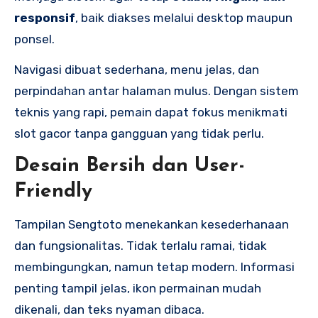
responsif
, baik diakses melalui desktop maupun
ponsel.
Navigasi dibuat sederhana, menu jelas, dan
perpindahan antar halaman mulus. Dengan sistem
teknis yang rapi, pemain dapat fokus menikmati
slot gacor tanpa gangguan yang tidak perlu.
Desain Bersih dan User-
Friendly
Tampilan Sengtoto menekankan kesederhanaan
dan fungsionalitas. Tidak terlalu ramai, tidak
membingungkan, namun tetap modern. Informasi
penting tampil jelas, ikon permainan mudah
dikenali, dan teks nyaman dibaca.