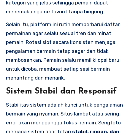
kategori yang jelas sehingga pemain dapat
menemukan game favorit tanpa bingung.
Selain itu, platform ini rutin memperbarui daftar
permainan agar selalu sesuai tren dan minat
pemain. Rotasi slot secara konsisten menjaga
pengalaman bermain tetap segar dan tidak
membosankan. Pemain selalu memiliki opsi baru
untuk dicoba, membuat setiap sesi bermain
menantang dan menarik.
Sistem Stabil dan Responsif
Stabilitas sistem adalah kunci untuk pengalaman
bermain yang nyaman. Situs lambat atau sering
error akan mengganggu fokus pemain. Sengtoto
menjaga sistem agar tetap
stabil, ringan, dan