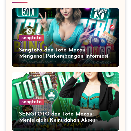
sengtoto
Sengtoto dan Toto Macau:
Mengenal Perkembangan Informasi
Permainan Angka di Era Digital
sengtoto
SENGTOTO dan Toto Macau:
Menjelajahi Kemudahan Akses
Informasi Digital dalam Satu