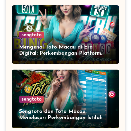
Platform
sengtoto
Mengenal Toto Macau di Era
Digital: Perkembangan Platform,
Teknologi, dan Pengalaman
Pengguna
sengtoto
Sengtoto dan Toto Macau:
Menelusuri Perkembangan Istilah
yang Banyak Dibahas di Dunia
Digital