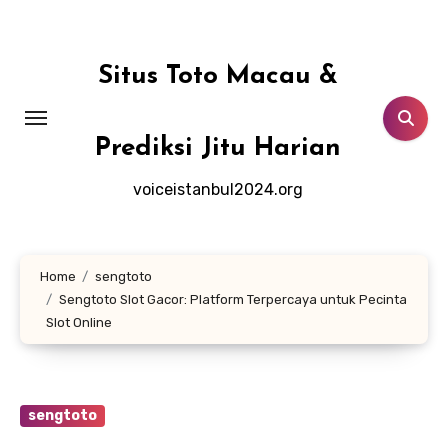
Skip
to
content
Situs Toto Macau &
Prediksi Jitu Harian
voiceistanbul2024.org
Home
sengtoto
Sengtoto Slot Gacor: Platform Terpercaya untuk Pecinta
Slot Online
sengtoto