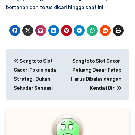
bertahan dan terus dicari hingga saat ini.
Post
Sengtoto Slot
Sengtoto Slot Gacor:
navigation
Gacor: Fokus pada
Peluang Besar Tetap
Strategi, Bukan
Harus Dibalas dengan
Sekadar Sensasi
Kendali Diri