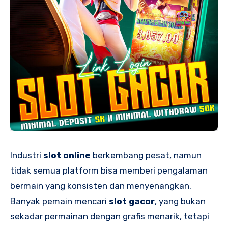
Industri
slot online
berkembang pesat, namun
tidak semua platform bisa memberi pengalaman
bermain yang konsisten dan menyenangkan.
Banyak pemain mencari
slot gacor
, yang bukan
sekadar permainan dengan grafis menarik, tetapi