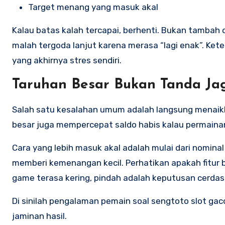
Target menang yang masuk akal
Kalau batas kalah tercapai, berhenti. Bukan tambah 
malah tergoda lanjut karena merasa “lagi enak”. Ke
yang akhirnya stres sendiri.
Taruhan Besar Bukan Tanda Ja
Salah satu kesalahan umum adalah langsung menaikka
besar juga mempercepat saldo habis kalau permainan
Cara yang lebih masuk akal adalah mulai dari nomina
memberi kemenangan kecil. Perhatikan apakah fitur
game terasa kering, pindah adalah keputusan cerdas
Di sinilah pengalaman pemain soal sengtoto slot gacor
jaminan hasil.