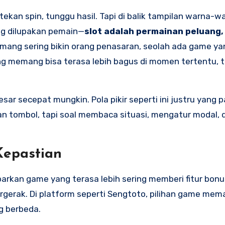
 tekan spin, tunggu hasil. Tapi di balik tampilan warna-w
ing dilupakan pemain—
slot adalah permainan peluang,
ang sering bikin orang penasaran, seolah ada game yan
 memang bisa terasa lebih bagus di momen tertentu, t
 secepat mungkin. Pola pikir seperti ini justru yang pa
an tombol, tapi soal membaca situasi, mengatur modal, 
Kepastian
rkan game yang terasa lebih sering memberi fitur bonus
gerak. Di platform seperti Sengtoto, pilihan game mem
g berbeda.