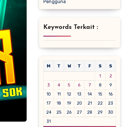
Pengguna
Keywords Terkait :
M
T
W
T
F
S
S
1
2
3
4
5
6
7
8
9
10
11
12
13
14
15
16
17
18
19
20
21
22
23
24
25
26
27
28
29
30
31