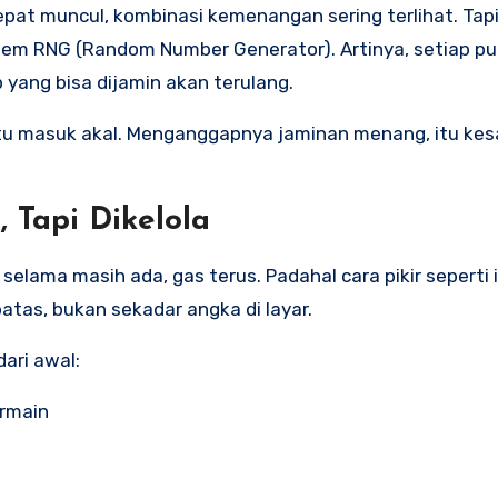
pat muncul, kombinasi kemenangan sering terlihat. Tap
istem RNG (Random Number Generator). Artinya, setiap p
p yang bisa dijamin akan terulang.
itu masuk akal. Menganggapnya jaminan menang, itu ke
 Tapi Dikelola
lama masih ada, gas terus. Padahal cara pikir seperti i
tas, bukan sekadar angka di layar.
ari awal:
ermain