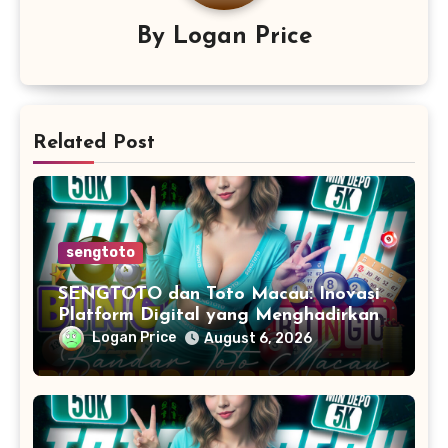
By
Logan Price
Related Post
sengtoto
SENGTOTO dan Toto Macau: Inovasi
Platform Digital yang Menghadirkan
Pengalaman Modern dan Praktis
Logan Price
August 6, 2026