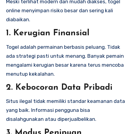
Meski terlihat modern dan mudah diakses, togel
online menyimpan risiko besar dan sering kali
diabaikan.
1. Kerugian Finansial
Togel adalah permainan berbasis peluang. Tidak
ada strategi pasti untuk menang. Banyak pemain
mengalami kerugian besar karena terus mencoba
menutup kekalahan.
2. Kebocoran Data Pribadi
Situs ilegal tidak memiliki standar keamanan data
yang baik. Informasi pengguna bisa
disalahgunakan atau diperjualbelikan.
3. Modus Penipuan