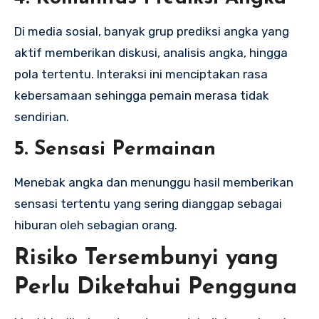
Di media sosial, banyak grup prediksi angka yang
aktif memberikan diskusi, analisis angka, hingga
pola tertentu. Interaksi ini menciptakan rasa
kebersamaan sehingga pemain merasa tidak
sendirian.
5. Sensasi Permainan
Menebak angka dan menunggu hasil memberikan
sensasi tertentu yang sering dianggap sebagai
hiburan oleh sebagian orang.
Risiko Tersembunyi yang
Perlu Diketahui Pengguna