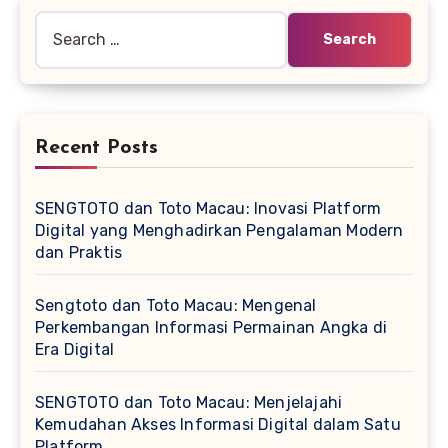
Search
for:
Recent Posts
SENGTOTO dan Toto Macau: Inovasi Platform
Digital yang Menghadirkan Pengalaman Modern
dan Praktis
Sengtoto dan Toto Macau: Mengenal
Perkembangan Informasi Permainan Angka di
Era Digital
SENGTOTO dan Toto Macau: Menjelajahi
Kemudahan Akses Informasi Digital dalam Satu
Platform