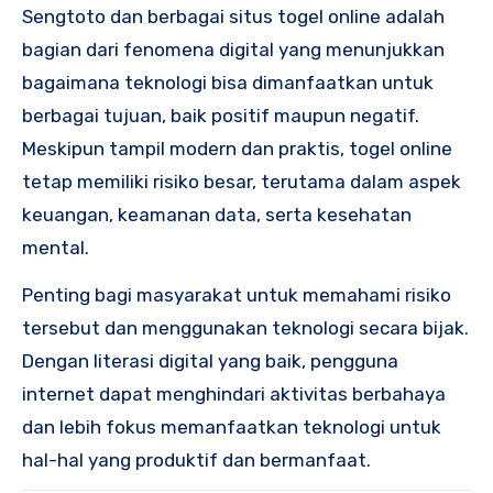
Sengtoto dan berbagai situs togel online adalah
bagian dari fenomena digital yang menunjukkan
bagaimana teknologi bisa dimanfaatkan untuk
berbagai tujuan, baik positif maupun negatif.
Meskipun tampil modern dan praktis, togel online
tetap memiliki risiko besar, terutama dalam aspek
keuangan, keamanan data, serta kesehatan
mental.
Penting bagi masyarakat untuk memahami risiko
tersebut dan menggunakan teknologi secara bijak.
Dengan literasi digital yang baik, pengguna
internet dapat menghindari aktivitas berbahaya
dan lebih fokus memanfaatkan teknologi untuk
hal-hal yang produktif dan bermanfaat.