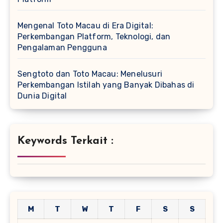
Mengenal Toto Macau di Era Digital:
Perkembangan Platform, Teknologi, dan
Pengalaman Pengguna
Sengtoto dan Toto Macau: Menelusuri
Perkembangan Istilah yang Banyak Dibahas di
Dunia Digital
Keywords Terkait :
M
T
W
T
F
S
S