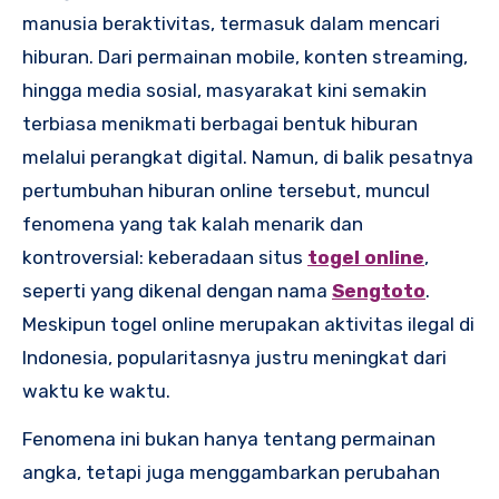
manusia beraktivitas, termasuk dalam mencari
hiburan. Dari permainan mobile, konten streaming,
hingga media sosial, masyarakat kini semakin
terbiasa menikmati berbagai bentuk hiburan
melalui perangkat digital. Namun, di balik pesatnya
pertumbuhan hiburan online tersebut, muncul
fenomena yang tak kalah menarik dan
kontroversial: keberadaan situs
togel online
,
seperti yang dikenal dengan nama
Sengtoto
.
Meskipun togel online merupakan aktivitas ilegal di
Indonesia, popularitasnya justru meningkat dari
waktu ke waktu.
Fenomena ini bukan hanya tentang permainan
angka, tetapi juga menggambarkan perubahan