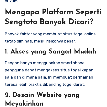
hukum.
Mengapa Platform Seperti
Sengtoto Banyak Dicari?
Banyak faktor yang membuat situs togel online
tetap diminati, meski risikonya besar.
1. Akses yang Sangat Mudah
Dengan hanya menggunakan smartphone,
pengguna dapat mengakses situs togel kapan
saja dan di mana saja. Ini membuat permainan
terasa lebih praktis dibanding togel darat.
2. Desain Website yang
Meyakinkan