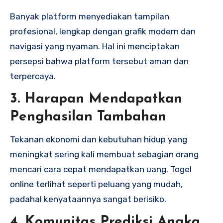
Banyak platform menyediakan tampilan
profesional, lengkap dengan grafik modern dan
navigasi yang nyaman. Hal ini menciptakan
persepsi bahwa platform tersebut aman dan
terpercaya.
3. Harapan Mendapatkan
Penghasilan Tambahan
Tekanan ekonomi dan kebutuhan hidup yang
meningkat sering kali membuat sebagian orang
mencari cara cepat mendapatkan uang. Togel
online terlihat seperti peluang yang mudah,
padahal kenyataannya sangat berisiko.
4. Komunitas Prediksi Angka