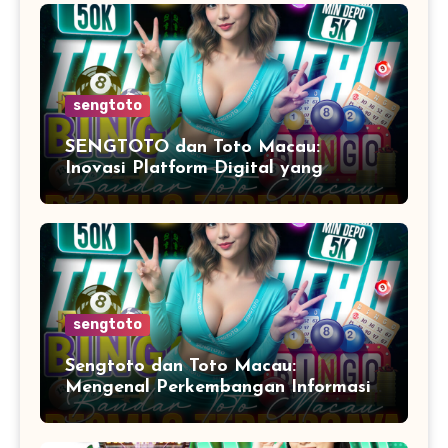
sengtoto
SENGTOTO dan Toto Macau:
Inovasi Platform Digital yang
Menghadirkan Pengalaman Modern
dan Praktis
sengtoto
Sengtoto dan Toto Macau:
Mengenal Perkembangan Informasi
Permainan Angka di Era Digital