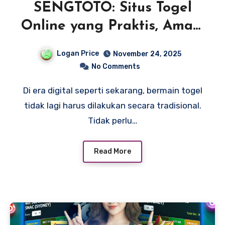
SENGTOTO: Situs Togel
Online yang Praktis, Aman,
dan Menguntungkan
Logan Price
November 24, 2025
No Comments
Di era digital seperti sekarang, bermain togel
tidak lagi harus dilakukan secara tradisional.
Tidak perlu…
Read More