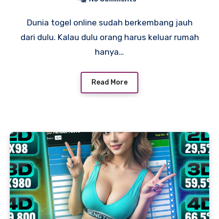
Modern
Dunia togel online sudah berkembang jauh
dari dulu. Kalau dulu orang harus keluar rumah
hanya…
Read More