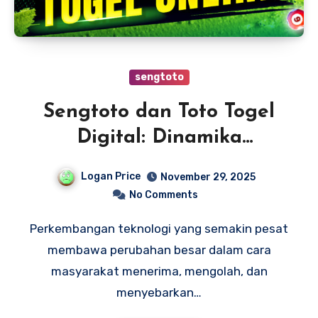
sengtoto
Sengtoto dan Toto Togel
Digital: Dinamika
Informasi Angka dalam
Logan Price
November 29, 2025
Perkembangan Dunia
No Comments
Online
Perkembangan teknologi yang semakin pesat
membawa perubahan besar dalam cara
masyarakat menerima, mengolah, dan
menyebarkan…