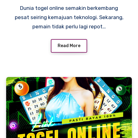
Dunia togel online semakin berkembang
pesat seiring kemajuan teknologi. Sekarang,
pemain tidak perlu lagi repot…
Read More