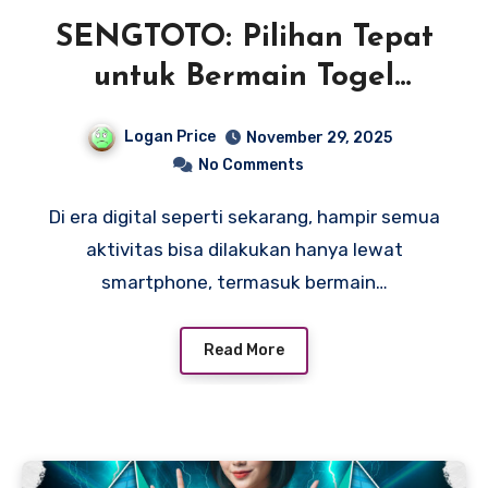
SENGTOTO: Pilihan Tepat
untuk Bermain Togel
Online dengan Aman dan
Logan Price
November 29, 2025
Nyaman
No Comments
Di era digital seperti sekarang, hampir semua
aktivitas bisa dilakukan hanya lewat
smartphone, termasuk bermain…
Read More