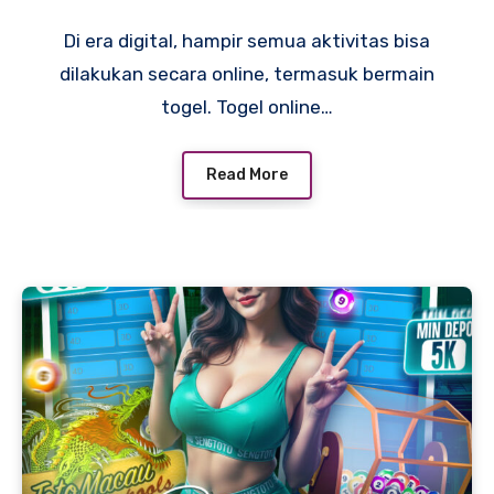
Di era digital, hampir semua aktivitas bisa
dilakukan secara online, termasuk bermain
togel. Togel online…
Read More