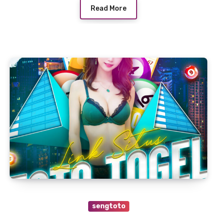
Read More
sengtoto