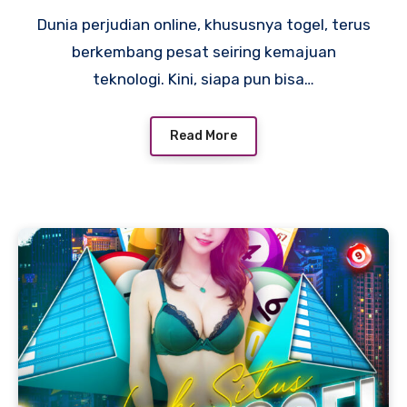
Dunia perjudian online, khususnya togel, terus
berkembang pesat seiring kemajuan
teknologi. Kini, siapa pun bisa…
Read More