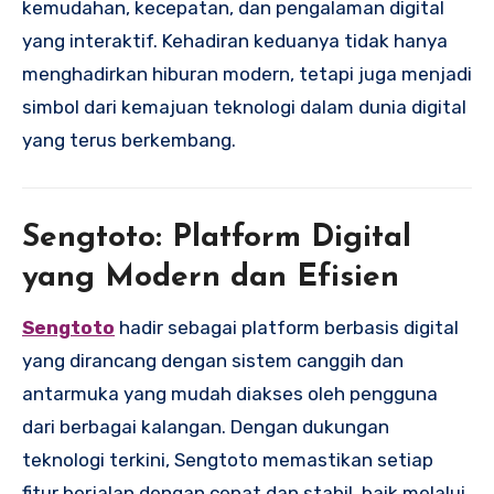
kemudahan, kecepatan, dan pengalaman digital
yang interaktif. Kehadiran keduanya tidak hanya
menghadirkan hiburan modern, tetapi juga menjadi
simbol dari kemajuan teknologi dalam dunia digital
yang terus berkembang.
Sengtoto: Platform Digital
yang Modern dan Efisien
Sengtoto
hadir sebagai platform berbasis digital
yang dirancang dengan sistem canggih dan
antarmuka yang mudah diakses oleh pengguna
dari berbagai kalangan. Dengan dukungan
teknologi terkini, Sengtoto memastikan setiap
fitur berjalan dengan cepat dan stabil, baik melalui