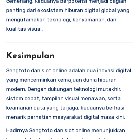
cemerlang. Keduanya berpotensi menjadi bagian
penting dari ekosistem hiburan digital global yang
mengutamakan teknologi, kenyamanan, dan
kualitas visual.
Kesimpulan
Sengtoto dan slot online adalah dua inovasi digital
yang mencerminkan kemajuan dunia hiburan
modern. Dengan dukungan teknologi mutakhir,
sistem cepat, tampilan visual menawan, serta
keamanan data yang terjaga, keduanya berhasil
menarik perhatian masyarakat digital masa kini.
Hadirnya Sengtoto dan slot online menunjukkan