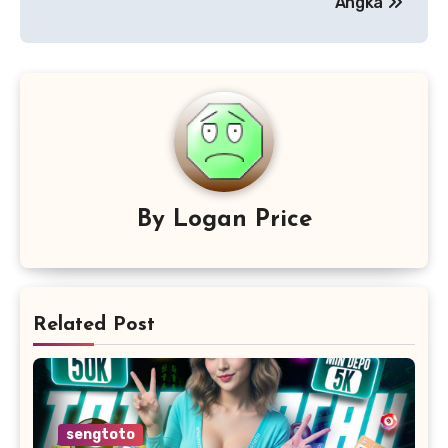
Angka
By
Logan Price
Related Post
sengtoto