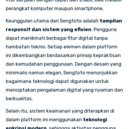
perangkat komputer maupun smartphone.
Keunggulan utama dari Sengtoto adalah
tampilan
responsif dan sistem yang efisien
. Pengguna
dapat menikmati berbagai fitur digital tanpa
hambatan teknis. Setiap elemen dalam platform
ini dikembangkan berdasarkan prinsip kepraktisan
dan kemudahan penggunaan. Dengan desain yang
minimalis namun elegan, Sengtoto menunjukkan
bagaimana teknologi dapat digunakan untuk
menciptakan pengalaman digital yang nyaman dan
berkualitas.
Selain itu, sistem keamanan yang diterapkan di
dalam platform ini menggunakan
teknologi
enkripsi modern
, sehingga aktivitas pengguna