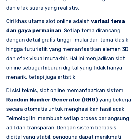
dan efek suara yang realistis.
Ciri khas utama slot online adalah
variasi tema
dan gaya permainan
. Setiap tema dirancang
dengan detail grafis tinggi—mulai dari tema klasik
hingga futuristik yang memanfaatkan elemen 3D
dan efek visual mutakhir. Hal ini menjadikan slot
online sebagai hiburan digital yang tidak hanya
menarik, tetapi juga artistik.
Di sisi teknis, slot online memanfaatkan sistem
Random Number Generator (RNG)
yang bekerja
secara otomatis untuk menghasilkan hasil acak.
Teknologi ini membuat setiap proses berlangsung
adil dan transparan. Dengan sistem berbasis
digital yang stabil, pengguna dapat menikmati