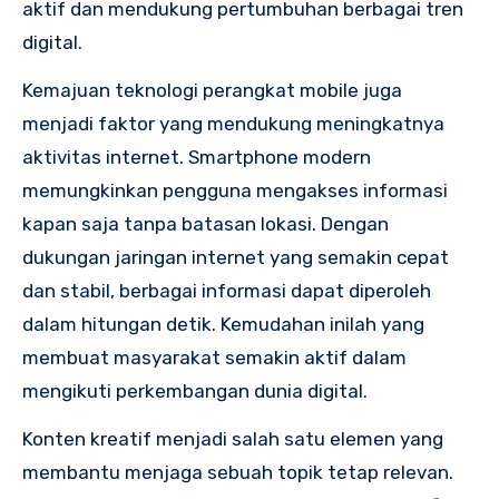
aktif dan mendukung pertumbuhan berbagai tren
digital.
Kemajuan teknologi perangkat mobile juga
menjadi faktor yang mendukung meningkatnya
aktivitas internet. Smartphone modern
memungkinkan pengguna mengakses informasi
kapan saja tanpa batasan lokasi. Dengan
dukungan jaringan internet yang semakin cepat
dan stabil, berbagai informasi dapat diperoleh
dalam hitungan detik. Kemudahan inilah yang
membuat masyarakat semakin aktif dalam
mengikuti perkembangan dunia digital.
Konten kreatif menjadi salah satu elemen yang
membantu menjaga sebuah topik tetap relevan.