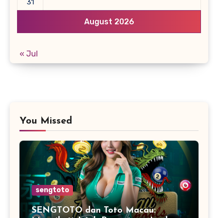
31
August 2026
« Jul
You Missed
sengtoto
SENGTOTO dan Toto Macau: