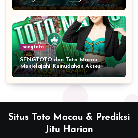
Permainan Angka di Era Digital
sengtoto
SENGTOTO dan Toto Macau:
Menjelajahi Kemudahan Akses
Informasi Digital dalam Satu
Platform
Situs Toto Macau & Prediksi
Jitu Harian