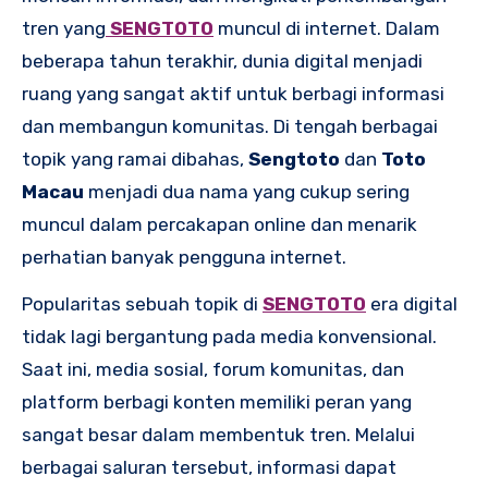
tren yang
SENGTOTO
muncul di internet. Dalam
beberapa tahun terakhir, dunia digital menjadi
ruang yang sangat aktif untuk berbagi informasi
dan membangun komunitas. Di tengah berbagai
topik yang ramai dibahas,
Sengtoto
dan
Toto
Macau
menjadi dua nama yang cukup sering
muncul dalam percakapan online dan menarik
perhatian banyak pengguna internet.
Popularitas sebuah topik di
SENGTOTO
era digital
tidak lagi bergantung pada media konvensional.
Saat ini, media sosial, forum komunitas, dan
platform berbagi konten memiliki peran yang
sangat besar dalam membentuk tren. Melalui
berbagai saluran tersebut, informasi dapat