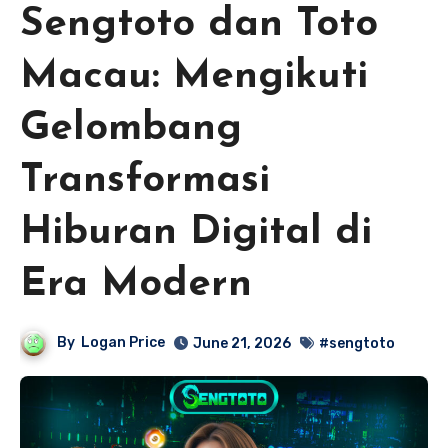
Sengtoto dan Toto
Macau: Mengikuti
Gelombang
Transformasi
Hiburan Digital di
Era Modern
By
Logan Price
June 21, 2026
#sengtoto