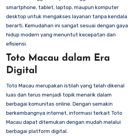
smartphone, tablet, laptop, maupun komputer
desktop untuk mengakses layanan tanpa kendala
berarti. Kemudahan ini sangat sesuai dengan gaya
hidup modern yang menuntut kecepatan dan
efisiensi.
Toto Macau dalam Era
Digital
Toto Macau merupakan istilah yang telah dikenal
luas dan terus menjadi topik menarik dalam
berbagai komunitas online. Dengan semakin
berkembangnya internet, informasi terkait Toto
Macau dapat ditemukan dengan mudah melalui
berbagai platform digital.