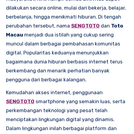
dilakukan secara online, mulai dari bekerja, belajar,
berbelanja, hingga menikmati hiburan. Di tengah
perubahan tersebut, nama
SENGTOTO
dan
Toto
Macau
menjadi dua istilah yang cukup sering
muncul dalam berbagai pembahasan komunitas
digital. Popularitas keduanya menunjukkan
bagaimana dunia hiburan berbasis internet terus
berkembang dan menarik perhatian banyak
pengguna dari berbagai kalangan.
Kemudahan akses internet, penggunaan
SENGTOTO
smartphone yang semakin luas, serta
perkembangan teknologi yang pesat telah
menciptakan lingkungan digital yang dinamis.
Dalam lingkungan inilah berbagai platform dan