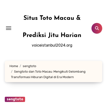
Skip
to
content
Situs Toto Macau &
Prediksi Jitu Harian
voiceistanbul2024.org
Home
sengtoto
Sengtoto dan Toto Macau: Mengikuti Gelombang
Transformasi Hiburan Digital di Era Modern
sengtoto