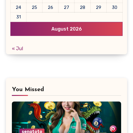
24
25
26
27
28
29
30
31
August 2026
« Jul
You Missed
sengtoto