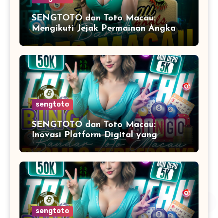
SENGTOTO dan Toto Macau:
Mengikuti Jejak Permainan Angka di
Tengah Perkembangan Digital
sengtoto
SENGTOTO dan Toto Macau:
Inovasi Platform Digital yang
Menghadirkan Pengalaman Modern
dan Praktis
sengtoto