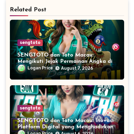
Related Post
sengtoto
SENGTOTO dan Toto Macau:
Mengikuti Jejak Permainan Angka di
Tengah Perkembangan Digital
Logan Price
August 7, 2026
sengtoto
SENGTOTO dan Toto Macau: Inovasi
Platform Digital yang Menghadirkan
Pengalaman Modern dan Praktis
Logan Price
August 6, 2026