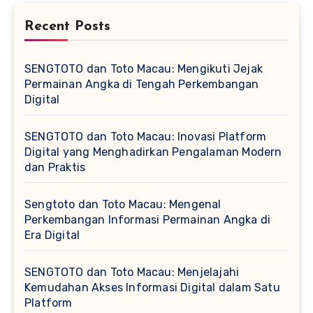
Recent Posts
SENGTOTO dan Toto Macau: Mengikuti Jejak
Permainan Angka di Tengah Perkembangan
Digital
SENGTOTO dan Toto Macau: Inovasi Platform
Digital yang Menghadirkan Pengalaman Modern
dan Praktis
Sengtoto dan Toto Macau: Mengenal
Perkembangan Informasi Permainan Angka di
Era Digital
SENGTOTO dan Toto Macau: Menjelajahi
Kemudahan Akses Informasi Digital dalam Satu
Platform