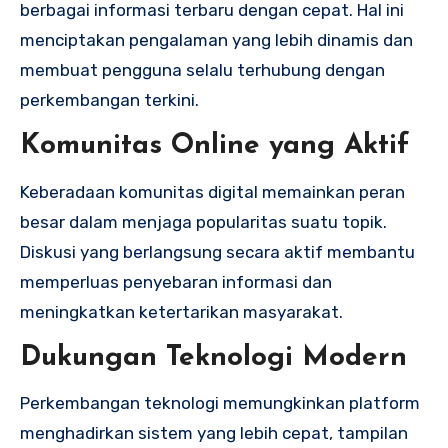
berbagai informasi terbaru dengan cepat. Hal ini
menciptakan pengalaman yang lebih dinamis dan
membuat pengguna selalu terhubung dengan
perkembangan terkini.
Komunitas Online yang Aktif
Keberadaan komunitas digital memainkan peran
besar dalam menjaga popularitas suatu topik.
Diskusi yang berlangsung secara aktif membantu
memperluas penyebaran informasi dan
meningkatkan ketertarikan masyarakat.
Dukungan Teknologi Modern
Perkembangan teknologi memungkinkan platform
menghadirkan sistem yang lebih cepat, tampilan