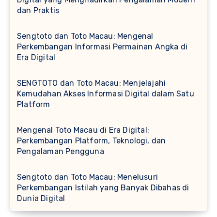
dan Praktis
Sengtoto dan Toto Macau: Mengenal
Perkembangan Informasi Permainan Angka di
Era Digital
SENGTOTO dan Toto Macau: Menjelajahi
Kemudahan Akses Informasi Digital dalam Satu
Platform
Mengenal Toto Macau di Era Digital:
Perkembangan Platform, Teknologi, dan
Pengalaman Pengguna
Sengtoto dan Toto Macau: Menelusuri
Perkembangan Istilah yang Banyak Dibahas di
Dunia Digital