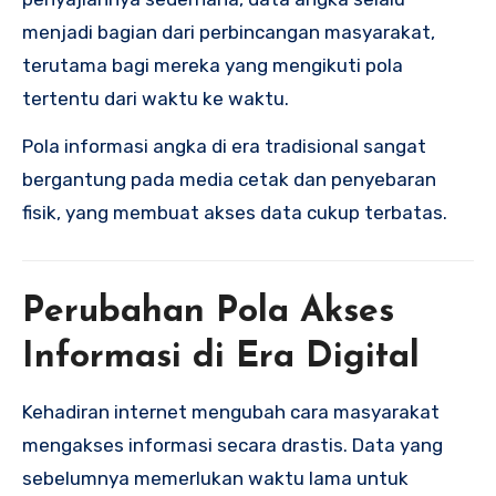
menjadi bagian dari perbincangan masyarakat,
terutama bagi mereka yang mengikuti pola
tertentu dari waktu ke waktu.
Pola informasi angka di era tradisional sangat
bergantung pada media cetak dan penyebaran
fisik, yang membuat akses data cukup terbatas.
Perubahan Pola Akses
Informasi di Era Digital
Kehadiran internet mengubah cara masyarakat
mengakses informasi secara drastis. Data yang
sebelumnya memerlukan waktu lama untuk