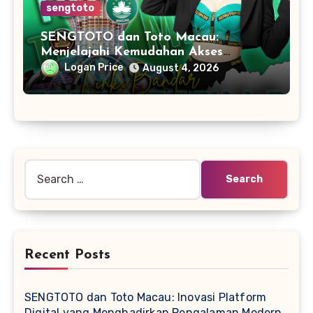
sengtoto
SENGTOTO dan Toto Macau:
Menjelajahi Kemudahan Akses
Informasi Digital dalam Satu Platform
Logan Price
August 4, 2026
Search
for:
Recent Posts
SENGTOTO dan Toto Macau: Inovasi Platform
Digital yang Menghadirkan Pengalaman Modern