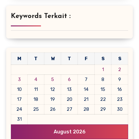
Keywords Terkait :
M
T
W
T
F
S
S
1
2
3
4
5
6
7
8
9
10
11
12
13
14
15
16
17
18
19
20
21
22
23
24
25
26
27
28
29
30
31
August 2026