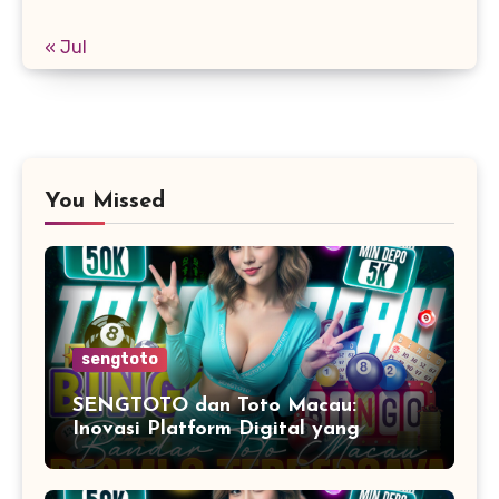
« Jul
You Missed
sengtoto
SENGTOTO dan Toto Macau:
Inovasi Platform Digital yang
Menghadirkan Pengalaman Modern
dan Praktis