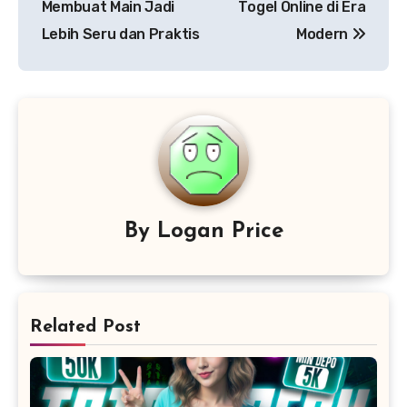
Membuat Main Jadi
Togel Online di Era
Lebih Seru dan Praktis
Modern
By
Logan Price
Related Post