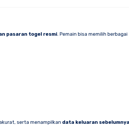
n pasaran togel resmi
. Pemain bisa memilih berbagai
n akurat, serta menampilkan
data keluaran sebelumny