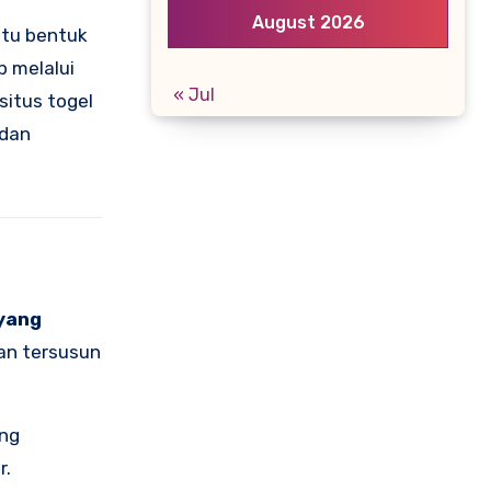
August 2026
atu bentuk
up melalui
« Jul
itus togel
 dan
 yang
ran tersusun
ang
r.