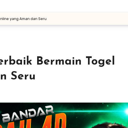
Online yang Aman dan Seru
erbaik Bermain Togel
n Seru