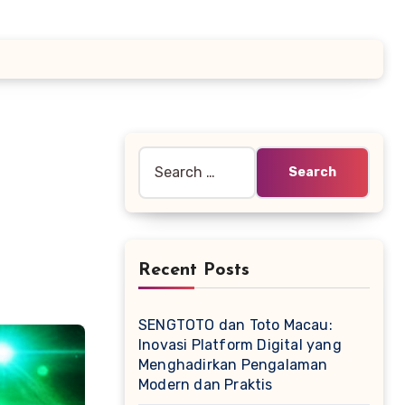
Search
for:
Recent Posts
SENGTOTO dan Toto Macau:
Inovasi Platform Digital yang
Menghadirkan Pengalaman
Modern dan Praktis