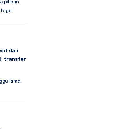
 pilihan
togel.
sit dan
ti
transfer
ggu lama.