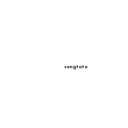
sengtoto