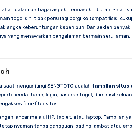
han dalam berbagai aspek, termasuk hiburan. Salah s
main togel kini tidak perlu lagi pergi ke tempat fisik; cuk
k angka keberuntungan kapan pun. Dari sekian banyak s
caya yang menawarkan pengalaman bermain seru, aman,
dah
asa saat mengunjungi SENGTOTO adalah
tampilan situs
erti pendaftaran, login, pasaran togel, dan hasil kelua
gakses fitur-fitur situs.
dengan lancar melalui HP, tablet, atau laptop. Tampilan y
etap nyaman tanpa gangguan loading lambat atau erro