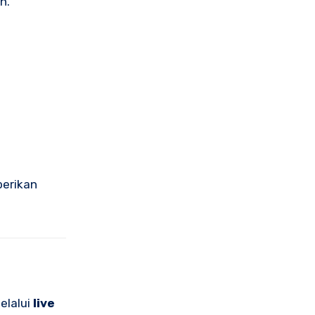
n.
berikan
elalui
live