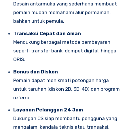
Desain antarmuka yang sederhana membuat
pemain mudah memahami alur permainan,
bahkan untuk pemula.
Transaksi Cepat dan Aman
Mendukung berbagai metode pembayaran
seperti transfer bank, dompet digital, hingga
QRIS.
Bonus dan Diskon
Pemain dapat menikmati potongan harga
untuk taruhan (diskon 2D, 3D, 4D) dan program
referral.
Layanan Pelanggan 24 Jam
Dukungan CS siap membantu pengguna yang
mengalami kendala teknis atau transaksi.