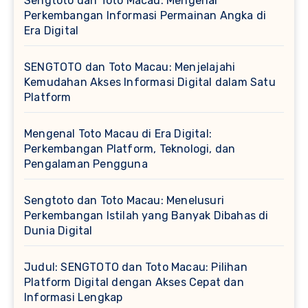
Sengtoto dan Toto Macau: Mengenal
Perkembangan Informasi Permainan Angka di
Era Digital
SENGTOTO dan Toto Macau: Menjelajahi
Kemudahan Akses Informasi Digital dalam Satu
Platform
Mengenal Toto Macau di Era Digital:
Perkembangan Platform, Teknologi, dan
Pengalaman Pengguna
Sengtoto dan Toto Macau: Menelusuri
Perkembangan Istilah yang Banyak Dibahas di
Dunia Digital
Judul: SENGTOTO dan Toto Macau: Pilihan
Platform Digital dengan Akses Cepat dan
Informasi Lengkap