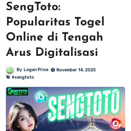
SengToto:
Popularitas Togel
Online di Tengah
Arus Digitalisasi
By
Logan Price
November 14, 2025
#sengtoto