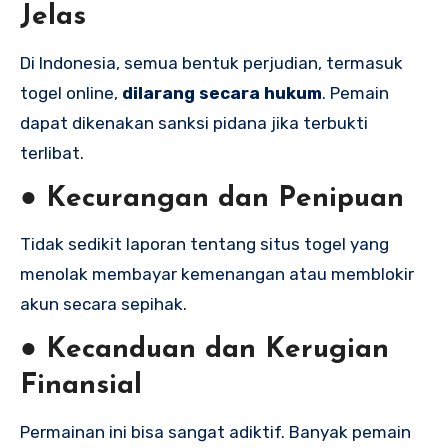
Jelas
Di Indonesia, semua bentuk perjudian, termasuk
togel online,
dilarang secara hukum
. Pemain
dapat dikenakan sanksi pidana jika terbukti
terlibat.
●
Kecurangan dan Penipuan
Tidak sedikit laporan tentang situs togel yang
menolak membayar kemenangan atau memblokir
akun secara sepihak.
●
Kecanduan dan Kerugian
Finansial
Permainan ini bisa sangat adiktif. Banyak pemain