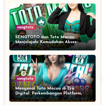
sengtoto
SENGTOTO dan Toto Macau:
Menjelajahi Kemudahan Akses
Informasi Digital dalam Satu
Platform
sengtoto
Mengenal Toto Macau di Era
Digital: Perkembangan Platform,
Teknologi, dan Pengalaman
Pengguna