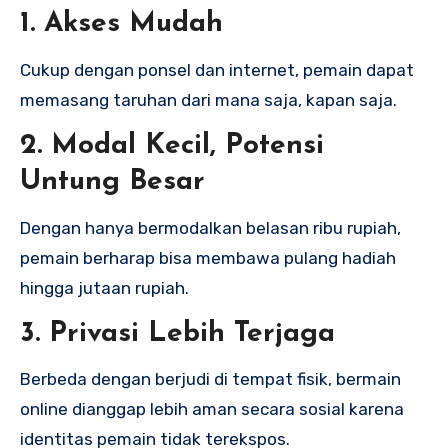
1.
Akses Mudah
Cukup dengan ponsel dan internet, pemain dapat
memasang taruhan dari mana saja, kapan saja.
2.
Modal Kecil, Potensi
Untung Besar
Dengan hanya bermodalkan belasan ribu rupiah,
pemain berharap bisa membawa pulang hadiah
hingga jutaan rupiah.
3.
Privasi Lebih Terjaga
Berbeda dengan berjudi di tempat fisik, bermain
online dianggap lebih aman secara sosial karena
identitas pemain tidak terekspos.