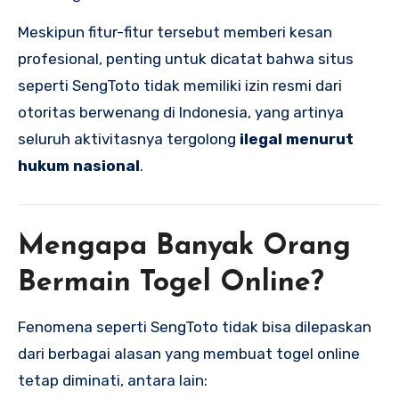
Meskipun fitur-fitur tersebut memberi kesan
profesional, penting untuk dicatat bahwa situs
seperti SengToto tidak memiliki izin resmi dari
otoritas berwenang di Indonesia, yang artinya
seluruh aktivitasnya tergolong
ilegal menurut
hukum nasional
.
Mengapa Banyak Orang
Bermain Togel Online?
Fenomena seperti SengToto tidak bisa dilepaskan
dari berbagai alasan yang membuat togel online
tetap diminati, antara lain: