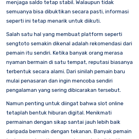
menjaga saldo tetap stabil. Walaupun tidak
semuanya bisa dibuktikan secara pasti, informasi
seperti ini tetap menarik untuk diikuti.
Salah satu hal yang membuat platform seperti
sengtoto semakin dikenal adalah rekomendasi dari
pemain itu sendiri. Ketika banyak orang merasa
nyaman bermain di satu tempat, reputasi biasanya
terbentuk secara alami. Dari sinilah pemain baru
mulai penasaran dan ingin mencoba sendiri
pengalaman yang sering dibicarakan tersebut.
Namun penting untuk diingat bahwa slot online
tetaplah bentuk hiburan digital. Menikmati
permainan dengan sikap santai jauh lebih baik
daripada bermain dengan tekanan. Banyak pemain