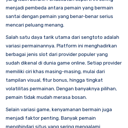
menjadi pembeda antara pemain yang bermain
santai dengan pemain yang benar-benar serius
mencari peluang menang.
Salah satu daya tarik utama dari sengtoto adalah
variasi permainannya. Platform ini menghadirkan
berbagai jenis slot dari provider populer yang
sudah dikenal di dunia game online. Setiap provider
memiliki ciri khas masing-masing, mulai dari
tampilan visual, fitur bonus, hingga tingkat
volatilitas permainan. Dengan banyaknya pilihan,
pemain tidak mudah merasa bosan.
Selain variasi game, kenyamanan bermain juga
menjadi faktor penting. Banyak pemain
menghindari situs yang sering mengalami