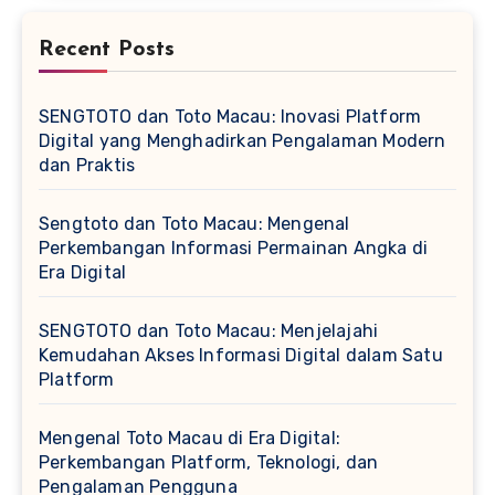
Recent Posts
SENGTOTO dan Toto Macau: Inovasi Platform
Digital yang Menghadirkan Pengalaman Modern
dan Praktis
Sengtoto dan Toto Macau: Mengenal
Perkembangan Informasi Permainan Angka di
Era Digital
SENGTOTO dan Toto Macau: Menjelajahi
Kemudahan Akses Informasi Digital dalam Satu
Platform
Mengenal Toto Macau di Era Digital:
Perkembangan Platform, Teknologi, dan
Pengalaman Pengguna