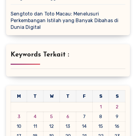
Sengtoto dan Toto Macau: Menelusuri
Perkembangan Istilah yang Banyak Dibahas di
Dunia Digital
Keywords Terkait :
M
T
W
T
F
S
S
1
2
3
4
5
6
7
8
9
10
11
12
13
14
15
16