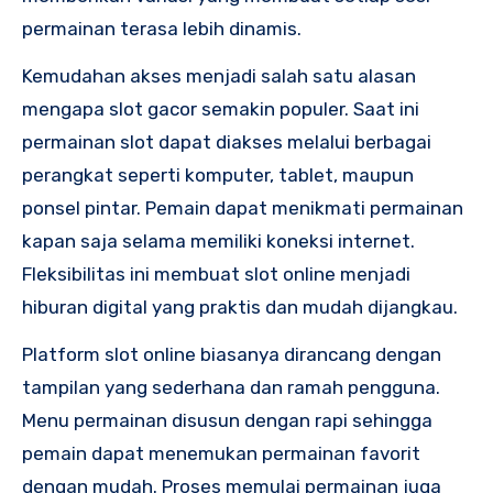
permainan terasa lebih dinamis.
Kemudahan akses menjadi salah satu alasan
mengapa slot gacor semakin populer. Saat ini
permainan slot dapat diakses melalui berbagai
perangkat seperti komputer, tablet, maupun
ponsel pintar. Pemain dapat menikmati permainan
kapan saja selama memiliki koneksi internet.
Fleksibilitas ini membuat slot online menjadi
hiburan digital yang praktis dan mudah dijangkau.
Platform slot online biasanya dirancang dengan
tampilan yang sederhana dan ramah pengguna.
Menu permainan disusun dengan rapi sehingga
pemain dapat menemukan permainan favorit
dengan mudah. Proses memulai permainan juga