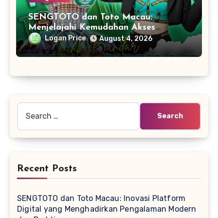
SENGTOTO dan Toto Macau:
Menjelajahi Kemudahan Akses
Informasi Digital dalam Satu Platform
Logan Price
August 4, 2026
Search
for:
Recent Posts
SENGTOTO dan Toto Macau: Inovasi Platform
Digital yang Menghadirkan Pengalaman Modern