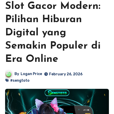
Slot Gacor Modern:
Pilihan Hiburan
Digital yang
Semakin Populer di
Era Online
By
Logan Price
February 26, 2026
#sengtoto