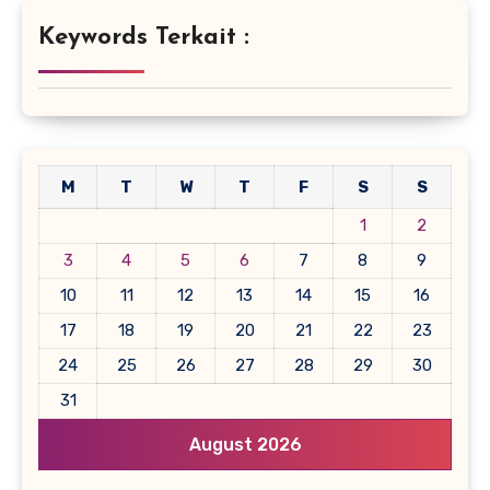
Keywords Terkait :
M
T
W
T
F
S
S
1
2
3
4
5
6
7
8
9
10
11
12
13
14
15
16
17
18
19
20
21
22
23
24
25
26
27
28
29
30
31
August 2026