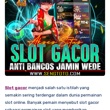
Slot gacor
menjadi salah satu istilah yang
semakin sering terdengar dalam dunia permainan
slot online. Banyak pemain menyebut slot gacor
sebagai permainan slot yang memberikan