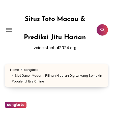
Skip
to
content
Situs Toto Macau &
Prediksi Jitu Harian
voiceistanbul2024.org
Home
sengtoto
Slot Gacor Modern: Pilihan Hiburan Digital yang Semakin
Populer di Era Online
sengtoto