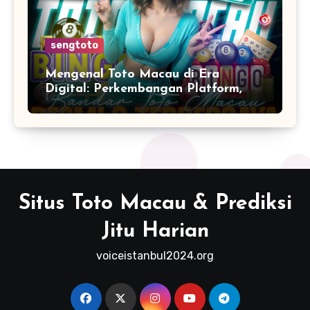
sengtoto
Mengenal Toto Macau di Era
Digital: Perkembangan Platform,
Teknologi, dan Pengalaman
Pengguna
Situs Toto Macau & Prediksi
Jitu Harian
voiceistanbul2024.org