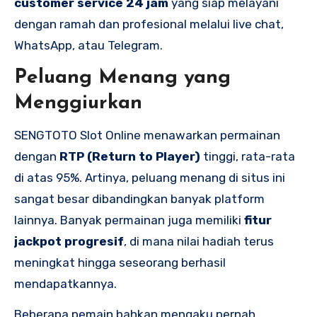
customer service 24 jam
yang siap melayani
dengan ramah dan profesional melalui live chat,
WhatsApp, atau Telegram.
Peluang Menang yang
Menggiurkan
SENGTOTO Slot Online menawarkan permainan
dengan
RTP (Return to Player)
tinggi, rata-rata
di atas 95%. Artinya, peluang menang di situs ini
sangat besar dibandingkan banyak platform
lainnya. Banyak permainan juga memiliki
fitur
jackpot progresif
, di mana nilai hadiah terus
meningkat hingga seseorang berhasil
mendapatkannya.
Beberapa pemain bahkan mengaku pernah