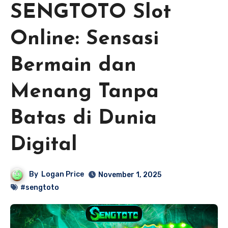
SENGTOTO Slot
Online: Sensasi
Bermain dan
Menang Tanpa
Batas di Dunia
Digital
By
Logan Price
November 1, 2025
#sengtoto