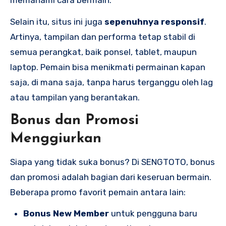
memahami cara bermain.
Selain itu, situs ini juga
sepenuhnya responsif
.
Artinya, tampilan dan performa tetap stabil di
semua perangkat, baik ponsel, tablet, maupun
laptop. Pemain bisa menikmati permainan kapan
saja, di mana saja, tanpa harus terganggu oleh lag
atau tampilan yang berantakan.
Bonus dan Promosi
Menggiurkan
Siapa yang tidak suka bonus? Di SENGTOTO, bonus
dan promosi adalah bagian dari keseruan bermain.
Beberapa promo favorit pemain antara lain:
Bonus New Member
untuk pengguna baru