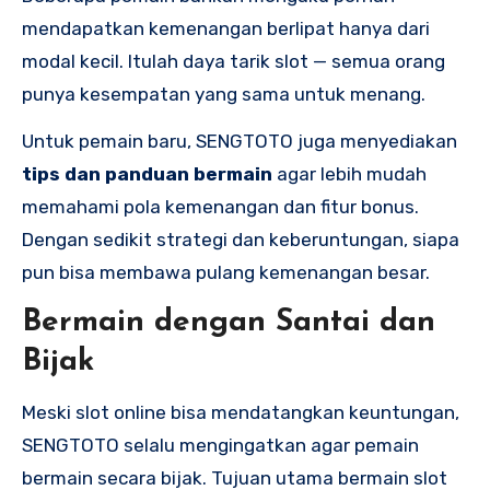
mendapatkan kemenangan berlipat hanya dari
modal kecil. Itulah daya tarik slot — semua orang
punya kesempatan yang sama untuk menang.
Untuk pemain baru, SENGTOTO juga menyediakan
tips dan panduan bermain
agar lebih mudah
memahami pola kemenangan dan fitur bonus.
Dengan sedikit strategi dan keberuntungan, siapa
pun bisa membawa pulang kemenangan besar.
Bermain dengan Santai dan
Bijak
Meski slot online bisa mendatangkan keuntungan,
SENGTOTO selalu mengingatkan agar pemain
bermain secara bijak. Tujuan utama bermain slot