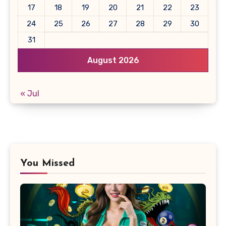
17
18
19
20
21
22
23
24
25
26
27
28
29
30
31
August 2026
« Jul
You Missed