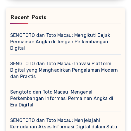
Recent Posts
SENGTOTO dan Toto Macau: Mengikuti Jejak
Permainan Angka di Tengah Perkembangan
Digital
SENGTOTO dan Toto Macau: Inovasi Platform
Digital yang Menghadirkan Pengalaman Modern
dan Praktis
Sengtoto dan Toto Macau: Mengenal
Perkembangan Informasi Permainan Angka di
Era Digital
SENGTOTO dan Toto Macau: Menjelajahi
Kemudahan Akses Informasi Digital dalam Satu