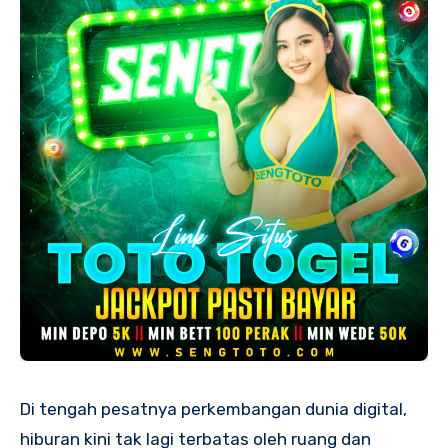
Di tengah pesatnya perkembangan dunia digital,
hiburan kini tak lagi terbatas oleh ruang dan