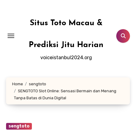
Skip
to
content
Situs Toto Macau &
Prediksi Jitu Harian
voiceistanbul2024.org
Home
sengtoto
SENGTOTO Slot Online: Sensasi Bermain dan Menang
Tanpa Batas di Dunia Digital
sengtoto