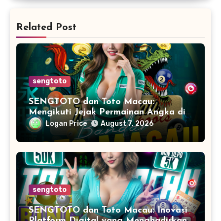
Related Post
sengtoto
SENGTOTO dan Toto Macau:
Mengikuti Jejak Permainan Angka di
Tengah Perkembangan Digital
Logan Price
August 7, 2026
sengtoto
SENGTOTO dan Toto Macau: Inovasi
Platform Digital yang Menghadirkan