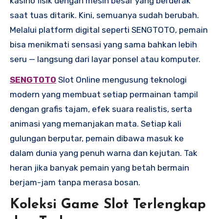
kasino fisik dengan mesin besar yang berderak
saat tuas ditarik. Kini, semuanya sudah berubah.
Melalui platform digital seperti SENGTOTO, pemain
bisa menikmati sensasi yang sama bahkan lebih
seru — langsung dari layar ponsel atau komputer.
SENGTOTO
Slot Online mengusung teknologi
modern yang membuat setiap permainan tampil
dengan grafis tajam, efek suara realistis, serta
animasi yang memanjakan mata. Setiap kali
gulungan berputar, pemain dibawa masuk ke
dalam dunia yang penuh warna dan kejutan. Tak
heran jika banyak pemain yang betah bermain
berjam-jam tanpa merasa bosan.
Koleksi Game Slot Terlengkap