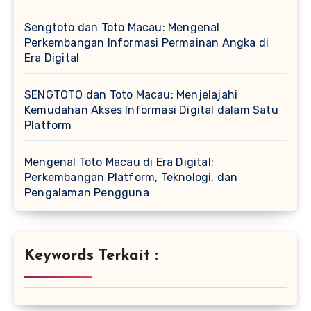
Sengtoto dan Toto Macau: Mengenal
Perkembangan Informasi Permainan Angka di
Era Digital
SENGTOTO dan Toto Macau: Menjelajahi
Kemudahan Akses Informasi Digital dalam Satu
Platform
Mengenal Toto Macau di Era Digital:
Perkembangan Platform, Teknologi, dan
Pengalaman Pengguna
Keywords Terkait :