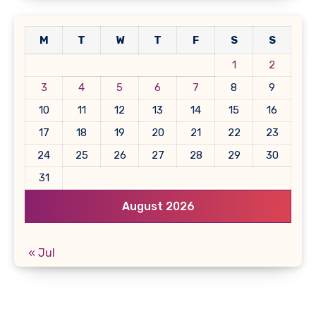
M
T
W
T
F
S
S
1
2
3
4
5
6
7
8
9
10
11
12
13
14
15
16
17
18
19
20
21
22
23
24
25
26
27
28
29
30
31
August 2026
« Jul