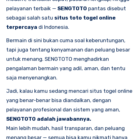
pelayanan terbaik —
SENGTOTO
pantas disebut
sebagai salah satu
situs toto togel online
terpercaya
di Indonesia.
Bermain di sini bukan cuma soal keberuntungan,
tapi juga tentang kenyamanan dan peluang besar
untuk menang. SENGTOTO menghadirkan
pengalaman bermain yang adil, aman, dan tentu
saja menyenangkan.
Jadi, kalau kamu sedang mencari situs togel online
yang benar-benar bisa diandalkan, dengan
pelayanan profesional dan sistem yang aman,
SENGTOTO adalah jawabannya.
Main lebih mudah, hasil transparan, dan peluang
menang besar — semua bisa kamu nikmati hanya