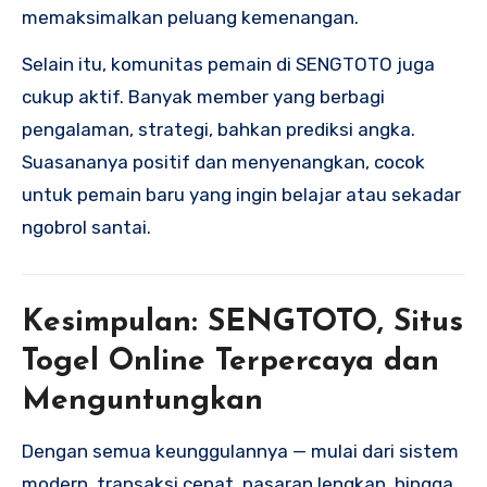
memaksimalkan peluang kemenangan.
Selain itu, komunitas pemain di SENGTOTO juga
cukup aktif. Banyak member yang berbagi
pengalaman, strategi, bahkan prediksi angka.
Suasananya positif dan menyenangkan, cocok
untuk pemain baru yang ingin belajar atau sekadar
ngobrol santai.
Kesimpulan: SENGTOTO, Situs
Togel Online Terpercaya dan
Menguntungkan
Dengan semua keunggulannya — mulai dari sistem
modern, transaksi cepat, pasaran lengkap, hingga