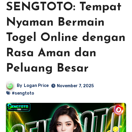
SENGTOTO: Tempat
Nyaman Bermain
Togel Online dengan
Rasa Aman dan
Peluang Besar
By
Logan Price
November 7, 2025
#sengtoto