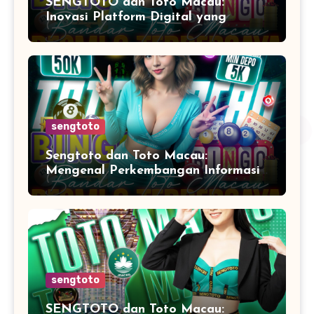
SENGTOTO dan Toto Macau:
Inovasi Platform Digital yang
Menghadirkan Pengalaman Modern
dan Praktis
sengtoto
Sengtoto dan Toto Macau:
Mengenal Perkembangan Informasi
Permainan Angka di Era Digital
sengtoto
SENGTOTO dan Toto Macau: