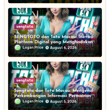
sengtoto
SENGTOTO dan Toto Macau: Inovasi
Platform Digital yang Menghadirkan
Pengalaman Modern dan Praktis
Logan Price
August 6, 2026
sengtoto
Sengtoto dan Toto Macau: Mengenal
Perkembangan Informasi Permainan
Angka di Era Digital
Logan Price
August 5, 2026