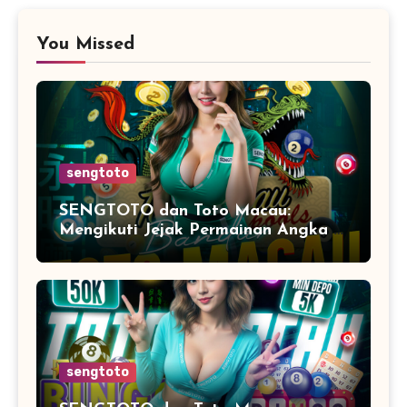
You Missed
sengtoto
SENGTOTO dan Toto Macau:
Mengikuti Jejak Permainan Angka di
Tengah Perkembangan Digital
sengtoto