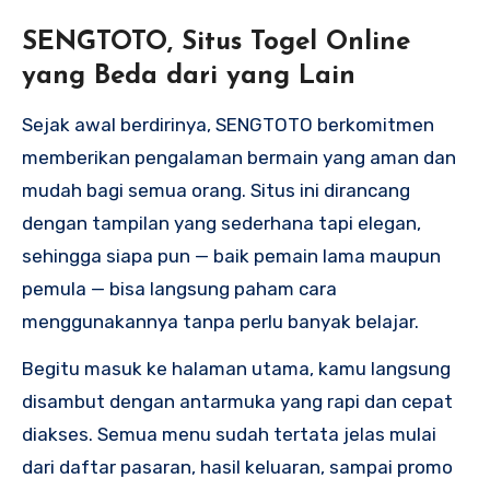
SENGTOTO, Situs Togel Online
yang Beda dari yang Lain
Sejak awal berdirinya, SENGTOTO berkomitmen
memberikan pengalaman bermain yang aman dan
mudah bagi semua orang. Situs ini dirancang
dengan tampilan yang sederhana tapi elegan,
sehingga siapa pun — baik pemain lama maupun
pemula — bisa langsung paham cara
menggunakannya tanpa perlu banyak belajar.
Begitu masuk ke halaman utama, kamu langsung
disambut dengan antarmuka yang rapi dan cepat
diakses. Semua menu sudah tertata jelas mulai
dari daftar pasaran, hasil keluaran, sampai promo