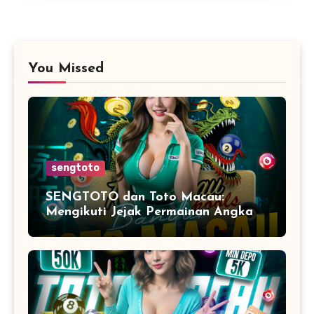
You Missed
sengtoto
SENGTOTO dan Toto Macau:
Mengikuti Jejak Permainan Angka di
Tengah Perkembangan Digital