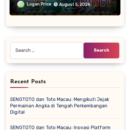
Angka di Era Digital
Logan Price
August 5, 2026
Search
for:
Recent Posts
SENGTOTO dan Toto Macau: Mengikuti Jejak
Permainan Angka di Tengah Perkembangan
Digital
SENGTOTO dan Toto Macau: Inovasi Platform