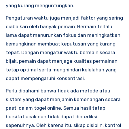
yang kurang menguntungkan.
Pengaturan waktu juga menjadi faktor yang sering
diabaikan oleh banyak pemain. Bermain terlalu
lama dapat menurunkan fokus dan meningkatkan
kemungkinan membuat keputusan yang kurang
tepat. Dengan mengatur waktu bermain secara
bijak, pemain dapat menjaga kualitas permainan
tetap optimal serta menghindari kelelahan yang
dapat mempengaruhi konsentrasi.
Perlu dipahami bahwa tidak ada metode atau
sistem yang dapat menjamin kemenangan secara
pasti dalam togel online. Semua hasil tetap
bersifat acak dan tidak dapat diprediksi
sepenuhnya. Oleh karena itu, sikap disiplin, kontrol