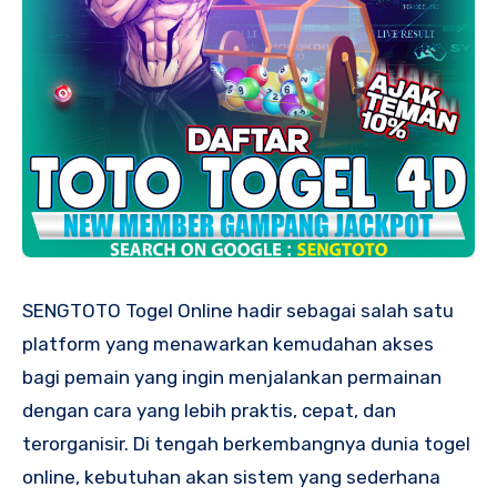
SENGTOTO Togel Online hadir sebagai salah satu
platform yang menawarkan kemudahan akses
bagi pemain yang ingin menjalankan permainan
dengan cara yang lebih praktis, cepat, dan
terorganisir. Di tengah berkembangnya dunia togel
online, kebutuhan akan sistem yang sederhana