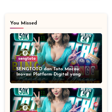
You Missed
sengtoto
SENGTOTO dan Toto Macau:
Inovasi Platform Digital yang
Menghadirkan Pengalaman Modern
dan Praktis