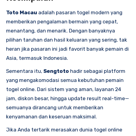
Toto Macau
adalah pasaran togel modern yang
memberikan pengalaman bermain yang cepat,
menantang, dan menarik. Dengan banyaknya
pilihan taruhan dan hasil keluaran yang sering, tak
heran jika pasaran ini jadi favorit banyak pemain di
Asia, termasuk Indonesia.
Sementara itu,
Sengtoto
hadir sebagai platform
yang mengakomodasi semua kebutuhan pemain
togel online. Dari sistem yang aman, layanan 24
jam, diskon besar, hingga update result real-time—
semuanya dirancang untuk memberikan
kenyamanan dan keseruan maksimal.
Jika Anda tertarik merasakan dunia togel online