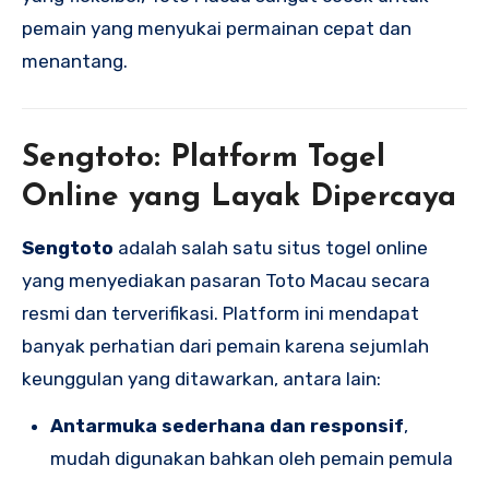
pemain yang menyukai permainan cepat dan
menantang.
Sengtoto: Platform Togel
Online yang Layak Dipercaya
Sengtoto
adalah salah satu situs togel online
yang menyediakan pasaran Toto Macau secara
resmi dan terverifikasi. Platform ini mendapat
banyak perhatian dari pemain karena sejumlah
keunggulan yang ditawarkan, antara lain:
Antarmuka sederhana dan responsif
,
mudah digunakan bahkan oleh pemain pemula