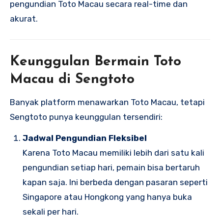
pengundian Toto Macau secara real-time dan
akurat.
Keunggulan Bermain Toto
Macau di Sengtoto
Banyak platform menawarkan Toto Macau, tetapi
Sengtoto punya keunggulan tersendiri:
Jadwal Pengundian Fleksibel
Karena Toto Macau memiliki lebih dari satu kali
pengundian setiap hari, pemain bisa bertaruh
kapan saja. Ini berbeda dengan pasaran seperti
Singapore atau Hongkong yang hanya buka
sekali per hari.