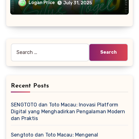
Logan Price
July 31, 2025
Search
for:
Recent Posts
SENGTOTO dan Toto Macau: Inovasi Platform
Digital yang Menghadirkan Pengalaman Modern
dan Praktis
Sengtoto dan Toto Macau: Mengenal