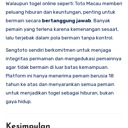
Walaupun togel online seperti Toto Macau memberi
peluang hiburan dan keuntungan, penting untuk
bermain secara
bertanggung jawab
. Banyak
pemain yang terlena karena kemenangan sesaat,
lalu terjebak dalam pola bermain tanpa kontrol.
Sengtoto sendiri berkomitmen untuk menjaga
integritas permainan dan mengedukasi pemainnya
agar tidak bermain di luar batas kemampuan.
Platform ini hanya menerima pemain berusia 18
tahun ke atas dan menyarankan semua pemain
untuk menjadikan togel sebagai hiburan, bukan
gaya hidup.
Kesimpulan