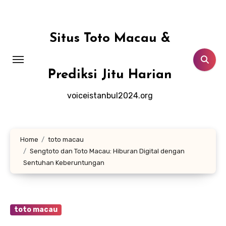
Skip
to
content
Situs Toto Macau &
Prediksi Jitu Harian
voiceistanbul2024.org
Home
toto macau
Sengtoto dan Toto Macau: Hiburan Digital dengan
Sentuhan Keberuntungan
toto macau