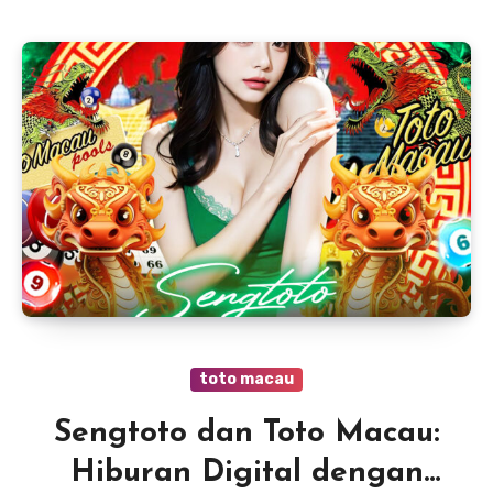
toto macau
Sengtoto dan Toto Macau:
Hiburan Digital dengan