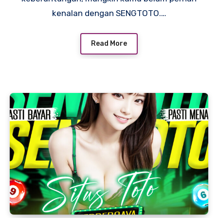
kenalan dengan SENGTOTO.…
Read More