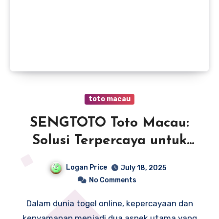
toto macau
SENGTOTO Toto Macau:
Solusi Terpercaya untuk
Pecinta Togel Online
Logan Price
July 18, 2025
No Comments
Dalam dunia togel online, kepercayaan dan
kenyamanan menjadi dua aspek utama yang