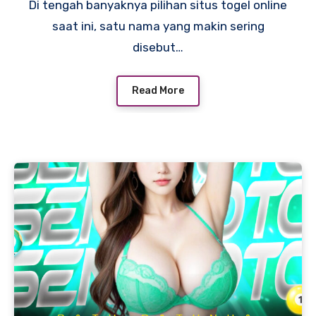
Di tengah banyaknya pilihan situs togel online
saat ini, satu nama yang makin sering
disebut…
Read More