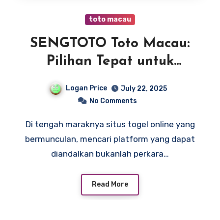
toto macau
SENGTOTO Toto Macau:
Pilihan Tepat untuk
Pecinta Togel yang
Logan Price
July 22, 2025
Mengutamakan
No Comments
Kepercayaan
Di tengah maraknya situs togel online yang
bermunculan, mencari platform yang dapat
diandalkan bukanlah perkara…
Read More