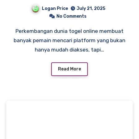
Penggemar Togel Online
Logan Price
July 21, 2025
yang Serius
No Comments
Perkembangan dunia togel online membuat
banyak pemain mencari platform yang bukan
hanya mudah diakses, tapi…
Read More