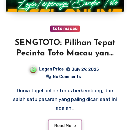
toto macau
SENGTOTO: Pilihan Tepat
Pecinta Toto Macau yang
Ingin Menang Nyata
Logan Price
July 29, 2025
No Comments
Dunia togel online terus berkembang, dan
salah satu pasaran yang paling dicari saat ini
adalah…
Read More