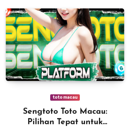
toto macau
Sengtoto Toto Macau:
Pilihan Tepat untuk