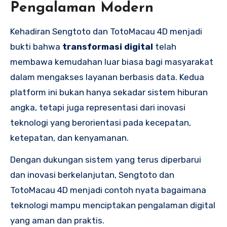
Pengalaman Modern
Kehadiran Sengtoto dan TotoMacau 4D menjadi
bukti bahwa
transformasi digital
telah
membawa kemudahan luar biasa bagi masyarakat
dalam mengakses layanan berbasis data. Kedua
platform ini bukan hanya sekadar sistem hiburan
angka, tetapi juga representasi dari inovasi
teknologi yang berorientasi pada kecepatan,
ketepatan, dan kenyamanan.
Dengan dukungan sistem yang terus diperbarui
dan inovasi berkelanjutan, Sengtoto dan
TotoMacau 4D menjadi contoh nyata bagaimana
teknologi mampu menciptakan pengalaman digital
yang aman dan praktis.