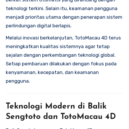
teknologi terkini. Selain itu, keamanan pengguna
menjadi prioritas utama dengan penerapan sistem
perlindungan digital berlapis.
Melalui inovasi berkelanjutan, TotoMacau 4D terus
meningkatkan kualitas sistemnya agar tetap
sejalan dengan perkembangan teknologi global.
Setiap pembaruan dilakukan dengan fokus pada
kenyamanan, kecepatan, dan keamanan
pengguna.
Teknologi Modern di Balik
Sengtoto dan TotoMacau 4D