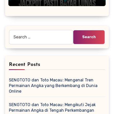
Search
for:
Recent Posts
SENGTOTO dan Toto Macau: Mengenal Tren
Permainan Angka yang Berkembang di Dunia
Online
SENGTOTO dan Toto Macau: Mengikuti Jejak
Permainan Angka di Tengah Perkembangan