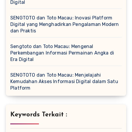
Digital
SENGTOTO dan Toto Macau: Inovasi Platform
Digital yang Menghadirkan Pengalaman Modern
dan Praktis
Sengtoto dan Toto Macau: Mengenal
Perkembangan Informasi Permainan Angka di
Era Digital
SENGTOTO dan Toto Macau: Menjelajahi
Kemudahan Akses Informasi Digital dalam Satu
Platform
Keywords Terkait :