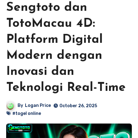
Sengtoto dan
TotoMacau 4D:
Platform Digital
Modern dengan
Inovasi dan
Teknologi Real-Time
By
Logan Price
October 26, 2025
#togel online