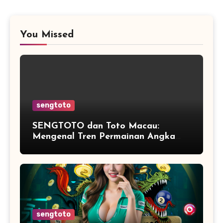
You Missed
sengtoto
SENGTOTO dan Toto Macau:
Mengenal Tren Permainan Angka
yang Berkembang di Dunia Online
sengtoto