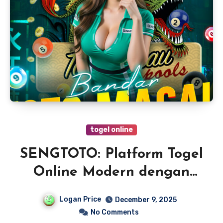
togel online
SENGTOTO: Platform Togel
Online Modern dengan
Fitur Lengkap dan Praktis
Logan Price
December 9, 2025
No Comments