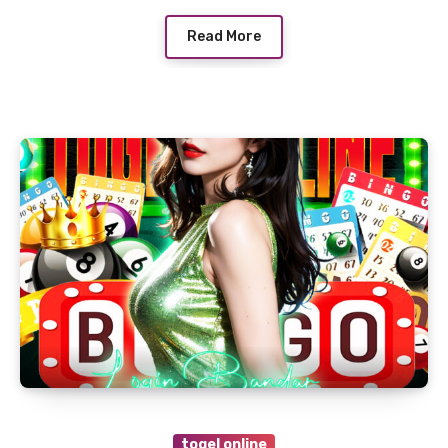
Read More
togel online