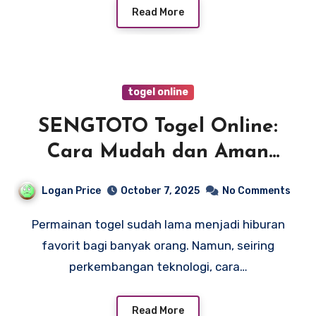
Read More
togel online
SENGTOTO Togel Online:
Cara Mudah dan Aman
Menikmati Permainan Togel
Logan Price
October 7, 2025
No Comments
Permainan togel sudah lama menjadi hiburan
favorit bagi banyak orang. Namun, seiring
perkembangan teknologi, cara…
Read More