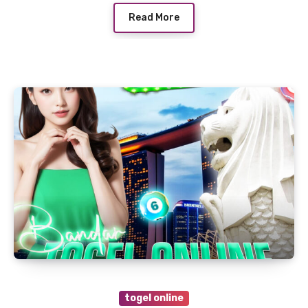
Read More
togel online