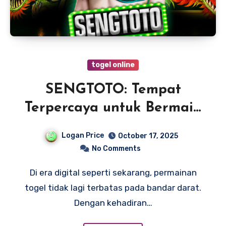
togel online
SENGTOTO: Tempat
Terpercaya untuk Bermain
Togel Online
Logan Price
October 17, 2025
No Comments
Di era digital seperti sekarang, permainan
togel tidak lagi terbatas pada bandar darat.
Dengan kehadiran…