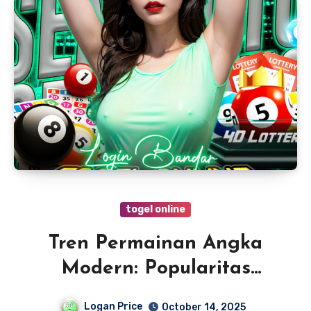
togel online
Tren Permainan Angka
Modern: Popularitas
Sengtoto dan TotoMacau
Logan Price
October 14, 2025