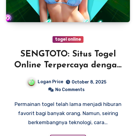
togel online
SENGTOTO: Situs Togel
Online Terpercaya dengan
Peluang Menang Besar
Logan Price
October 8, 2025
No Comments
Permainan togel telah lama menjadi hiburan
favorit bagi banyak orang. Namun, seiring
berkembangnya teknologi, cara…