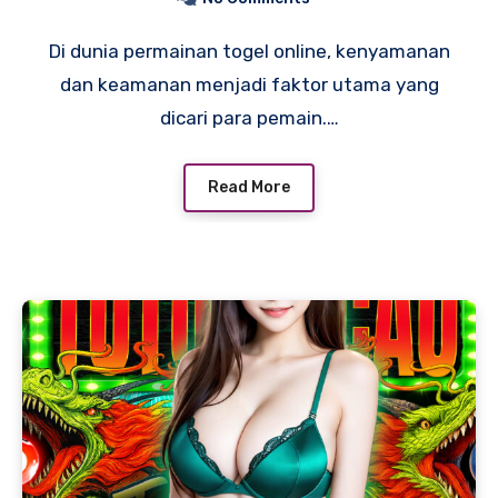
Di dunia permainan togel online, kenyamanan
dan keamanan menjadi faktor utama yang
dicari para pemain.…
Read More