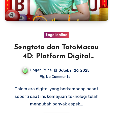
togel online
Sengtoto dan TotoMacau
4D: Platform Digital
Modern dengan Inovasi
Logan Price
October 26, 2025
dan Teknologi Real-Time
No Comments
Dalam era digital yang berkembang pesat
seperti saat ini, kemajuan teknologi telah
mengubah banyak aspek…