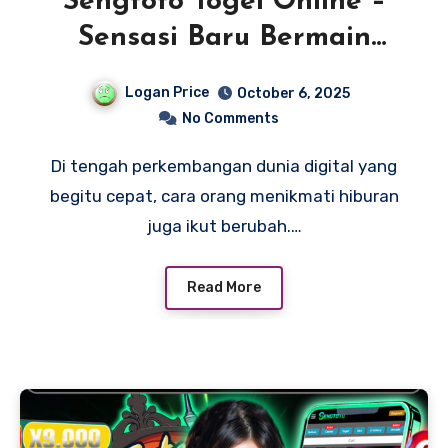
Sengtoto Togel Online –
Sensasi Baru Bermain
Angka di Dunia Digital
Logan Price
October 6, 2025
No Comments
Di tengah perkembangan dunia digital yang
begitu cepat, cara orang menikmati hiburan
juga ikut berubah.…
Read More