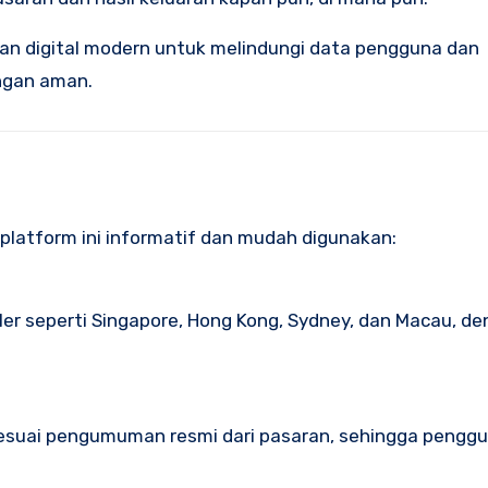
an digital modern untuk melindungi data pengguna dan
engan aman.
latform ini informatif dan mudah digunakan:
er seperti Singapore, Hong Kong, Sydney, dan Macau, d
sesuai pengumuman resmi dari pasaran, sehingga penggu