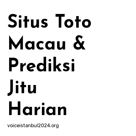
Skip
to
Situs Toto
content
Macau &
Prediksi
Jitu
Harian
voiceistanbul2024.org