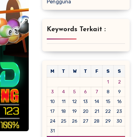
Pengguna
Keywords Terkait :
M
T
W
T
F
S
S
1
2
3
4
5
6
7
8
9
10
11
12
13
14
15
16
17
18
19
20
21
22
23
24
25
26
27
28
29
30
31