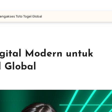
Mengakses Toto Togel Global
igital Modern untuk
 Global