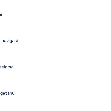
un
 navigasi
 selama
ngetahui