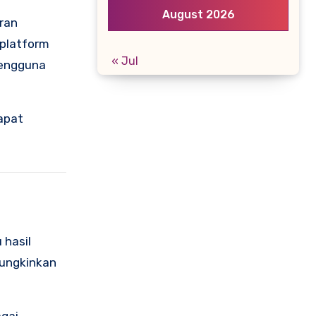
August 2026
uran
 platform
« Jul
pengguna
apat
 hasil
mungkinkan