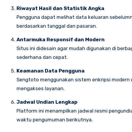
Riwayat Hasil dan Statistik Angka
Pengguna dapat melihat data keluaran sebelumny
berdasarkan tanggal dan pasaran.
Antarmuka Responsif dan Modern
Situs ini didesain agar mudah digunakan di berb
sederhana dan cepat.
Keamanan Data Pengguna
Sengtoto menggunakan sistem enkripsi modern 
mengakses layanan.
Jadwal Undian Lengkap
Platform ini menampilkan jadwal resmi pengun
waktu pengumuman berikutnya.