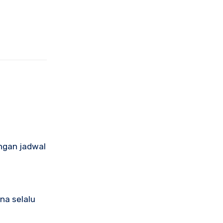
engan jadwal
na selalu