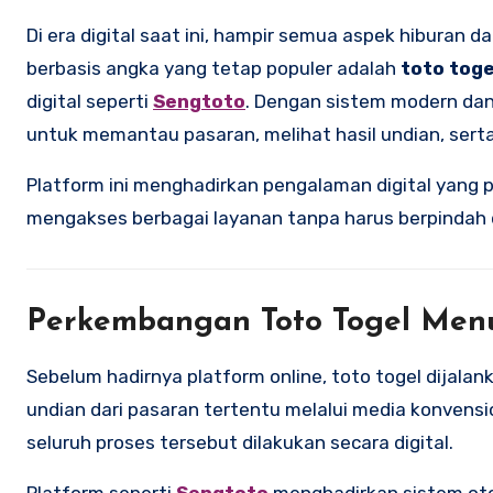
Di era digital saat ini, hampir semua aspek hiburan d
berbasis angka yang tetap populer adalah
toto toge
digital seperti
Sengtoto
. Dengan sistem modern da
untuk memantau pasaran, melihat hasil undian, sert
Platform ini menghadirkan pengalaman digital yang p
mengakses berbagai layanan tanpa harus berpindah d
Perkembangan Toto Togel Menuj
Sebelum hadirnya platform online, toto togel dijal
undian dari pasaran tertentu melalui media konvens
seluruh proses tersebut dilakukan secara digital.