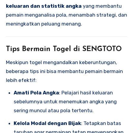
keluaran dan statistik angka
yang membantu
pemain menganalisa pola, menambah strategi, dan
meningkatkan peluang menang.
Tips Bermain Togel di SENGTOTO
Meskipun togel mengandalkan keberuntungan,
beberapa tips ini bisa membantu pemain bermain
lebih efektif:
Amati Pola Angka
: Pelajari hasil keluaran
sebelumnya untuk menemukan angka yang
sering muncul atau pola tertentu.
Kelola Modal dengan Bijak
: Tetapkan batas
taruhan agar permainan tetap menyenangkan