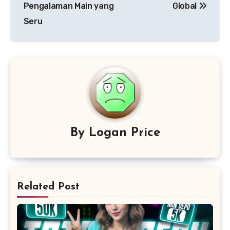
Pengalaman Main yang
Global
Seru
By
Logan Price
Related Post