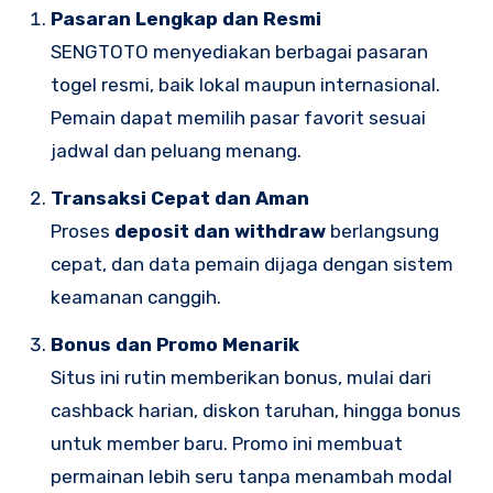
Pasaran Lengkap dan Resmi
SENGTOTO menyediakan berbagai pasaran
togel resmi, baik lokal maupun internasional.
Pemain dapat memilih pasar favorit sesuai
jadwal dan peluang menang.
Transaksi Cepat dan Aman
Proses
deposit dan withdraw
berlangsung
cepat, dan data pemain dijaga dengan sistem
keamanan canggih.
Bonus dan Promo Menarik
Situs ini rutin memberikan bonus, mulai dari
cashback harian, diskon taruhan, hingga bonus
untuk member baru. Promo ini membuat
permainan lebih seru tanpa menambah modal