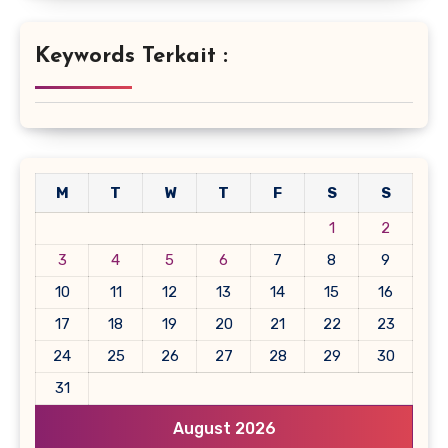
Keywords Terkait :
M
T
W
T
F
S
S
1
2
3
4
5
6
7
8
9
10
11
12
13
14
15
16
17
18
19
20
21
22
23
24
25
26
27
28
29
30
31
August 2026