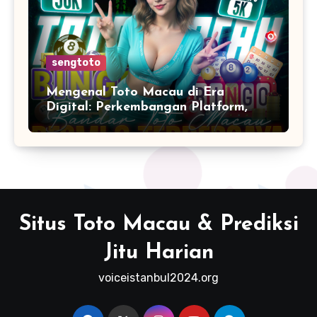
sengtoto
Mengenal Toto Macau di Era
Digital: Perkembangan Platform,
Teknologi, dan Pengalaman
Pengguna
Situs Toto Macau & Prediksi
Jitu Harian
voiceistanbul2024.org