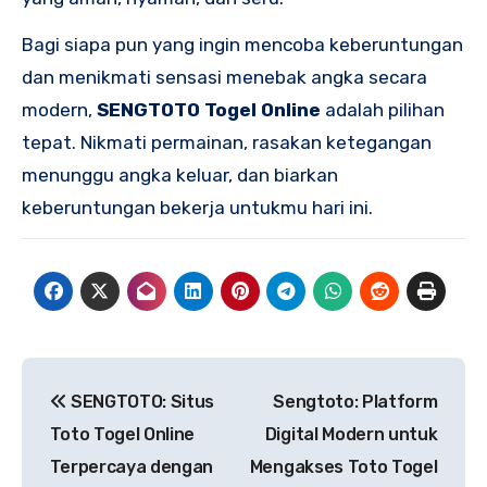
Bagi siapa pun yang ingin mencoba keberuntungan
dan menikmati sensasi menebak angka secara
modern,
SENGTOTO Togel Online
adalah pilihan
tepat. Nikmati permainan, rasakan ketegangan
menunggu angka keluar, dan biarkan
keberuntungan bekerja untukmu hari ini.
Post
SENGTOTO: Situs
Sengtoto: Platform
navigation
Toto Togel Online
Digital Modern untuk
Terpercaya dengan
Mengakses Toto Togel