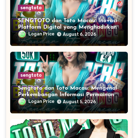
sengtoto
SENGTOTO dan Toto Macau: Inovasi
Platform Digital yang Menghadirkan
Pengalaman Modern dan Praktis
Logan Price
August 6, 2026
sengtoto
Sengtoto dan Toto Macau: Mengenal
Perkembangan Informasi Permainan
Angka di Era Digital
Logan Price
August 5, 2026