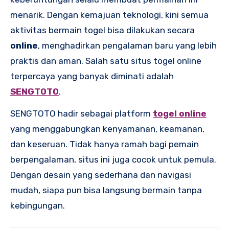
menarik. Dengan kemajuan teknologi, kini semua
aktivitas bermain togel bisa dilakukan secara
online
, menghadirkan pengalaman baru yang lebih
praktis dan aman. Salah satu situs togel online
terpercaya yang banyak diminati adalah
SENGTOTO
.
SENGTOTO hadir sebagai platform
togel online
yang menggabungkan kenyamanan, keamanan,
dan keseruan. Tidak hanya ramah bagi pemain
berpengalaman, situs ini juga cocok untuk pemula.
Dengan desain yang sederhana dan navigasi
mudah, siapa pun bisa langsung bermain tanpa
kebingungan.