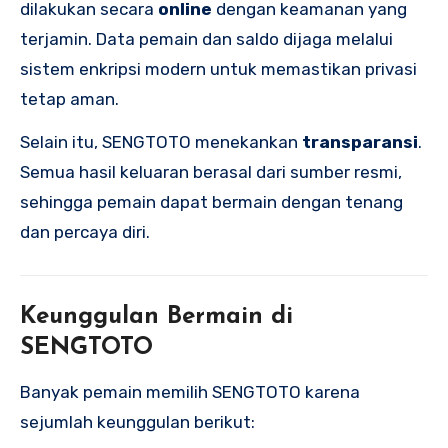
dilakukan secara
online
dengan keamanan yang
terjamin. Data pemain dan saldo dijaga melalui
sistem enkripsi modern untuk memastikan privasi
tetap aman.
Selain itu, SENGTOTO menekankan
transparansi
.
Semua hasil keluaran berasal dari sumber resmi,
sehingga pemain dapat bermain dengan tenang
dan percaya diri.
Keunggulan Bermain di
SENGTOTO
Banyak pemain memilih SENGTOTO karena
sejumlah keunggulan berikut: