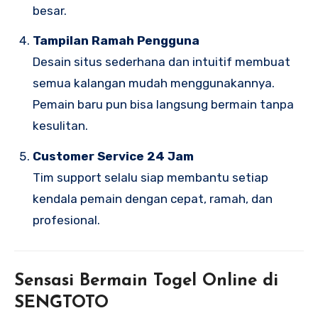
besar.
Tampilan Ramah Pengguna
Desain situs sederhana dan intuitif membuat
semua kalangan mudah menggunakannya.
Pemain baru pun bisa langsung bermain tanpa
kesulitan.
Customer Service 24 Jam
Tim support selalu siap membantu setiap
kendala pemain dengan cepat, ramah, dan
profesional.
Sensasi Bermain Togel Online di
SENGTOTO