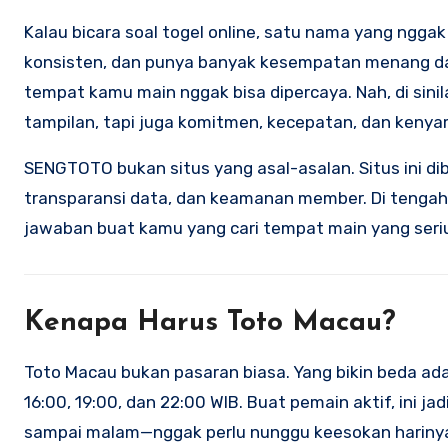
Kalau bicara soal togel online, satu nama yang ngga
konsisten, dan punya banyak kesempatan menang dal
tempat kamu main nggak bisa dipercaya. Nah, di sini
tampilan, tapi juga komitmen, kecepatan, dan keny
SENGTOTO bukan situs yang asal-asalan. Situs ini d
transparansi data, dan keamanan member. Di tengah 
jawaban buat kamu yang cari tempat main yang seri
Kenapa Harus Toto Macau?
Toto Macau bukan pasaran biasa. Yang bikin beda ad
16:00, 19:00, dan 22:00 WIB. Buat pemain aktif, ini ja
sampai malam—nggak perlu nunggu keesokan hariny