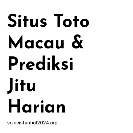
Skip
to
Situs Toto
content
Macau &
Prediksi
Jitu
Harian
voiceistanbul2024.org