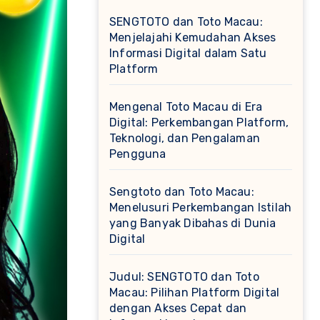
SENGTOTO dan Toto Macau:
Menjelajahi Kemudahan Akses
Informasi Digital dalam Satu
Platform
Mengenal Toto Macau di Era
Digital: Perkembangan Platform,
Teknologi, dan Pengalaman
Pengguna
Sengtoto dan Toto Macau:
Menelusuri Perkembangan Istilah
yang Banyak Dibahas di Dunia
Digital
Judul: SENGTOTO dan Toto
Macau: Pilihan Platform Digital
dengan Akses Cepat dan