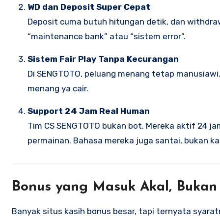
WD dan Deposit Super Cepat
Deposit cuma butuh hitungan detik, dan withdraw
“maintenance bank” atau “sistem error”.
Sistem Fair Play Tanpa Kecurangan
Di SENGTOTO, peluang menang tetap manusiawi. G
menang ya cair.
Support 24 Jam Real Human
Tim CS SENGTOTO bukan bot. Mereka aktif 24 jam d
permainan. Bahasa mereka juga santai, bukan ka
Bonus yang Masuk Akal, Bukan
Banyak situs kasih bonus besar, tapi ternyata syar