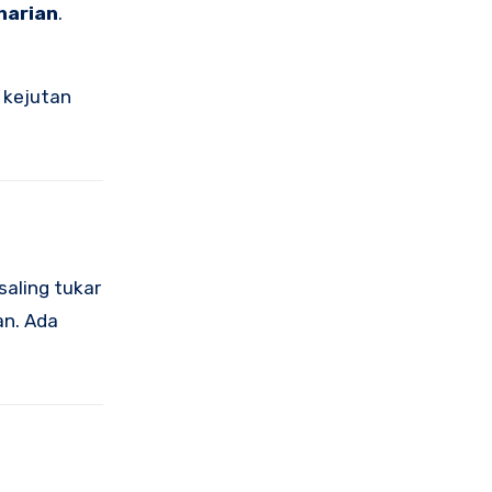
harian
.
 kejutan
saling tukar
an. Ada