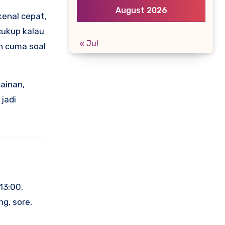
August 2026
ikenal cepat,
cukup kalau
« Jul
n cuma soal
ainan,
jadi
 13:00,
ng, sore,