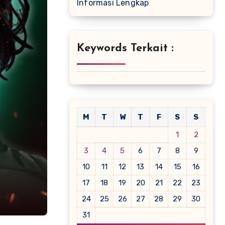
Informasi Lengkap
Keywords Terkait :
M
T
W
T
F
S
S
1
2
3
4
5
6
7
8
9
10
11
12
13
14
15
16
17
18
19
20
21
22
23
24
25
26
27
28
29
30
31