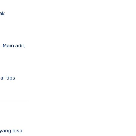
ak
Main adil,
ai tips
yang bisa