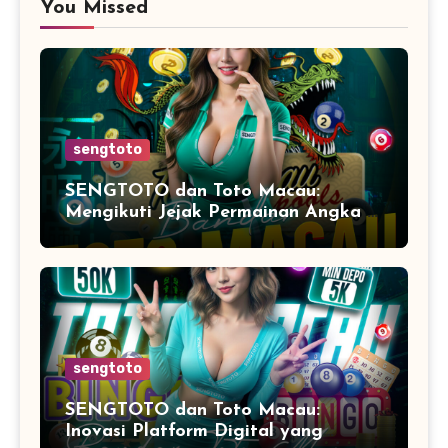
You Missed
sengtoto
SENGTOTO dan Toto Macau:
Mengikuti Jejak Permainan Angka di
Tengah Perkembangan Digital
sengtoto
SENGTOTO dan Toto Macau:
Inovasi Platform Digital yang