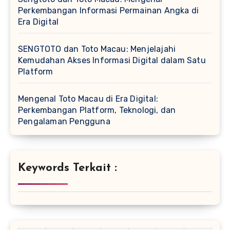
Perkembangan Informasi Permainan Angka di
Era Digital
SENGTOTO dan Toto Macau: Menjelajahi
Kemudahan Akses Informasi Digital dalam Satu
Platform
Mengenal Toto Macau di Era Digital:
Perkembangan Platform, Teknologi, dan
Pengalaman Pengguna
Keywords Terkait :