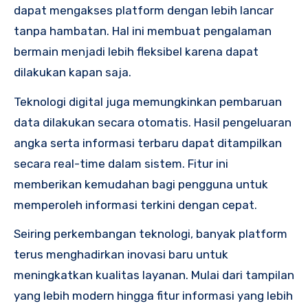
dapat mengakses platform dengan lebih lancar
tanpa hambatan. Hal ini membuat pengalaman
bermain menjadi lebih fleksibel karena dapat
dilakukan kapan saja.
Teknologi digital juga memungkinkan pembaruan
data dilakukan secara otomatis. Hasil pengeluaran
angka serta informasi terbaru dapat ditampilkan
secara real-time dalam sistem. Fitur ini
memberikan kemudahan bagi pengguna untuk
memperoleh informasi terkini dengan cepat.
Seiring perkembangan teknologi, banyak platform
terus menghadirkan inovasi baru untuk
meningkatkan kualitas layanan. Mulai dari tampilan
yang lebih modern hingga fitur informasi yang lebih