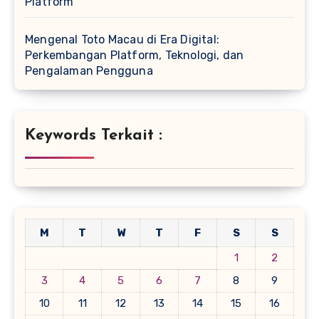
Platform
Mengenal Toto Macau di Era Digital:
Perkembangan Platform, Teknologi, dan
Pengalaman Pengguna
Keywords Terkait :
M
T
W
T
F
S
S
1
2
3
4
5
6
7
8
9
10
11
12
13
14
15
16