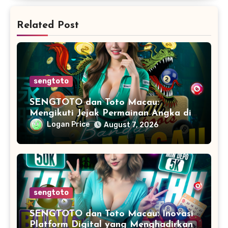
Related Post
sengtoto
SENGTOTO dan Toto Macau:
Mengikuti Jejak Permainan Angka di
Tengah Perkembangan Digital
Logan Price
August 7, 2026
sengtoto
SENGTOTO dan Toto Macau: Inovasi
Platform Digital yang Menghadirkan