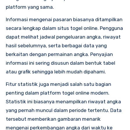
platform yang sama.
Informasi mengenai pasaran biasanya ditampilkan
secara lengkap dalam situs togel online. Pengguna
dapat melihat jadwal pengeluaran angka, riwayat
hasil sebelumnya, serta berbagai data yang
berkaitan dengan permainan angka. Penyajian
informasi ini sering disusun dalam bentuk tabel
atau grafik sehingga lebih mudah dipahami.
Fitur statistik juga menjadi salah satu bagian
penting dalam platform togel online modern.
Statistik ini biasanya menampilkan riwayat angka
yang pernah muncul dalam periode tertentu. Data
tersebut memberikan gambaran menarik
mengenai perkembangan angka dari waktu ke