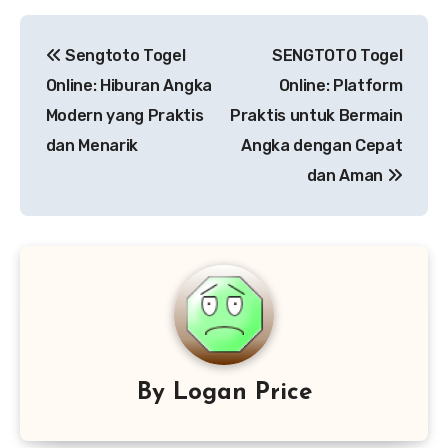
Post
Sengtoto Togel
SENGTOTO Togel
navigation
Online: Hiburan Angka
Online: Platform
Modern yang Praktis
Praktis untuk Bermain
dan Menarik
Angka dengan Cepat
dan Aman
By
Logan Price