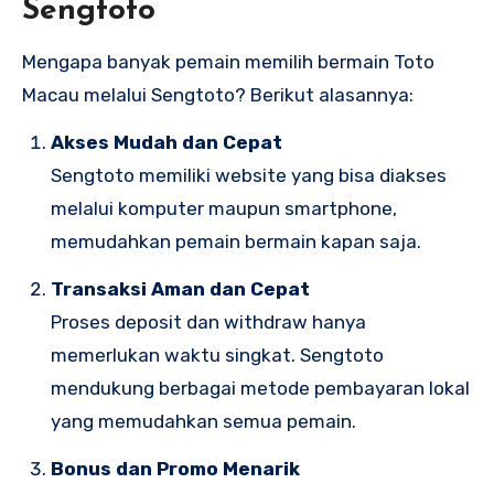
Sengtoto
Mengapa banyak pemain memilih bermain Toto
Macau melalui Sengtoto? Berikut alasannya:
Akses Mudah dan Cepat
Sengtoto memiliki website yang bisa diakses
melalui komputer maupun smartphone,
memudahkan pemain bermain kapan saja.
Transaksi Aman dan Cepat
Proses deposit dan withdraw hanya
memerlukan waktu singkat. Sengtoto
mendukung berbagai metode pembayaran lokal
yang memudahkan semua pemain.
Bonus dan Promo Menarik