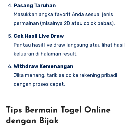
Pasang Taruhan
Masukkan angka favorit Anda sesuai jenis
permainan (misalnya 2D atau colok bebas).
Cek Hasil Live Draw
Pantau hasil live draw langsung atau lihat hasil
keluaran di halaman result.
Withdraw Kemenangan
Jika menang, tarik saldo ke rekening pribadi
dengan proses cepat.
Tips Bermain Togel Online
dengan Bijak