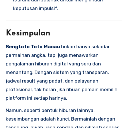
keputusan impulsif.
Kesimpulan
Sengtoto Toto Macau
bukan hanya sekadar
permainan angka, tapi juga menawarkan
pengalaman hiburan digital yang seru dan
menantang. Dengan sistem yang transparan,
jadwal result yang padat, dan pelayanan
profesional, tak heran jika ribuan pemain memilih
platform ini setiap harinya.
Namun, seperti bentuk hiburan lainnya,
keseimbangan adalah kunci. Bermainlah dengan
tanggung jawab, jaga kendali, dan nikmati sensasi