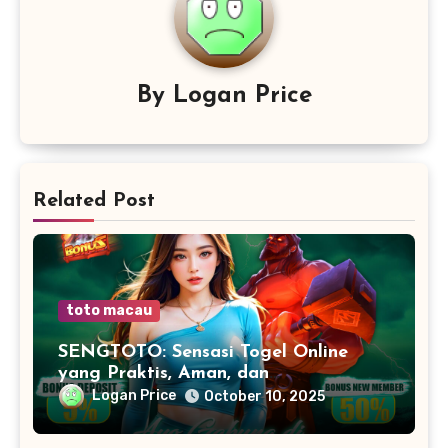
By
Logan Price
Related Post
toto macau
SENGTOTO: Sensasi Togel Online
yang Praktis, Aman, dan
Menguntungkan
Logan Price
October 10, 2025