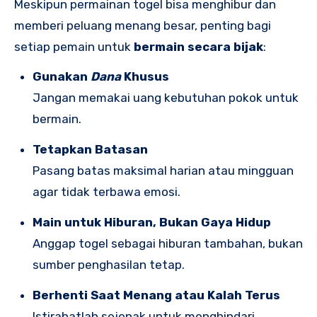
Meskipun permainan togel bisa menghibur dan
memberi peluang menang besar, penting bagi
setiap pemain untuk
bermain secara bijak
:
Gunakan
Dana
Khusus
Jangan memakai uang kebutuhan pokok untuk
bermain.
Tetapkan Batasan
Pasang batas maksimal harian atau mingguan
agar tidak terbawa emosi.
Main untuk Hiburan, Bukan Gaya Hidup
Anggap togel sebagai hiburan tambahan, bukan
sumber penghasilan tetap.
Berhenti Saat Menang atau Kalah Terus
Istirahatlah sejenak untuk menghindari