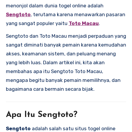
menonjol dalam dunia togel online adalah
Sengtoto
, terutama karena menawarkan pasaran
yang sangat populer yaitu
Toto Macau
.
Sengtoto dan Toto Macau menjadi perpaduan yang
sangat diminati banyak pemain karena kemudahan
akses, keamanan sistem, dan peluang menang
yang lebih luas. Dalam artikel ini, kita akan
membahas apa itu Sengtoto Toto Macau,
mengapa begitu banyak pemain memilihnya, dan
bagaimana cara bermain secara bijak.
Apa Itu Sengtoto?
Sengtoto
adalah salah satu situs togel online