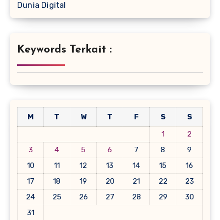
Dunia Digital
Keywords Terkait :
M
T
W
T
F
S
S
1
2
3
4
5
6
7
8
9
10
11
12
13
14
15
16
17
18
19
20
21
22
23
24
25
26
27
28
29
30
31