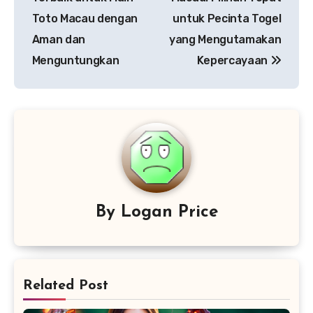
Toto Macau dengan
untuk Pecinta Togel
Aman dan
yang Mengutamakan
Menguntungkan
Kepercayaan
By
Logan Price
Related Post