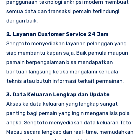
penggunaan teknologi enkripsi modern membuat
semua data dan transaksi pemain terlindungi
dengan baik.
2. Layanan Customer Service 24 Jam
Sengtoto menyediakan layanan pelanggan yang
siap membantu kapan saja. Baik pemula maupun
pemain berpengalaman bisa mendapatkan
bantuan langsung ketika mengalami kendala
teknis atau butuh informasi terkait permainan.
3. Data Keluaran Lengkap dan Update
Akses ke data keluaran yang lengkap sangat
penting bagi pemain yang ingin menganalisis pola
angka. Sengtoto menyediakan data keluaran Toto
Macau secara lengkap dan real-time, memudahkan