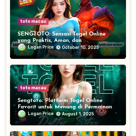
toto macau
SENGTOTO: Sensasi Togel Online
yang Praktis, Aman, dan
Menguntungkan
Logan Price
October 10, 2025
toto macau
Sengtoto: Platform Togel Online
Favorit untuk Menang di Permainan
Toto Macau 4D
Logan Price
August 1, 2025