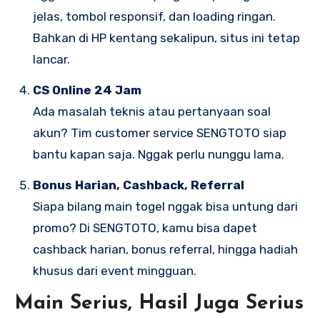
jelas, tombol responsif, dan loading ringan.
Bahkan di HP kentang sekalipun, situs ini tetap
lancar.
CS Online 24 Jam
Ada masalah teknis atau pertanyaan soal
akun? Tim customer service SENGTOTO siap
bantu kapan saja. Nggak perlu nunggu lama.
Bonus Harian, Cashback, Referral
Siapa bilang main togel nggak bisa untung dari
promo? Di SENGTOTO, kamu bisa dapet
cashback harian, bonus referral, hingga hadiah
khusus dari event mingguan.
Main Serius, Hasil Juga Serius