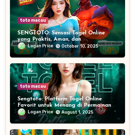
toto macau
SENGTOTO: Sensasi Togel Online
yang Praktis, Aman, dan
Menguntungkan
Logan Price
October 10, 2025
toto macau
Sengtoto: Platform Togel Online
Favorit untuk Menang di Permainan
Toto Macau 4D
Logan Price
August 1, 2025