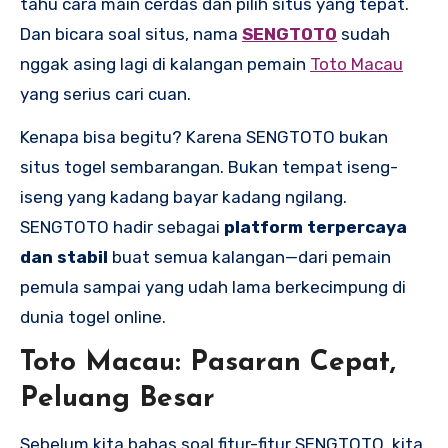
tahu cara main cerdas dan pilih situs yang tepat.
Dan bicara soal situs, nama
SENGTOTO
sudah
nggak asing lagi di kalangan pemain
Toto Macau
yang serius cari cuan.
Kenapa bisa begitu? Karena SENGTOTO bukan
situs togel sembarangan. Bukan tempat iseng-
iseng yang kadang bayar kadang ngilang.
SENGTOTO hadir sebagai
platform terpercaya
dan stabil
buat semua kalangan—dari pemain
pemula sampai yang udah lama berkecimpung di
dunia togel online.
Toto Macau: Pasaran Cepat,
Peluang Besar
Sebelum kita bahas soal fitur-fitur SENGTOTO, kita