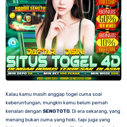
Kalau kamu masih anggap togel cuma soal
keberuntungan, mungkin kamu belum pernah
kenalan dengan
SENGTOTO
. Di era sekarang, yang
menang bukan cuma yang hoki, tapi juga yang