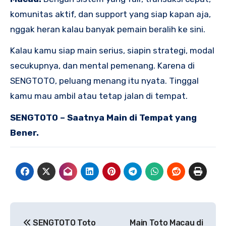
komunitas aktif, dan support yang siap kapan aja,
nggak heran kalau banyak pemain beralih ke sini.
Kalau kamu siap main serius, siapin strategi, modal
secukupnya, dan mental pemenang. Karena di
SENGTOTO, peluang menang itu nyata. Tinggal
kamu mau ambil atau tetap jalan di tempat.
SENGTOTO – Saatnya Main di Tempat yang
Bener.
Post
SENGTOTO Toto
Main Toto Macau di