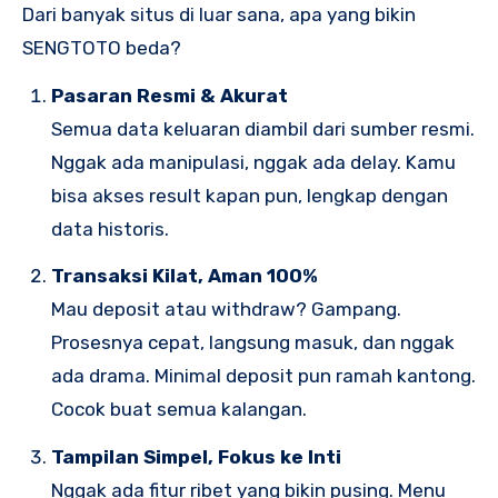
Dari banyak situs di luar sana, apa yang bikin
SENGTOTO beda?
Pasaran Resmi & Akurat
Semua data keluaran diambil dari sumber resmi.
Nggak ada manipulasi, nggak ada delay. Kamu
bisa akses result kapan pun, lengkap dengan
data historis.
Transaksi Kilat, Aman 100%
Mau deposit atau withdraw? Gampang.
Prosesnya cepat, langsung masuk, dan nggak
ada drama. Minimal deposit pun ramah kantong.
Cocok buat semua kalangan.
Tampilan Simpel, Fokus ke Inti
Nggak ada fitur ribet yang bikin pusing. Menu