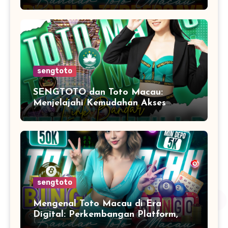
Permainan Angka di Era Digital
sengtoto
SENGTOTO dan Toto Macau:
Menjelajahi Kemudahan Akses
Informasi Digital dalam Satu
Platform
sengtoto
Mengenal Toto Macau di Era
Digital: Perkembangan Platform,
Teknologi, dan Pengalaman