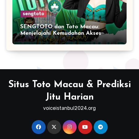
sengtoto
SENGTOTO dan Toto Macau:
Menjelajahi Kemudahan Akses
Informasi Digital dalam Satu
Platform
Situs Toto Macau & Prediksi
Jitu Harian
voiceistanbul2024.org