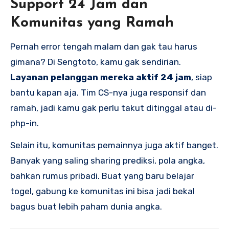
Support 24 Jam dan
Komunitas yang Ramah
Pernah error tengah malam dan gak tau harus
gimana? Di Sengtoto, kamu gak sendirian.
Layanan pelanggan mereka aktif 24 jam
, siap
bantu kapan aja. Tim CS-nya juga responsif dan
ramah, jadi kamu gak perlu takut ditinggal atau di-
php-in.
Selain itu, komunitas pemainnya juga aktif banget.
Banyak yang saling sharing prediksi, pola angka,
bahkan rumus pribadi. Buat yang baru belajar
togel, gabung ke komunitas ini bisa jadi bekal
bagus buat lebih paham dunia angka.