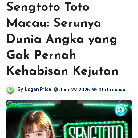
Sengtoto Toto
Macau: Serunya
Dunia Angka yang
Gak Pernah
Kehabisan Kejutan
By
Logan Price
June 29, 2025
#toto macau