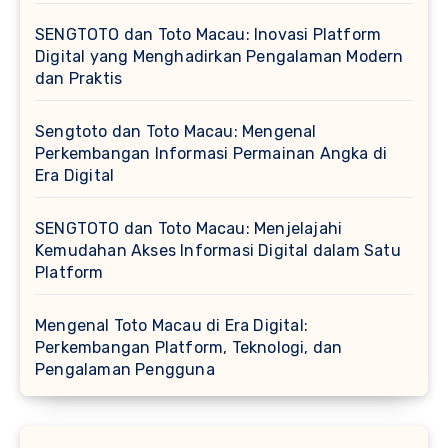
SENGTOTO dan Toto Macau: Inovasi Platform
Digital yang Menghadirkan Pengalaman Modern
dan Praktis
Sengtoto dan Toto Macau: Mengenal
Perkembangan Informasi Permainan Angka di
Era Digital
SENGTOTO dan Toto Macau: Menjelajahi
Kemudahan Akses Informasi Digital dalam Satu
Platform
Mengenal Toto Macau di Era Digital:
Perkembangan Platform, Teknologi, dan
Pengalaman Pengguna