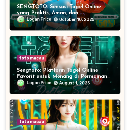
SENGTOTO: Sensasi Togel Online
yang Praktis, Aman, dan
Menguntungkan
Logan Price
October 10, 2025
toto macau
Sengtoto: Platform Togel Online
Favorit untuk Menang di Permainan
Toto Macau 4D
Logan Price
August 1, 2025
toto macau