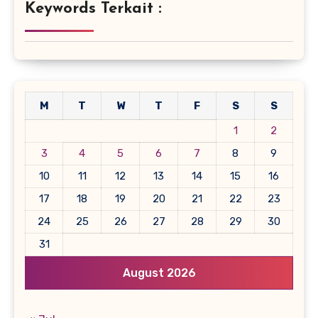
Keywords Terkait :
M
T
W
T
F
S
S
1
2
3
4
5
6
7
8
9
10
11
12
13
14
15
16
17
18
19
20
21
22
23
24
25
26
27
28
29
30
31
August 2026