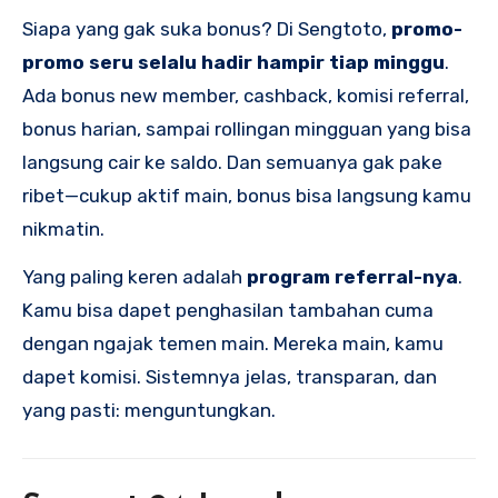
Siapa yang gak suka bonus? Di Sengtoto,
promo-
promo seru selalu hadir hampir tiap minggu
.
Ada bonus new member, cashback, komisi referral,
bonus harian, sampai rollingan mingguan yang bisa
langsung cair ke saldo. Dan semuanya gak pake
ribet—cukup aktif main, bonus bisa langsung kamu
nikmatin.
Yang paling keren adalah
program referral-nya
.
Kamu bisa dapet penghasilan tambahan cuma
dengan ngajak temen main. Mereka main, kamu
dapet komisi. Sistemnya jelas, transparan, dan
yang pasti: menguntungkan.