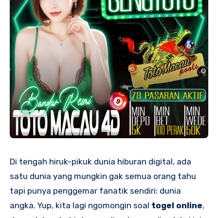
Di tengah hiruk-pikuk dunia hiburan digital, ada
satu dunia yang mungkin gak semua orang tahu
tapi punya penggemar fanatik sendiri: dunia
angka. Yup, kita lagi ngomongin soal
togel online
,