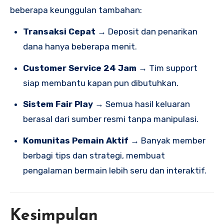
beberapa keunggulan tambahan:
Transaksi Cepat
→ Deposit dan penarikan
dana hanya beberapa menit.
Customer Service 24 Jam
→ Tim support
siap membantu kapan pun dibutuhkan.
Sistem Fair Play
→ Semua hasil keluaran
berasal dari sumber resmi tanpa manipulasi.
Komunitas Pemain Aktif
→ Banyak member
berbagi tips dan strategi, membuat
pengalaman bermain lebih seru dan interaktif.
Kesimpulan