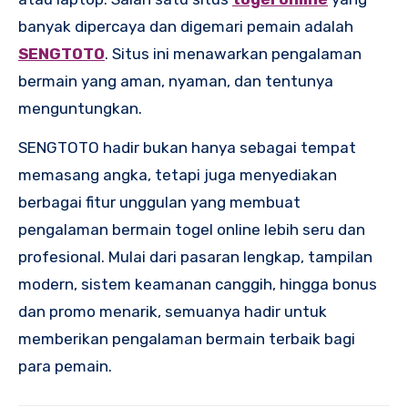
banyak dipercaya dan digemari pemain adalah
SENGTOTO
. Situs ini menawarkan pengalaman
bermain yang aman, nyaman, dan tentunya
menguntungkan.
SENGTOTO hadir bukan hanya sebagai tempat
memasang angka, tetapi juga menyediakan
berbagai fitur unggulan yang membuat
pengalaman bermain togel online lebih seru dan
profesional. Mulai dari pasaran lengkap, tampilan
modern, sistem keamanan canggih, hingga bonus
dan promo menarik, semuanya hadir untuk
memberikan pengalaman bermain terbaik bagi
para pemain.