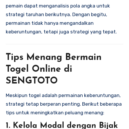
pemain dapat menganalisis pola angka untuk
strategi taruhan berikutnya. Dengan begitu,
permainan tidak hanya mengandalkan
keberuntungan, tetapi juga strategi yang tepat.
Tips Menang Bermain
Togel Online di
SENGTOTO
Meskipun togel adalah permainan keberuntungan,
strategi tetap berperan penting. Berikut beberapa
tips untuk meningkatkan peluang menang:
1. Kelola Modal dengan Bijak