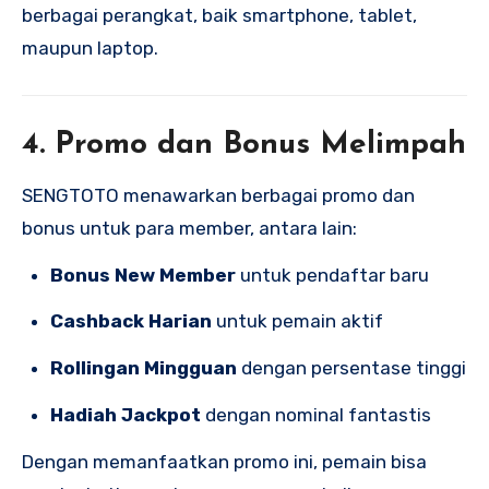
berbagai perangkat, baik smartphone, tablet,
maupun laptop.
4. Promo dan Bonus Melimpah
SENGTOTO menawarkan berbagai promo dan
bonus untuk para member, antara lain:
Bonus New Member
untuk pendaftar baru
Cashback Harian
untuk pemain aktif
Rollingan Mingguan
dengan persentase tinggi
Hadiah Jackpot
dengan nominal fantastis
Dengan memanfaatkan promo ini, pemain bisa