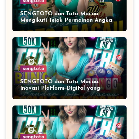
sengtoto
SENGTOTO dan Toto Macau:
Mengikuti Jejak Permainan Angka di
Tengah Perkembangan Digital
sengtoto
SENGTOTO dan Toto Macau:
Inovasi Platform Digital yang
Menghadirkan Pengalaman Modern
dan Praktis
sengtoto