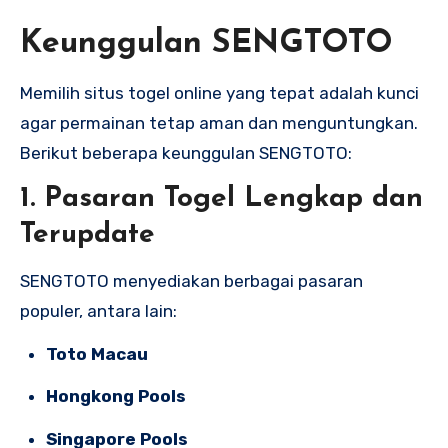
Keunggulan SENGTOTO
Memilih situs togel online yang tepat adalah kunci
agar permainan tetap aman dan menguntungkan.
Berikut beberapa keunggulan SENGTOTO:
1. Pasaran Togel Lengkap dan
Terupdate
SENGTOTO menyediakan berbagai pasaran
populer, antara lain:
Toto Macau
Hongkong Pools
Singapore Pools