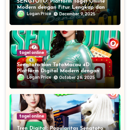
SENGTOTO: Platform Togel Online
Modern dengan Fitur Lengkap dan
Praktis
Logan Price
December 9, 2025
togel online
Sengtoto dan TotoMacau 4D:
Platform Digital Modern dengan
Inovasi dan Teknologi Real-Time
Logan Price
October 26, 2025
togel online
Tren Digital: Popularitas Sengtoto