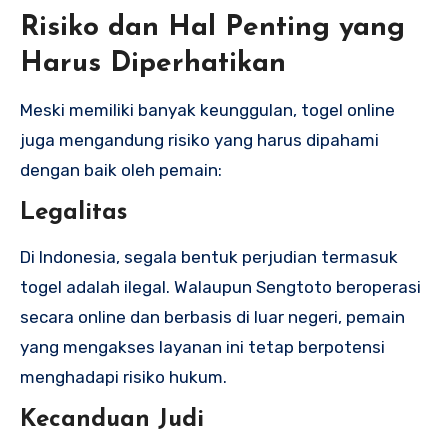
Risiko dan Hal Penting yang
Harus Diperhatikan
Meski memiliki banyak keunggulan, togel online
juga mengandung risiko yang harus dipahami
dengan baik oleh pemain:
Legalitas
Di Indonesia, segala bentuk perjudian termasuk
togel adalah ilegal. Walaupun Sengtoto beroperasi
secara online dan berbasis di luar negeri, pemain
yang mengakses layanan ini tetap berpotensi
menghadapi risiko hukum.
Kecanduan Judi