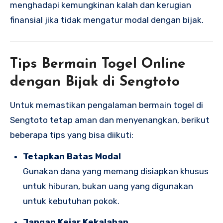
menghadapi kemungkinan kalah dan kerugian
finansial jika tidak mengatur modal dengan bijak.
Tips Bermain Togel Online
dengan Bijak di Sengtoto
Untuk memastikan pengalaman bermain togel di
Sengtoto tetap aman dan menyenangkan, berikut
beberapa tips yang bisa diikuti:
Tetapkan Batas Modal
Gunakan dana yang memang disiapkan khusus
untuk hiburan, bukan uang yang digunakan
untuk kebutuhan pokok.
Jangan Kejar Kekalahan