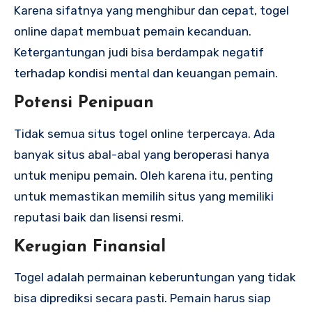
Karena sifatnya yang menghibur dan cepat, togel
online dapat membuat pemain kecanduan.
Ketergantungan judi bisa berdampak negatif
terhadap kondisi mental dan keuangan pemain.
Potensi Penipuan
Tidak semua situs togel online terpercaya. Ada
banyak situs abal-abal yang beroperasi hanya
untuk menipu pemain. Oleh karena itu, penting
untuk memastikan memilih situs yang memiliki
reputasi baik dan lisensi resmi.
Kerugian Finansial
Togel adalah permainan keberuntungan yang tidak
bisa diprediksi secara pasti. Pemain harus siap