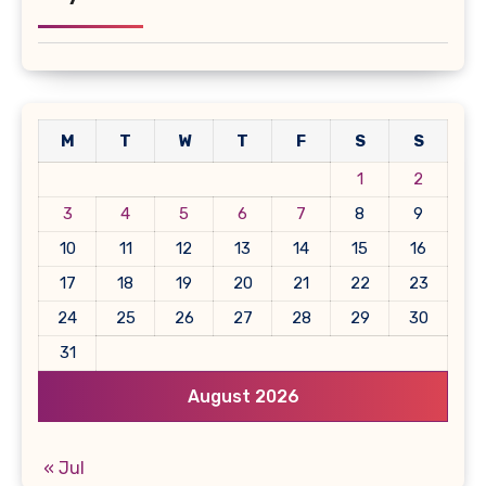
M
T
W
T
F
S
S
1
2
3
4
5
6
7
8
9
10
11
12
13
14
15
16
17
18
19
20
21
22
23
24
25
26
27
28
29
30
31
August 2026
« Jul