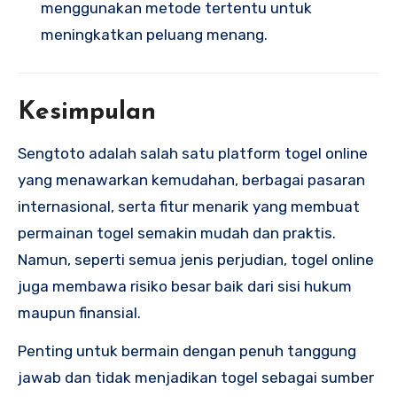
menggunakan metode tertentu untuk
meningkatkan peluang menang.
Kesimpulan
Sengtoto adalah salah satu platform togel online
yang menawarkan kemudahan, berbagai pasaran
internasional, serta fitur menarik yang membuat
permainan togel semakin mudah dan praktis.
Namun, seperti semua jenis perjudian, togel online
juga membawa risiko besar baik dari sisi hukum
maupun finansial.
Penting untuk bermain dengan penuh tanggung
jawab dan tidak menjadikan togel sebagai sumber