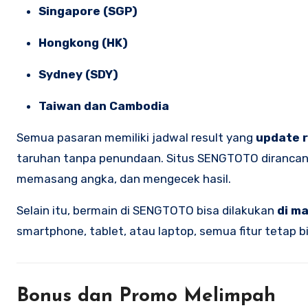
Singapore (SGP)
Hongkong (HK)
Sydney (SDY)
Taiwan dan Cambodia
Semua pasaran memiliki jadwal result yang
update r
taruhan tanpa penundaan. Situs SENGTOTO diranca
memasang angka, dan mengecek hasil.
Selain itu, bermain di SENGTOTO bisa dilakukan
di m
smartphone, tablet, atau laptop, semua fitur tetap b
Bonus dan Promo Melimpah