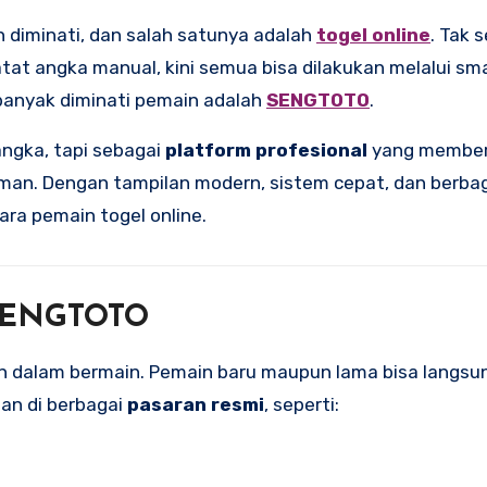
in diminati, dan salah satunya adalah
togel online
. Tak 
tat angka manual, kini semua bisa dilakukan melalui s
banyak diminati pemain adalah
SENGTOTO
.
gka, tapi sebagai
platform profesional
yang member
man. Dengan tampilan modern, sistem cepat, dan berba
ra pemain togel online.
 SENGTOTO
 dalam bermain. Pemain baru maupun lama bisa langsu
an di berbagai
pasaran resmi
, seperti: