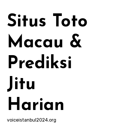
Skip
to
Situs Toto
content
Macau &
Prediksi
Jitu
Harian
voiceistanbul2024.org