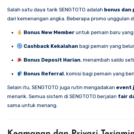
Salah satu daya tarik SENGTOTO adalah
bonus dan
dari kemenangan angka. Beberapa promo unggulan di
Bonus New Member
untuk pemain baru yang 
Cashback Kekalahan
bagi pemain yang belu
Bonus Deposit Harian
, menambah saldo seti
Bonus Referral
, komisi bagi pemain yang b
Selain itu, SENGTOTO juga rutin mengadakan
event 
menarik. Semua sistem di SENGTOTO berjalan
fair 
sama untuk menang.
Keamanan dan Privasi Terjami