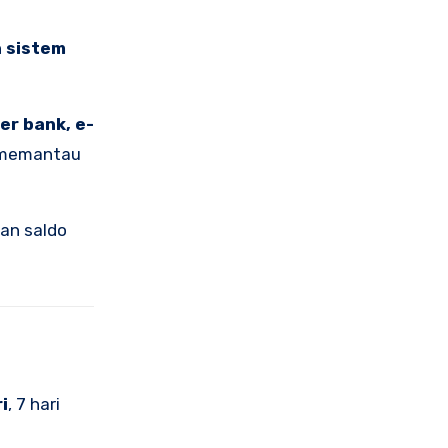
n
sistem
er bank, e-
a memantau
an saldo
i
, 7 hari